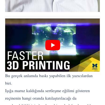
Bu gerçek anlamda baskı yapabilen ilk yazıcılardan
biri.
Işığa maruz kaldığında sertleşme eğilimi gösteren
reçinenin hangi oranda katılaştırılacağı da