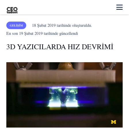
18 Şubat 2019
tarihinde oluşturuldu.
GELIŞIM
En son
19 Şubat 2019
tarihinde güncellendi
3D YAZICILARDA HIZ DEVRİMİ