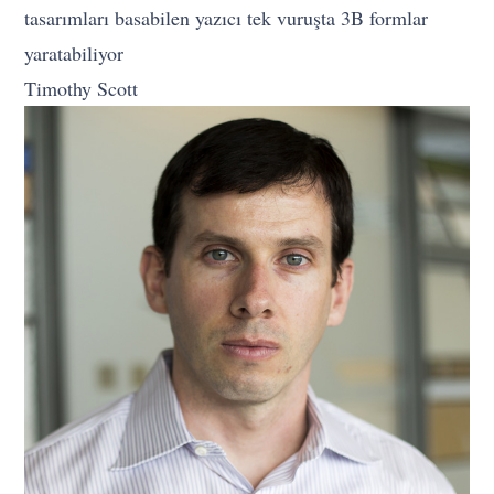
tasarımları basabilen yazıcı tek vuruşta 3B formlar
yaratabiliyor
Timothy Scott