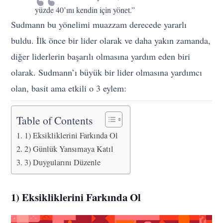
yüzde 40’ını kendin için yönet.”
Sudmann bu yönelimi muazzam derecede yararlı
buldu. İlk önce bir lider olarak ve daha yakın zamanda,
diğer liderlerin başarılı olmasına yardım eden biri
olarak. Sudmann’ı büyük bir lider olmasına yardımcı
olan, basit ama etkili o 3 eylem:
Table of Contents
1) Eksikliklerini Farkında Ol
2) Günlük Yansımaya Katıl
3) Duygularını Düzenle
1) Eksikliklerini Farkında Ol