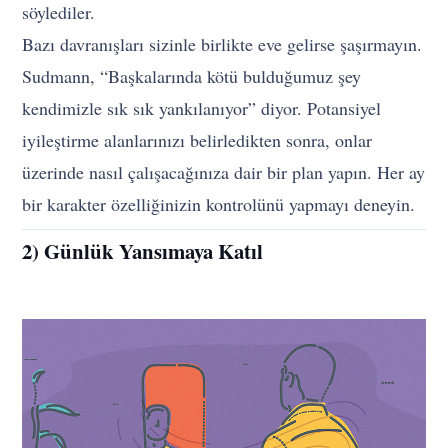
söylediler.
Bazı davranışları sizinle birlikte eve gelirse şaşırmayın.
Sudmann, “Başkalarında kötü bulduğumuz şey
kendimizle sık sık yankılanıyor” diyor. Potansiyel
iyileştirme alanlarınızı belirledikten sonra, onlar
üzerinde nasıl çalışacağınıza dair bir plan yapın. Her ay
bir karakter özelliğinizin kontrolünü yapmayı deneyin.
2) Günlük Yansımaya Katıl