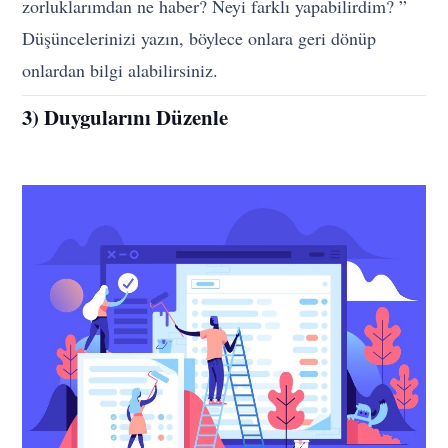
zorluklarımdan ne haber? Neyi farklı yapabilirdim? ”
Düşüncelerinizi yazın, böylece onlara geri dönüp
onlardan bilgi alabilirsiniz.
3) Duygularını Düzenle