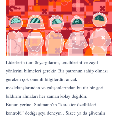
Liderlerin tüm önyargılarını, tercihlerini ve zayıf
yönlerini bilmeleri gerekir. Bir patronun sahip olması
gereken çok önemli bilgilerdir, ancak
meslektaşlarından ve çalışanlarından bu tür bir geri
bildirim almaları her zaman kolay değildir.
Bunun yerine, Sudmann’ın “karakter özellikleri
kontrolü” dediği şeyi deneyin . Sizce ya da güvenilir