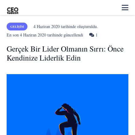
4 Haziran 2020
tarihinde oluşturuldu.
GELIŞIM
Yorum
En son
4 Haziran 2020
tarihinde güncellendi
1
Gerçek Bir Lider Olmanın Sırrı: Önce
Kendinize Liderlik Edin