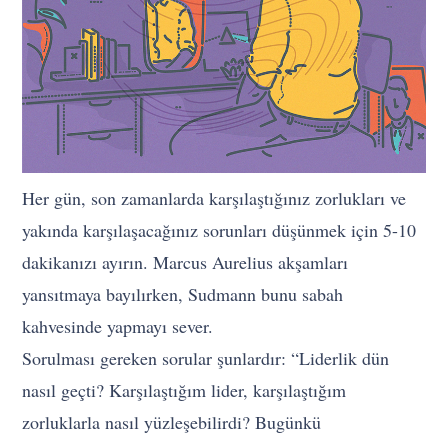
Her gün, son zamanlarda karşılaştığınız zorlukları ve
yakında karşılaşacağınız sorunları düşünmek için 5-10
dakikanızı ayırın. Marcus Aurelius akşamları
yansıtmaya bayılırken, Sudmann bunu sabah
kahvesinde yapmayı sever.
Sorulması gereken sorular şunlardır: “Liderlik dün
nasıl geçti? Karşılaştığım lider, karşılaştığım
zorluklarla nasıl yüzleşebilirdi? Bugünkü