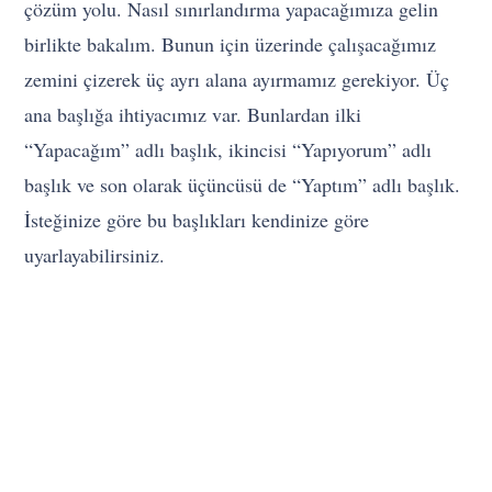
çözüm yolu. Nasıl sınırlandırma yapacağımıza gelin
birlikte bakalım. Bunun için üzerinde çalışacağımız
zemini çizerek üç ayrı alana ayırmamız gerekiyor. Üç
ana başlığa ihtiyacımız var. Bunlardan ilki
“Yapacağım” adlı başlık, ikincisi “Yapıyorum” adlı
başlık ve son olarak üçüncüsü de “Yaptım” adlı başlık.
İsteğinize göre bu başlıkları kendinize göre
uyarlayabilirsiniz.