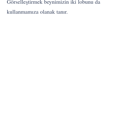
Görselleştirmek beynimizin iki lobunu da
kullanmamıza olanak tanır.