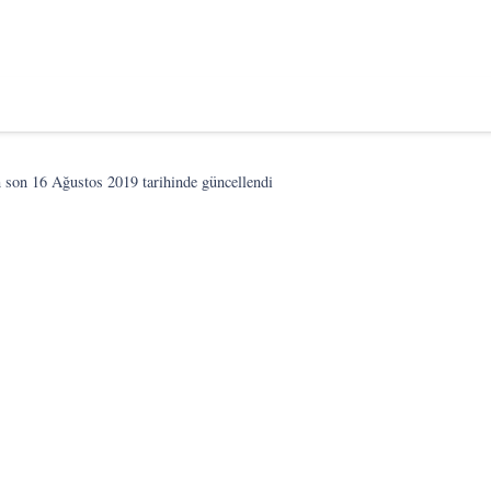
n son
16 Ağustos 2019
tarihinde güncellendi