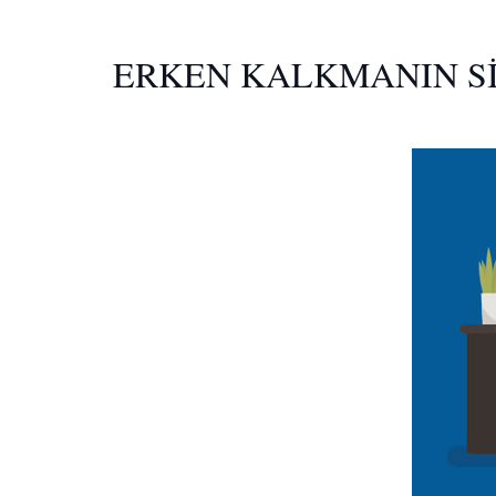
ERKEN KALKMANIN Sİ