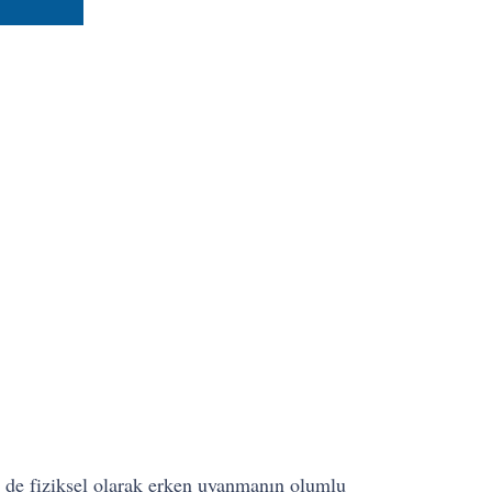
m de fiziksel olarak erken uyanmanın olumlu