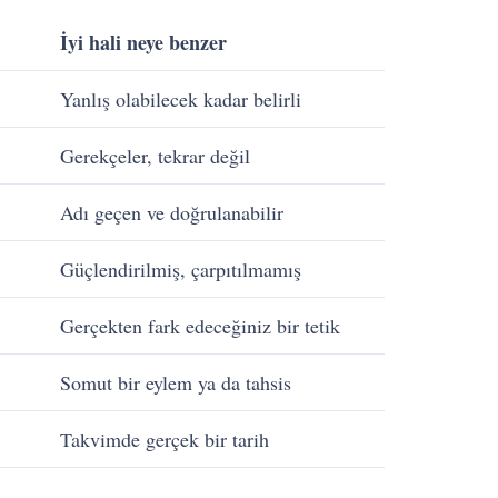
İyi hali neye benzer
Yanlış olabilecek kadar belirli
Gerekçeler, tekrar değil
Adı geçen ve doğrulanabilir
Güçlendirilmiş, çarpıtılmamış
Gerçekten fark edeceğiniz bir tetik
Somut bir eylem ya da tahsis
Takvimde gerçek bir tarih