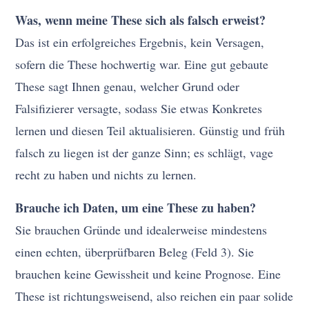
Was, wenn meine These sich als falsch erweist?
Das ist ein erfolgreiches Ergebnis, kein Versagen,
sofern die These hochwertig war. Eine gut gebaute
These sagt Ihnen genau, welcher Grund oder
Falsifizierer versagte, sodass Sie etwas Konkretes
lernen und diesen Teil aktualisieren. Günstig und früh
falsch zu liegen ist der ganze Sinn; es schlägt, vage
recht zu haben und nichts zu lernen.
Brauche ich Daten, um eine These zu haben?
Sie brauchen Gründe und idealerweise mindestens
einen echten, überprüfbaren Beleg (Feld 3). Sie
brauchen keine Gewissheit und keine Prognose. Eine
These ist richtungsweisend, also reichen ein paar solide