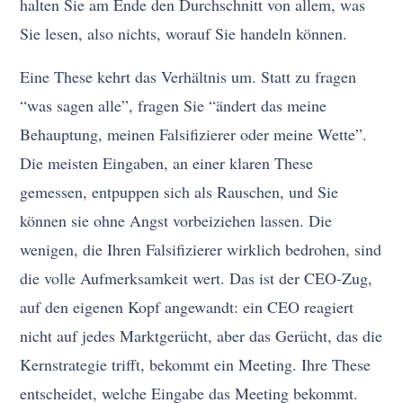
halten Sie am Ende den Durchschnitt von allem, was
Sie lesen, also nichts, worauf Sie handeln können.
Eine These kehrt das Verhältnis um. Statt zu fragen
“was sagen alle”, fragen Sie “ändert das meine
Behauptung, meinen Falsifizierer oder meine Wette”.
Die meisten Eingaben, an einer klaren These
gemessen, entpuppen sich als Rauschen, und Sie
können sie ohne Angst vorbeiziehen lassen. Die
wenigen, die Ihren Falsifizierer wirklich bedrohen, sind
die volle Aufmerksamkeit wert. Das ist der CEO-Zug,
auf den eigenen Kopf angewandt: ein CEO reagiert
nicht auf jedes Marktgerücht, aber das Gerücht, das die
Kernstrategie trifft, bekommt ein Meeting. Ihre These
entscheidet, welche Eingabe das Meeting bekommt.