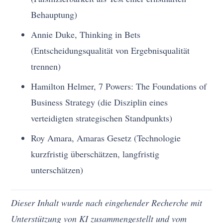
Behauptung)
Annie Duke, Thinking in Bets
(Entscheidungsqualität von Ergebnisqualität
trennen)
Hamilton Helmer, 7 Powers: The Foundations of
Business Strategy (die Disziplin eines
verteidigten strategischen Standpunkts)
Roy Amara, Amaras Gesetz (Technologie
kurzfristig überschätzen, langfristig
unterschätzen)
Dieser Inhalt wurde nach eingehender Recherche mit
Unterstützung von KI zusammengestellt und vom