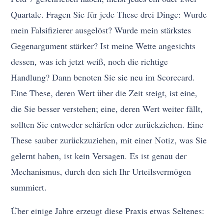
Quartale. Fragen Sie für jede These drei Dinge: Wurde
mein Falsifizierer ausgelöst? Wurde mein stärkstes
Gegenargument stärker? Ist meine Wette angesichts
dessen, was ich jetzt weiß, noch die richtige
Handlung? Dann benoten Sie sie neu im Scorecard.
Eine These, deren Wert über die Zeit steigt, ist eine,
die Sie besser verstehen; eine, deren Wert weiter fällt,
sollten Sie entweder schärfen oder zurückziehen. Eine
These sauber zurückzuziehen, mit einer Notiz, was Sie
gelernt haben, ist kein Versagen. Es ist genau der
Mechanismus, durch den sich Ihr Urteilsvermögen
summiert.
Über einige Jahre erzeugt diese Praxis etwas Seltenes: