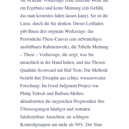
ein Ergebnis) und keine Meinung (ein Gefühl,
das man kostenlos fallen lassen kann). Sie ist die
Linse, durch die Sie denken. Dieser Leitfaden
gibt Ihnen drei originale Werkzeuge: das
Persönliche-These-Canvas (ein siebenteiliges
ausfüllbares Rahmenwerk), die Tabelle Meinung
– These – Vorhersage, die zeigt, was Sie
tatsächlich in der Hand halten, und das Thesen-
Qualitäts-Scorecard mit fünf Tests. Die Methode
bezieht ihre Disziplin aus echter, wissenswerter
Forschung: Im Good Judgment Project von
Philip Tetlock und Barbara Mellers
aktualisierten die siegreichen Prognostiker ihre
Überzeugungen häufiger und vertraten
falsifizierbare Ansichten; sie schlugen
Kontrollgruppen um mehr als 50%. Der Sinn