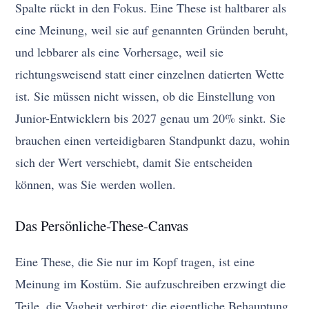
Spalte rückt in den Fokus. Eine These ist haltbarer als
eine Meinung, weil sie auf genannten Gründen beruht,
und lebbarer als eine Vorhersage, weil sie
richtungsweisend statt einer einzelnen datierten Wette
ist. Sie müssen nicht wissen, ob die Einstellung von
Junior-Entwicklern bis 2027 genau um 20% sinkt. Sie
brauchen einen verteidigbaren Standpunkt dazu, wohin
sich der Wert verschiebt, damit Sie entscheiden
können, was Sie werden wollen.
Das Persönliche-These-Canvas
Eine These, die Sie nur im Kopf tragen, ist eine
Meinung im Kostüm. Sie aufzuschreiben erzwingt die
Teile, die Vagheit verbirgt: die eigentliche Behauptung,