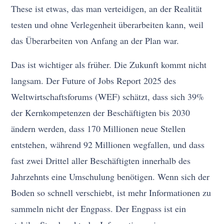
These ist etwas, das man verteidigen, an der Realität
testen und ohne Verlegenheit überarbeiten kann, weil
das Überarbeiten von Anfang an der Plan war.
Das ist wichtiger als früher. Die Zukunft kommt nicht
langsam. Der Future of Jobs Report 2025 des
Weltwirtschaftsforums (WEF) schätzt, dass sich 39%
der Kernkompetenzen der Beschäftigten bis 2030
ändern werden, dass 170 Millionen neue Stellen
entstehen, während 92 Millionen wegfallen, und dass
fast zwei Drittel aller Beschäftigten innerhalb des
Jahrzehnts eine Umschulung benötigen. Wenn sich der
Boden so schnell verschiebt, ist mehr Informationen zu
sammeln nicht der Engpass. Der Engpass ist ein