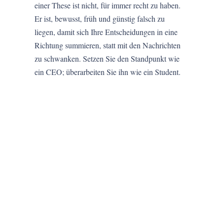
einer These ist nicht, für immer recht zu haben.
Er ist, bewusst, früh und günstig falsch zu
liegen, damit sich Ihre Entscheidungen in eine
Richtung summieren, statt mit den Nachrichten
zu schwanken. Setzen Sie den Standpunkt wie
ein CEO; überarbeiten Sie ihn wie ein Student.