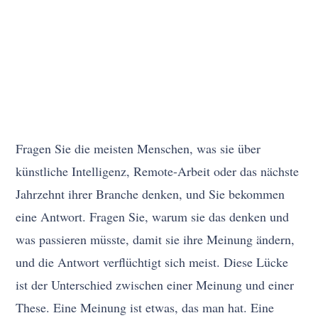
Fragen Sie die meisten Menschen, was sie über
künstliche Intelligenz, Remote-Arbeit oder das nächste
Jahrzehnt ihrer Branche denken, und Sie bekommen
eine Antwort. Fragen Sie, warum sie das denken und
was passieren müsste, damit sie ihre Meinung ändern,
und die Antwort verflüchtigt sich meist. Diese Lücke
ist der Unterschied zwischen einer Meinung und einer
These. Eine Meinung ist etwas, das man hat. Eine