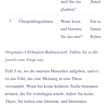
weil Sie das
Zuteilun
glauben?
7
Überprüfungsdatum
Wann lesen
Ein echt
und benoten
Datum i
Sie das neu?
Kalende
Originales CEOtudent-Rahmenwerk. Füllen Sie es für
jeweils eine Frage aus.
Feld 5 ist, wo die meisten Menschen aufgeben, und es
ist das Feld, das eine Meinung in eine These
verwandelt. Wenn Sie keine konkrete Sache benennen
können, die Sie widerlegen würde, halten Sie keine
These; Sie halten eine Identität, und Identitäten