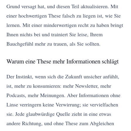
Grund versagt hat, und diesen Teil aktualisieren. Mit
einer hochwertigen These falsch zu liegen ist, wie Sie
lernen. Mit einer minderwertigen recht zu haben bringt
Ihnen nichts bei und trainiert Sie leise, Ihrem
Bauchgefühl mehr zu trauen, als Sie sollten.
Warum eine These mehr Informationen schlägt
Der Instinkt, wenn sich die Zukunft unsicher anfühlt,
ist, mehr zu konsumieren: mehr Newsletter, mehr
Podcasts, mehr Meinungen. Aber Informationen ohne
Linse verringern keine Verwirrung; sie vervielfachen
sie. Jede glaubwürdige Quelle zieht in eine etwas
andere Richtung, und ohne These zum Abgleichen