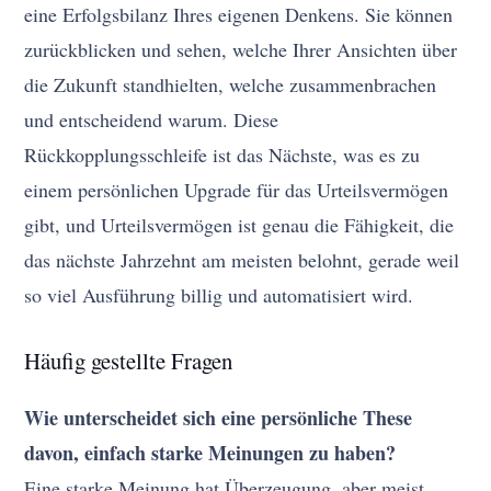
eine Erfolgsbilanz Ihres eigenen Denkens. Sie können
zurückblicken und sehen, welche Ihrer Ansichten über
die Zukunft standhielten, welche zusammenbrachen
und entscheidend warum. Diese
Rückkopplungsschleife ist das Nächste, was es zu
einem persönlichen Upgrade für das Urteilsvermögen
gibt, und Urteilsvermögen ist genau die Fähigkeit, die
das nächste Jahrzehnt am meisten belohnt, gerade weil
so viel Ausführung billig und automatisiert wird.
Häufig gestellte Fragen
Wie unterscheidet sich eine persönliche These
davon, einfach starke Meinungen zu haben?
Eine starke Meinung hat Überzeugung, aber meist