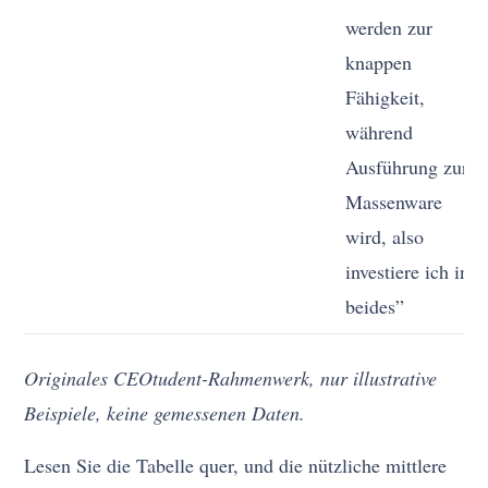
werden zur
knappen
Fähigkeit,
während
Ausführung zur
Massenware
wird, also
investiere ich in
beides”
Originales CEOtudent-Rahmenwerk, nur illustrative
Beispiele, keine gemessenen Daten.
Lesen Sie die Tabelle quer, und die nützliche mittlere