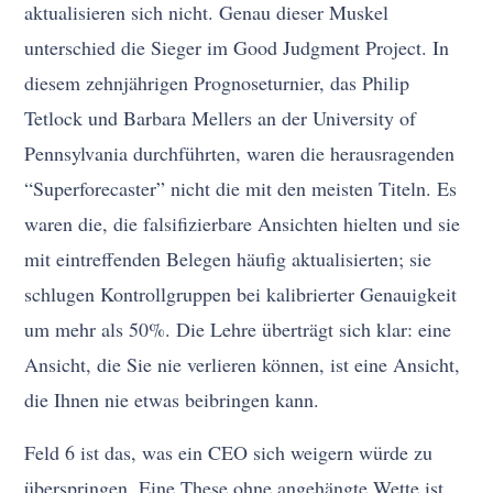
aktualisieren sich nicht. Genau dieser Muskel
unterschied die Sieger im Good Judgment Project. In
diesem zehnjährigen Prognoseturnier, das Philip
Tetlock und Barbara Mellers an der University of
Pennsylvania durchführten, waren die herausragenden
“Superforecaster” nicht die mit den meisten Titeln. Es
waren die, die falsifizierbare Ansichten hielten und sie
mit eintreffenden Belegen häufig aktualisierten; sie
schlugen Kontrollgruppen bei kalibrierter Genauigkeit
um mehr als 50%. Die Lehre überträgt sich klar: eine
Ansicht, die Sie nie verlieren können, ist eine Ansicht,
die Ihnen nie etwas beibringen kann.
Feld 6 ist das, was ein CEO sich weigern würde zu
überspringen. Eine These ohne angehängte Wette ist