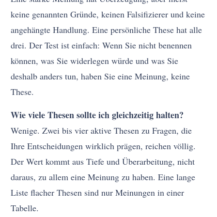
keine genannten Gründe, keinen Falsifizierer und keine
angehängte Handlung. Eine persönliche These hat alle
drei. Der Test ist einfach: Wenn Sie nicht benennen
können, was Sie widerlegen würde und was Sie
deshalb anders tun, haben Sie eine Meinung, keine
These.
Wie viele Thesen sollte ich gleichzeitig halten?
Wenige. Zwei bis vier aktive Thesen zu Fragen, die
Ihre Entscheidungen wirklich prägen, reichen völlig.
Der Wert kommt aus Tiefe und Überarbeitung, nicht
daraus, zu allem eine Meinung zu haben. Eine lange
Liste flacher Thesen sind nur Meinungen in einer
Tabelle.