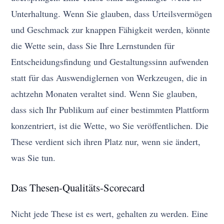
Unterhaltung. Wenn Sie glauben, dass Urteilsvermögen
und Geschmack zur knappen Fähigkeit werden, könnte
die Wette sein, dass Sie Ihre Lernstunden für
Entscheidungsfindung und Gestaltungssinn aufwenden
statt für das Auswendiglernen von Werkzeugen, die in
achtzehn Monaten veraltet sind. Wenn Sie glauben,
dass sich Ihr Publikum auf einer bestimmten Plattform
konzentriert, ist die Wette, wo Sie veröffentlichen. Die
These verdient sich ihren Platz nur, wenn sie ändert,
was Sie tun.
Das Thesen-Qualitäts-Scorecard
Nicht jede These ist es wert, gehalten zu werden. Eine