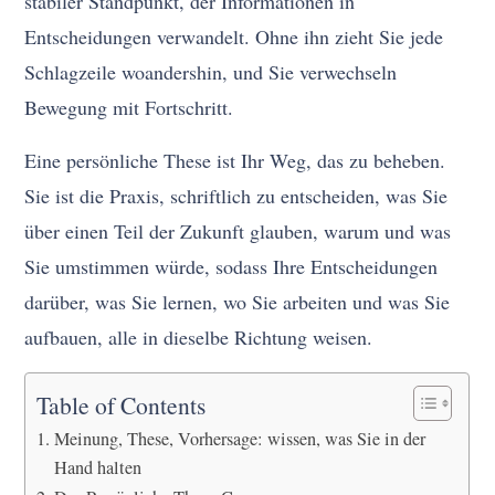
stabiler Standpunkt, der Informationen in
Entscheidungen verwandelt. Ohne ihn zieht Sie jede
Schlagzeile woandershin, und Sie verwechseln
Bewegung mit Fortschritt.
Eine persönliche These ist Ihr Weg, das zu beheben.
Sie ist die Praxis, schriftlich zu entscheiden, was Sie
über einen Teil der Zukunft glauben, warum und was
Sie umstimmen würde, sodass Ihre Entscheidungen
darüber, was Sie lernen, wo Sie arbeiten und was Sie
aufbauen, alle in dieselbe Richtung weisen.
Table of Contents
Meinung, These, Vorhersage: wissen, was Sie in der
Hand halten