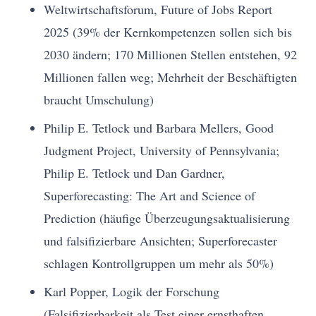
Weltwirtschaftsforum, Future of Jobs Report
2025 (39% der Kernkompetenzen sollen sich bis
2030 ändern; 170 Millionen Stellen entstehen, 92
Millionen fallen weg; Mehrheit der Beschäftigten
braucht Umschulung)
Philip E. Tetlock und Barbara Mellers, Good
Judgment Project, University of Pennsylvania;
Philip E. Tetlock und Dan Gardner,
Superforecasting: The Art and Science of
Prediction (häufige Überzeugungsaktualisierung
und falsifizierbare Ansichten; Superforecaster
schlagen Kontrollgruppen um mehr als 50%)
Karl Popper, Logik der Forschung
(Falsifizierbarkeit als Test einer ernsthaften