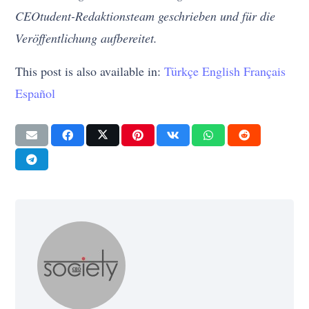
CEOtudent-Redaktionsteam geschrieben und für die
Veröffentlichung aufbereitet.
This post is also available in:
Türkçe
English
Français
Español