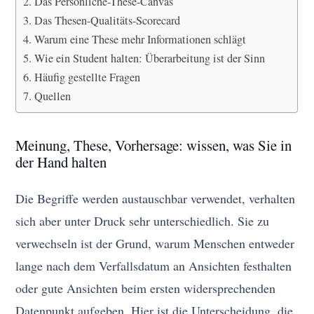
Das Persönliche-These-Canvas
Das Thesen-Qualitäts-Scorecard
Warum eine These mehr Informationen schlägt
Wie ein Student halten: Überarbeitung ist der Sinn
Häufig gestellte Fragen
Quellen
Meinung, These, Vorhersage: wissen, was Sie in
der Hand halten
Die Begriffe werden austauschbar verwendet, verhalten
sich aber unter Druck sehr unterschiedlich. Sie zu
verwechseln ist der Grund, warum Menschen entweder
lange nach dem Verfallsdatum an Ansichten festhalten
oder gute Ansichten beim ersten widersprechenden
Datenpunkt aufgeben. Hier ist die Unterscheidung, die