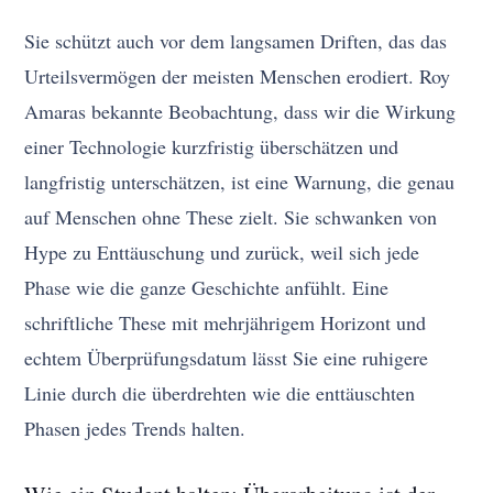
Sie schützt auch vor dem langsamen Driften, das das
Urteilsvermögen der meisten Menschen erodiert. Roy
Amaras bekannte Beobachtung, dass wir die Wirkung
einer Technologie kurzfristig überschätzen und
langfristig unterschätzen, ist eine Warnung, die genau
auf Menschen ohne These zielt. Sie schwanken von
Hype zu Enttäuschung und zurück, weil sich jede
Phase wie die ganze Geschichte anfühlt. Eine
schriftliche These mit mehrjährigem Horizont und
echtem Überprüfungsdatum lässt Sie eine ruhigere
Linie durch die überdrehten wie die enttäuschten
Phasen jedes Trends halten.