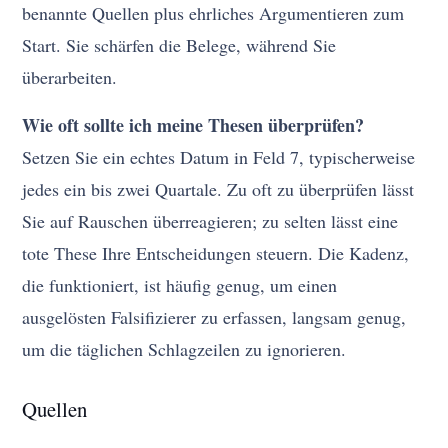
benannte Quellen plus ehrliches Argumentieren zum
Start. Sie schärfen die Belege, während Sie
überarbeiten.
Wie oft sollte ich meine Thesen überprüfen?
Setzen Sie ein echtes Datum in Feld 7, typischerweise
jedes ein bis zwei Quartale. Zu oft zu überprüfen lässt
Sie auf Rauschen überreagieren; zu selten lässt eine
tote These Ihre Entscheidungen steuern. Die Kadenz,
die funktioniert, ist häufig genug, um einen
ausgelösten Falsifizierer zu erfassen, langsam genug,
um die täglichen Schlagzeilen zu ignorieren.
Quellen