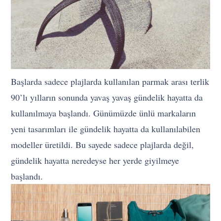
Başlarda sadece plajlarda kullanılan parmak arası terlik
90’lı yılların sonunda yavaş yavaş gündelik hayatta da
kullanılmaya başlandı. Günümüzde ünlü markaların
yeni tasarımları ile gündelik hayatta da kullanılabilen
modeller üretildi. Bu sayede sadece plajlarda değil,
gündelik hayatta neredeyse her yerde giyilmeye
başlandı.