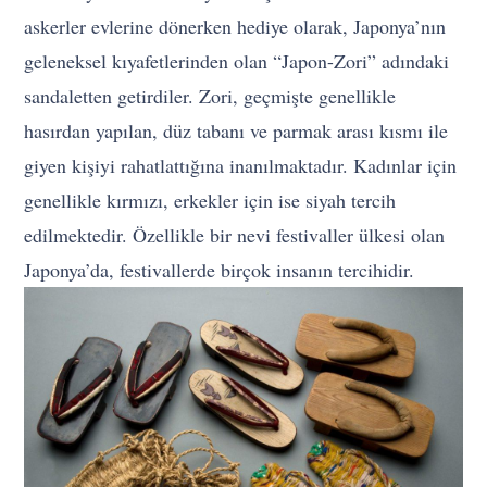
askerler evlerine dönerken hediye olarak, Japonya’nın
geleneksel kıyafetlerinden olan “Japon-Zori” adındaki
sandaletten getirdiler. Zori, geçmişte genellikle
hasırdan yapılan, düz tabanı ve parmak arası kısmı ile
giyen kişiyi rahatlattığına inanılmaktadır. Kadınlar için
genellikle kırmızı, erkekler için ise siyah tercih
edilmektedir. Özellikle bir nevi festivaller ülkesi olan
Japonya’da, festivallerde birçok insanın tercihidir.