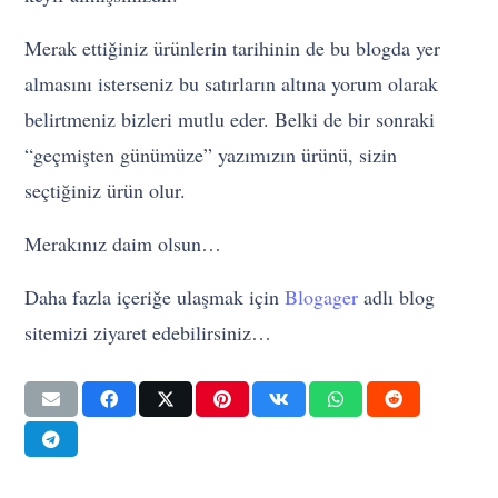
Merak ettiğiniz ürünlerin tarihinin de bu blogda yer
almasını isterseniz bu satırların altına yorum olarak
belirtmeniz bizleri mutlu eder. Belki de bir sonraki
“geçmişten günümüze” yazımızın ürünü, sizin
seçtiğiniz ürün olur.
Merakınız daim olsun…
Daha fazla içeriğe ulaşmak için
Blogager
adlı blog
sitemizi ziyaret edebilirsiniz…