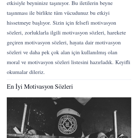
etkisiyle beyninize taşınıyor. Bu iletilerin beyne
taşınması ile birlikte tüm vücudunuz bu etkiyi
hissetmeye başlıyor. Sizin için felsefi motivasyon
sözleri, zorluklarla ilgili motivasyon sözleri, harekete
geçiren motivasyon sözleri, hayata dair motivasyon
sözleri ve daha pek çok alan için kullanılmış olan
moral ve motivasyon sözleri listesini hazırladık. Keyifli
okumalar dileriz.
En İyi Motivasyon Sözleri