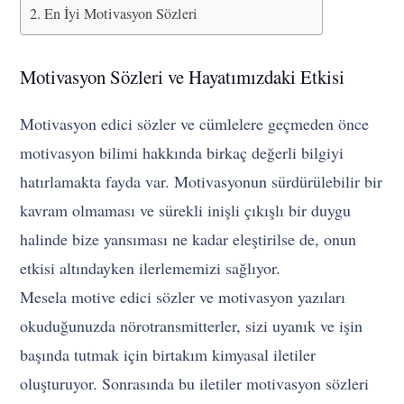
En İyi Motivasyon Sözleri
Motivasyon Sözleri ve Hayatımızdaki Etkisi
Motivasyon edici sözler ve cümlelere geçmeden önce
motivasyon bilimi hakkında birkaç değerli bilgiyi
hatırlamakta fayda var. Motivasyonun sürdürülebilir bir
kavram olmaması ve sürekli inişli çıkışlı bir duygu
halinde bize yansıması ne kadar eleştirilse de, onun
etkisi altındayken ilerlememizi sağlıyor.
Mesela motive edici sözler ve motivasyon yazıları
okuduğunuzda nörotransmitterler, sizi uyanık ve işin
başında tutmak için birtakım kimyasal iletiler
oluşturuyor. Sonrasında bu iletiler motivasyon sözleri