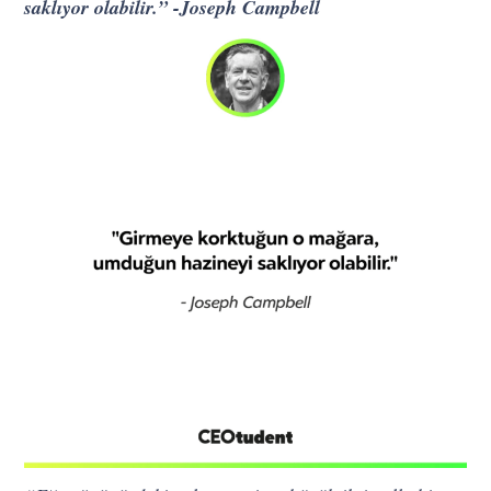
saklıyor olabilir.” -Joseph Campbell