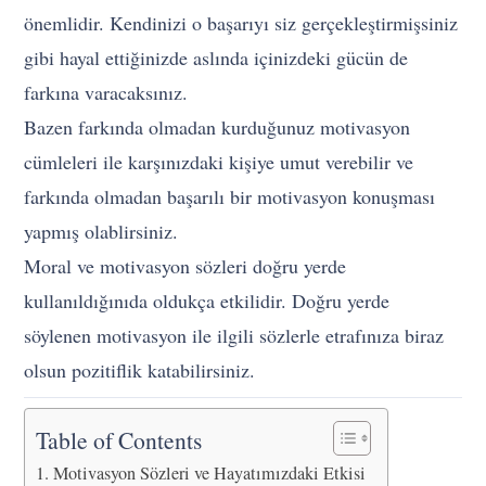
önemlidir. Kendinizi o başarıyı siz gerçekleştirmişsiniz
gibi hayal ettiğinizde aslında içinizdeki gücün de
farkına varacaksınız.
Bazen farkında olmadan kurduğunuz motivasyon
cümleleri ile karşınızdaki kişiye umut verebilir ve
farkında olmadan başarılı bir motivasyon konuşması
yapmış olablirsiniz.
Moral ve motivasyon sözleri doğru yerde
kullanıldığınıda oldukça etkilidir. Doğru yerde
söylenen motivasyon ile ilgili sözlerle etrafınıza biraz
olsun pozitiflik katabilirsiniz.
Table of Contents
Motivasyon Sözleri ve Hayatımızdaki Etkisi