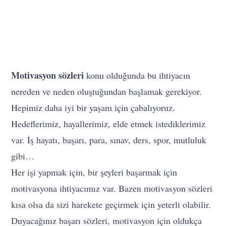
Motivasyon sözleri
konu olduğunda bu ihtiyacın
nereden ve neden oluştuğundan başlamak gerekiyor.
Hepimiz daha iyi bir yaşam için çabalıyoruz.
Hedeflerimiz, hayallerimiz, elde etmek istediklerimiz
var. İş hayatı, başarı, para, sınav, ders, spor, mutluluk
gibi…
Her işi yapmak için, bir şeyleri başarmak için
motivasyona ihtiyacımız var. Bazen motivasyon sözleri
kısa olsa da sizi harekete geçirmek için yeterli olabilir.
Duyacağınız başarı sözleri, motivasyon için oldukça