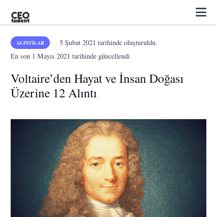
5 Şubat 2021
tarihinde oluşturuldu.
ALINTILAR
En son
1 Mayıs 2021
tarihinde güncellendi
Voltaire’den Hayat ve İnsan Doğası
Üzerine 12 Alıntı