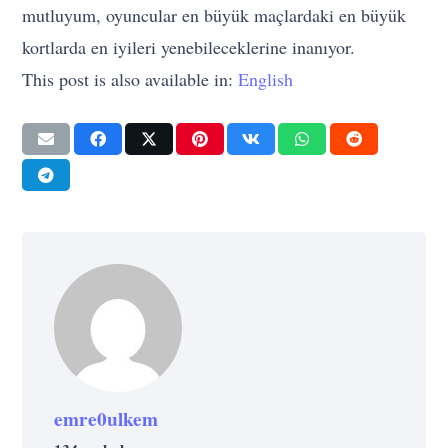
mutluyum, oyuncular en büyük maçlardaki en büyük
kortlarda en iyileri yenebileceklerine inanıyor.
This post is also available in:
English
emre0ulkem