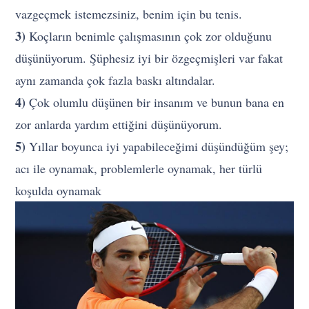
vazgeçmek istemezsiniz, benim için bu tenis.
3)
Koçların benimle çalışmasının çok zor olduğunu
düşünüyorum. Şüphesiz iyi bir özgeçmişleri var fakat
aynı zamanda çok fazla baskı altındalar.
4)
Çok olumlu düşünen bir insanım ve bunun bana en
zor anlarda yardım ettiğini düşünüyorum.
5)
Yıllar boyunca iyi yapabileceğimi düşündüğüm şey;
acı ile oynamak, problemlerle oynamak, her türlü
koşulda oynamak