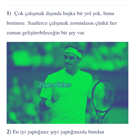
1)
Çok çalışmak dışında başka bir yol yok, bunu
benimse. Saatlerce çalışmak zorundasın çünkü her
zaman geliştirebileceğin bir şey var.
2)
En iyi yaptığınız şeyi yaptığınızda bundan