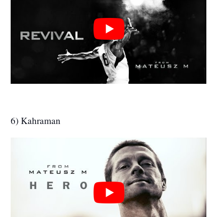
6) Kahraman