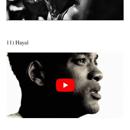
11) Hayal