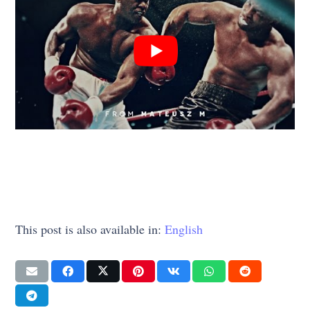
This post is also available in:
English