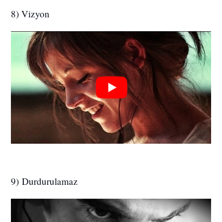
8) Vizyon
9) Durdurulamaz