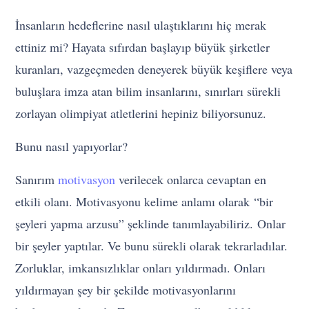
İnsanların hedeflerine nasıl ulaştıklarını hiç merak
ettiniz mi? Hayata sıfırdan başlayıp büyük şirketler
kuranları, vazgeçmeden deneyerek büyük keşiflere veya
buluşlara imza atan bilim insanlarını, sınırları sürekli
zorlayan olimpiyat atletlerini hepiniz biliyorsunuz.
Bunu nasıl yapıyorlar?
Sanırım
motivasyon
verilecek onlarca cevaptan en
etkili olanı. Motivasyonu kelime anlamı olarak “bir
şeyleri yapma arzusu” şeklinde tanımlayabiliriz. Onlar
bir şeyler yaptılar. Ve bunu sürekli olarak tekrarladılar.
Zorluklar, imkansızlıklar onları yıldırmadı. Onları
yıldırmayan şey bir şekilde motivasyonlarını