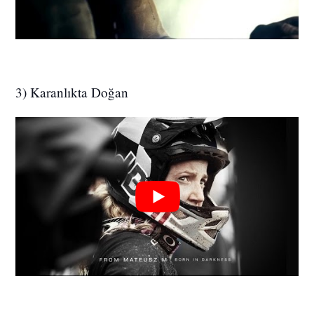
3) Karanlıkta Doğan