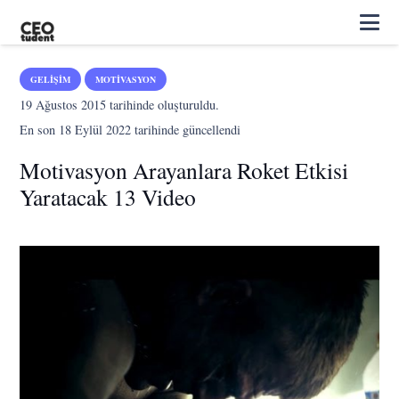
GELIŞIM
MOTIVASYON
19 Ağustos 2015
tarihinde oluşturuldu.
En son
18 Eylül 2022
tarihinde güncellendi
Motivasyon Arayanlara Roket Etkisi
Yaratacak 13 Video