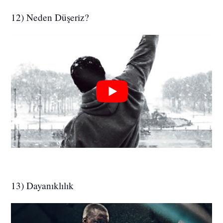
12) Neden Düşeriz?
13) Dayanıklılık