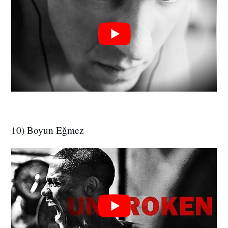
10) Boyun Eğmez