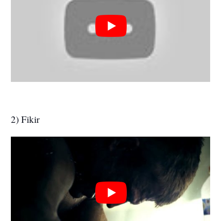
2) Fikir