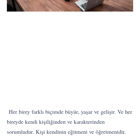
Her birey farklı biçimde büyür, yaşar ve gelişir. Ve her
bireyde kendi kişiliğinden ve karakterinden
sorumludur. Kişi kendinin eğitmeni ve öğretmenidir.