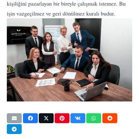
kişiliğini pazarlayan bir bireyle çalışmak istemez. Bu
işin vazgeçilmez ve geri dönülmez kuralı budur.