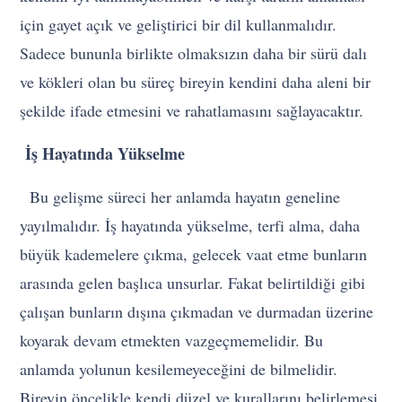
için gayet açık ve geliştirici bir dil kullanmalıdır.
Sadece bununla birlikte olmaksızın daha bir sürü dalı
ve kökleri olan bu süreç bireyin kendini daha aleni bir
şekilde ifade etmesini ve rahatlamasını sağlayacaktır.
İş Hayatında Yükselme
Bu gelişme süreci her anlamda hayatın geneline
yayılmalıdır. İş hayatında yükselme, terfi alma, daha
büyük kademelere çıkma, gelecek vaat etme bunların
arasında gelen başlıca unsurlar. Fakat belirtildiği gibi
çalışan bunların dışına çıkmadan ve durmadan üzerine
koyarak devam etmekten vazgeçmemelidir. Bu
anlamda yolunun kesilemeyeceğini de bilmelidir.
Bireyin öncelikle kendi düzel ve kurallarını belirlemesi