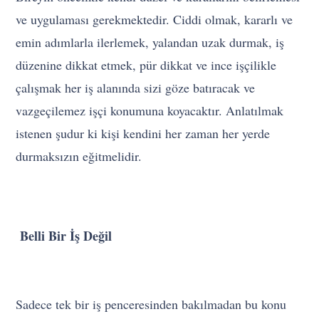
ve uygulaması gerekmektedir. Ciddi olmak, kararlı ve
emin adımlarla ilerlemek, yalandan uzak durmak, iş
düzenine dikkat etmek, pür dikkat ve ince işçilikle
çalışmak her iş alanında sizi göze batıracak ve
vazgeçilemez işçi konumuna koyacaktır. Anlatılmak
istenen şudur ki kişi kendini her zaman her yerde
durmaksızın eğitmelidir.
Belli Bir İş Değil
Sadece tek bir iş penceresinden bakılmadan bu konu