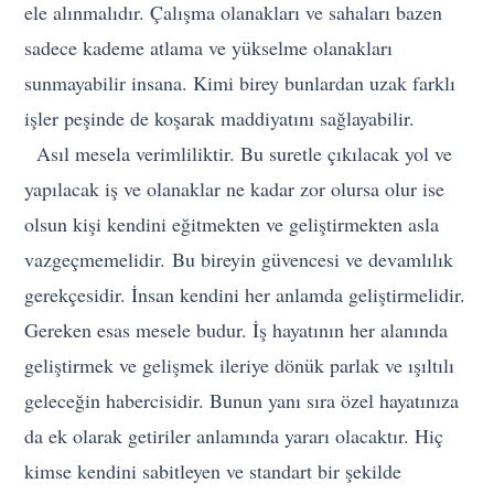
ele alınmalıdır. Çalışma olanakları ve sahaları bazen
sadece kademe atlama ve yükselme olanakları
sunmayabilir insana. Kimi birey bunlardan uzak farklı
işler peşinde de koşarak maddiyatını sağlayabilir.
Asıl mesela verimliliktir. Bu suretle çıkılacak yol ve
yapılacak iş ve olanaklar ne kadar zor olursa olur ise
olsun kişi kendini eğitmekten ve geliştirmekten asla
vazgeçmemelidir. Bu bireyin güvencesi ve devamlılık
gerekçesidir. İnsan kendini her anlamda geliştirmelidir.
Gereken esas mesele budur. İş hayatının her alanında
geliştirmek ve gelişmek ileriye dönük parlak ve ışıltılı
geleceğin habercisidir. Bunun yanı sıra özel hayatınıza
da ek olarak getiriler anlamında yararı olacaktır. Hiç
kimse kendini sabitleyen ve standart bir şekilde