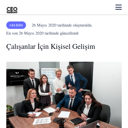
26 Mayıs 2020
tarihinde oluşturuldu.
GELIŞIM
En son
26 Mayıs 2020
tarihinde güncellendi
Çalışanlar İçin Kişisel Gelişim