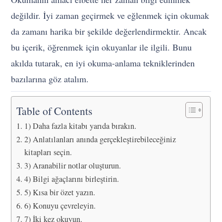
değildir. İyi zaman geçirmek ve eğlenmek için okumak
da zamanı harika bir şekilde değerlendirmektir. Ancak
bu içerik, öğrenmek için okuyanlar ile ilgili. Bunu
akılda tutarak, en iyi okuma-anlama tekniklerinden
bazılarına göz atalım.
Table of Contents
1) Daha fazla kitabı yarıda bırakın.
2) Anlatılanları anında gerçekleştirebileceğiniz
kitapları seçin.
3) Aranabilir notlar oluşturun.
4) Bilgi ağaçlarını birleştirin.
5) Kısa bir özet yazın.
6) Konuyu çevreleyin.
7) İki kez okuyun.