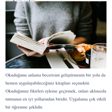
Okuduğunu anlama becerisini geliştirmenin bir yolu da
hemen uygulayabileceğiniz kitapları seçmektir.
Okuduğunuz fikirleri eyleme geçirmek, onları aklınızda
tutmanın en iyi yollarından biridir. Uygulama çok etkili
bir öğrenme şeklidir.