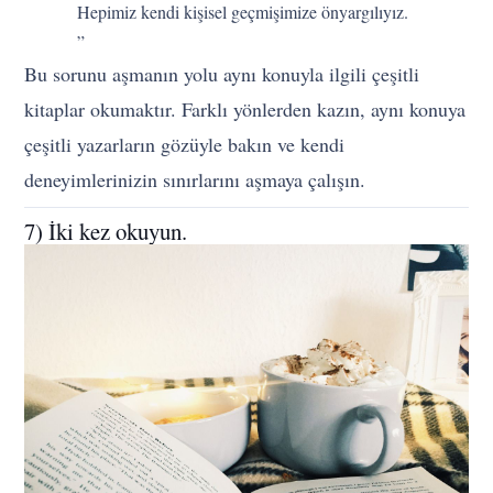
Hepimiz kendi kişisel geçmişimize önyargılıyız.
”
Bu sorunu aşmanın yolu aynı konuyla ilgili çeşitli
kitaplar okumaktır. Farklı yönlerden kazın, aynı konuya
çeşitli yazarların gözüyle bakın ve kendi
deneyimlerinizin sınırlarını aşmaya çalışın.
7) İki kez okuyun.