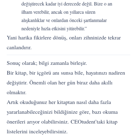
değiştirecek kadar iyi derecede değil. Bize o an
ilham verebilir, ancak on yıllarca süren
alışkanlıklar ve onlardan önceki şartlanmalar
nedeniyle hızla etkisini yitirebilir.”
Yani harika fikirlere dönüş, onları zihninizde tekrar
canlandırır.
Sonuç olarak; bilgi zamanla birleşir.
Bir kitap, bir içgörü anı sunsa bile, hayatınızı nadiren
değiştirir. Önemli olan her gün biraz daha akıllı
olmaktır.
Artık okuduğunuz her kitaptan nasıl daha fazla
yararlanabileceğinizi bildiğinize göre, bazı okuma
önerileri arıyor olabilirsiniz. CEOtudent’taki kitap
listelerini inceleyebilirsiniz.