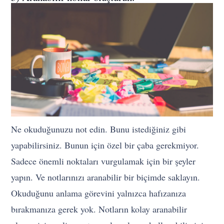
Ne okuduğunuzu not edin. Bunu istediğiniz gibi
yapabilirsiniz. Bunun için özel bir çaba gerekmiyor.
Sadece önemli noktaları vurgulamak için bir şeyler
yapın. Ve notlarınızı aranabilir bir biçimde saklayın.
Okuduğunu anlama görevini yalnızca hafızanıza
bırakmanıza gerek yok. Notların kolay aranabilir