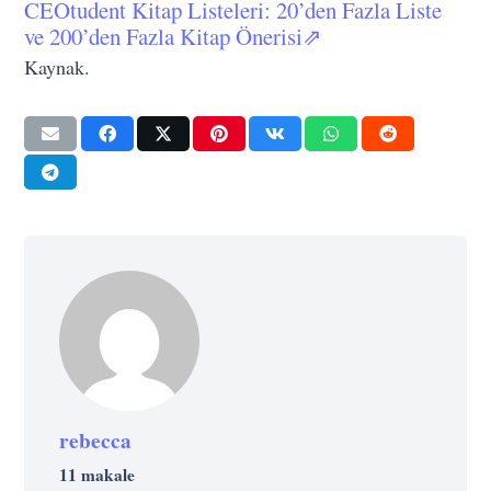
CEOtudent Kitap Listeleri: 20’den Fazla Liste
ve 200’den Fazla Kitap Önerisi⇗
Kaynak.
rebecca
11 makale