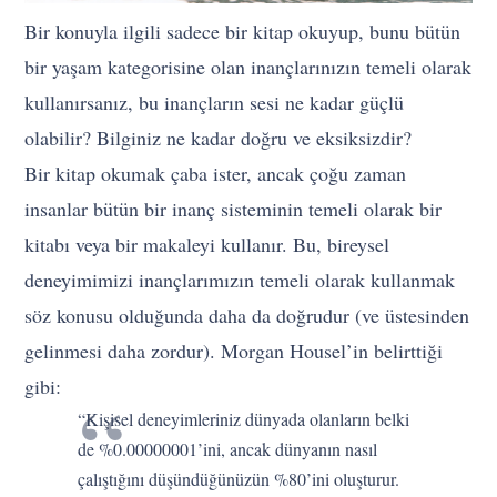
Bir konuyla ilgili sadece bir kitap okuyup, bunu bütün
bir yaşam kategorisine olan inançlarınızın temeli olarak
kullanırsanız, bu inançların sesi ne kadar güçlü
olabilir? Bilginiz ne kadar doğru ve eksiksizdir?
Bir kitap okumak çaba ister, ancak çoğu zaman
insanlar bütün bir inanç sisteminin temeli olarak bir
kitabı veya bir makaleyi kullanır. Bu, bireysel
deneyimimizi inançlarımızın temeli olarak kullanmak
söz konusu olduğunda daha da doğrudur (ve üstesinden
gelinmesi daha zordur). Morgan Housel’in belirttiği
gibi:
“Kişisel deneyimleriniz dünyada olanların belki
de %0.00000001’ini, ancak dünyanın nasıl
çalıştığını düşündüğünüzün %80’ini oluşturur.