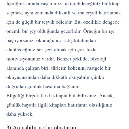
İçeriğini anında yaşamınıza aktarabileceğiniz bir kitap
seçmek, aynı zamanda dikkatli ve materyali hatırlamak
için de güçlü bir teşvik edicidir. Bu, özellikle dengede
önemli bir şey olduğunda geçerlidir. Örneğin bir işe
başlıyorsanız, okuduğunuz satış kitabından
alabileceğiniz her şeyi almak için çok fazla
motivasyonunuz vardır. Benzer şekilde, biyoloji
alanında çalışan biri, türlerin kökenini rastgele bir
okuyucusundan daha dikkatli okuyabilir çünkü
doğrudan günlük hayatına bağlanır.
Bilgeliği birçok farklı kitapta bulabilirsiniz. Ancak,
günlük hayatla ilgili kitapları hatırlama olasılığınız
daha yüksek.
3) Aranabilir notlar oluşturun.