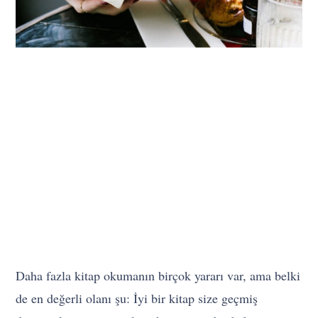
Daha fazla kitap okumanın birçok yararı var, ama belki
de en değerli olanı şu: İyi bir kitap size geçmiş