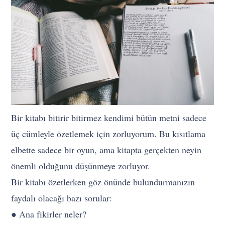
Bir kitabı bitirir bitirmez kendimi bütün metni sadece
üç cümleyle özetlemek için zorluyorum. Bu kısıtlama
elbette sadece bir oyun, ama kitapta gerçekten neyin
önemli olduğunu düşünmeye zorluyor.
Bir kitabı özetlerken göz önünde bulundurmanızın
faydalı olacağı bazı sorular:
● Ana fikirler neler?