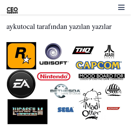
aykutocal tarafından yazılan yazılar