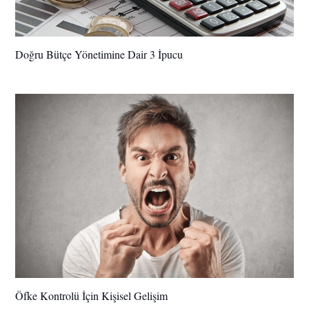
Doğru Bütçe Yönetimine Dair 3 İpucu
Öfke Kontrolü İçin Kişisel Gelişim