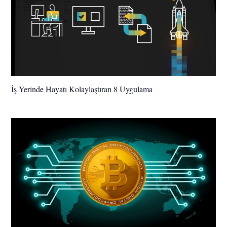
İş Yerinde Hayatı Kolaylaştıran 8 Uygulama