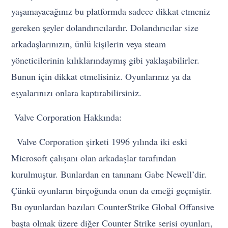
yaşamayacağınız bu platformda sadece dikkat etmeniz
gereken şeyler dolandırıcılardır. Dolandırıcılar size
arkadaşlarınızın, ünlü kişilerin veya steam
yöneticilerinin kılıklarındaymış gibi yaklaşabilirler.
Bunun için dikkat etmelisiniz. Oyunlarınız ya da
eşyalarınızı onlara kaptırabilirsiniz.
Valve Corporation Hakkında:
Valve Corporation şirketi 1996 yılında iki eski
Microsoft çalışanı olan arkadaşlar tarafından
kurulmuştur. Bunlardan en tanınanı Gabe Newell’dir.
Çünkü oyunların birçoğunda onun da emeği geçmiştir.
Bu oyunlardan bazıları CounterStrike Global Offansive
başta olmak üzere diğer Counter Strike serisi oyunları,