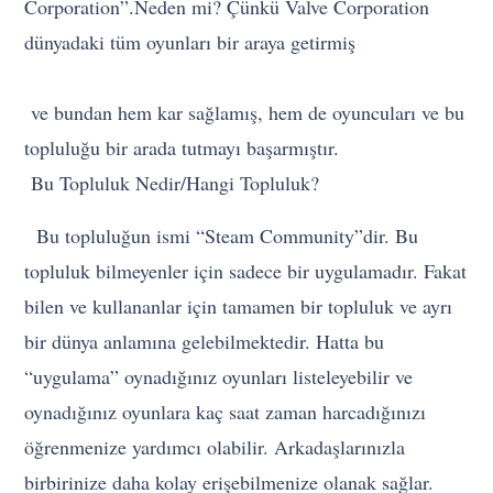
Corporation”.Neden mi? Çünkü Valve Corporation
dünyadaki tüm oyunları bir araya getirmiş
ve bundan hem kar sağlamış, hem de oyuncuları ve bu
topluluğu bir arada tutmayı başarmıştır.
Bu Topluluk Nedir/Hangi Topluluk?
Bu topluluğun ismi “Steam Community”dir. Bu
topluluk bilmeyenler için sadece bir uygulamadır. Fakat
bilen ve kullananlar için tamamen bir topluluk ve ayrı
bir dünya anlamına gelebilmektedir. Hatta bu
“uygulama” oynadığınız oyunları listeleyebilir ve
oynadığınız oyunlara kaç saat zaman harcadığınızı
öğrenmenize yardımcı olabilir. Arkadaşlarınızla
birbirinize daha kolay erişebilmenize olanak sağlar.