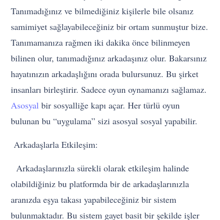
Tanımadığınız ve bilmediğiniz kişilerle bile olsanız
samimiyet sağlayabileceğiniz bir ortam sunmuştur bize.
Tanımamanıza rağmen iki dakika önce bilinmeyen
bilinen olur, tanımadığınız arkadaşınız olur. Bakarsınız
hayatınızın arkadaşlığını orada bulursunuz. Bu şirket
insanları birleştirir. Sadece oyun oynamanızı sağlamaz.
Asosyal
bir sosyalliğe kapı açar. Her türlü oyun
bulunan bu “uygulama” sizi asosyal sosyal yapabilir.
Arkadaşlarla Etkileşim:
Arkadaşlarınızla sürekli olarak etkileşim halinde
olabildiğiniz bu platformda bir de arkadaşlarınızla
aranızda eşya takası yapabileceğiniz bir sistem
bulunmaktadır. Bu sistem gayet basit bir şekilde işler