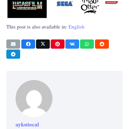
This post is also available in:
English
aykutocal