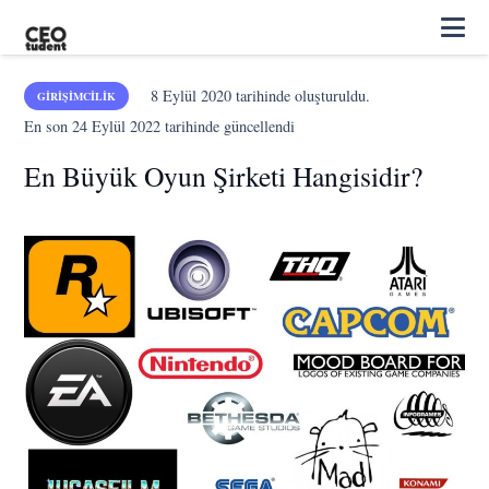
8 Eylül 2020
tarihinde oluşturuldu.
GIRIŞIMCILIK
En son
24 Eylül 2022
tarihinde güncellendi
En Büyük Oyun Şirketi Hangisidir?