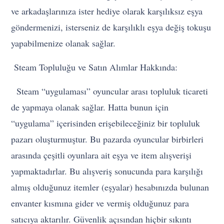
ve arkadaşlarınıza ister hediye olarak karşılıksız eşya
göndermenizi, isterseniz de karşılıklı eşya değiş tokuşu
yapabilmenize olanak sağlar.
Steam Topluluğu ve Satın Alımlar Hakkında:
Steam “uygulaması” oyuncular arası topluluk ticareti
de yapmaya olanak sağlar. Hatta bunun için
“uygulama” içerisinden erişebileceğiniz bir topluluk
pazarı oluşturmuştur. Bu pazarda oyuncular birbirleri
arasında çeşitli oyunlara ait eşya ve item alışverişi
yapmaktadırlar. Bu alışveriş sonucunda para karşılığı
almış olduğunuz itemler (eşyalar) hesabınızda bulunan
envanter kısmına gider ve vermiş olduğunuz para
satıcıya aktarılır. Güvenlik açısından hiçbir sıkıntı