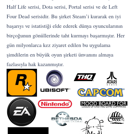
Half Life serisi, Dota serisi, Portal serisi ve de Left
Four Dead serisidir. Bu şirket Steam’i kurarak en iyi
başarıyı ve istatistiği elde ederek dünya oyuncularının
birçoğunun gönüllerinde taht kurmayı başarmıştır. Her
gün milyonlarca kez ziyaret edilen bu uygulama
şimdilerin en büyük oyun şirketi ünvanını almaya
fazlasıyla hak kazanmıştır.