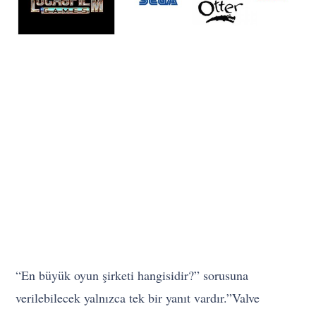
“En büyük oyun şirketi hangisidir?” sorusuna
verilebilecek yalnızca tek bir yanıt vardır.”Valve