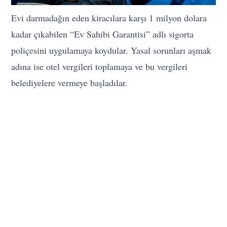
Evi darmadağın eden kiracılara karşı 1 milyon dolara
kadar çıkabilen “Ev Sahibi Garantisi” adlı sigorta
poliçesini uygulamaya koydular. Yasal sorunları aşmak
adına ise otel vergileri toplamaya ve bu vergileri
belediyelere vermeye başladılar.