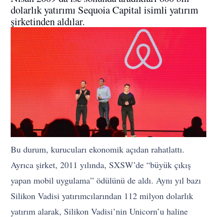
dolarlık yatırımı Sequoia Capital isimli yatırım
şirketinden aldılar.
Bu durum, kurucuları ekonomik açıdan rahatlattı.
Ayrıca şirket, 2011 yılında, SXSW’de “büyük çıkış
yapan mobil uygulama” ödülünü de aldı. Aynı yıl bazı
Silikon Vadisi yatırımcılarından 112 milyon dolarlık
yatırım alarak, Silikon Vadisi’nin Unicorn’u haline