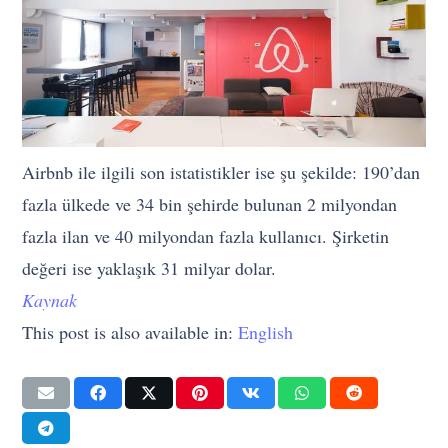
Airbnb ile ilgili son istatistikler ise şu şekilde: 190’dan
fazla ülkede ve 34 bin şehirde bulunan 2 milyondan
fazla ilan ve 40 milyondan fazla kullanıcı. Şirketin
değeri ise yaklaşık 31 milyar dolar.
Kaynak
This post is also available in:
English