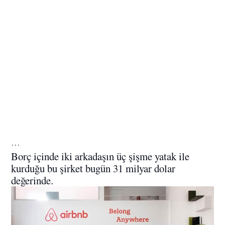
…
Borç içinde iki arkadaşın üç şişme yatak ile
kurduğu bu şirket bugün 31 milyar dolar
değerinde.