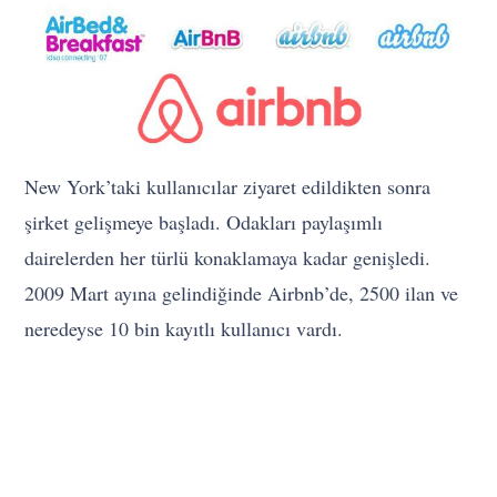
New York’taki kullanıcılar ziyaret edildikten sonra
şirket gelişmeye başladı. Odakları paylaşımlı
dairelerden her türlü konaklamaya kadar genişledi.
2009 Mart ayına gelindiğinde Airbnb’de, 2500 ilan ve
neredeyse 10 bin kayıtlı kullanıcı vardı.