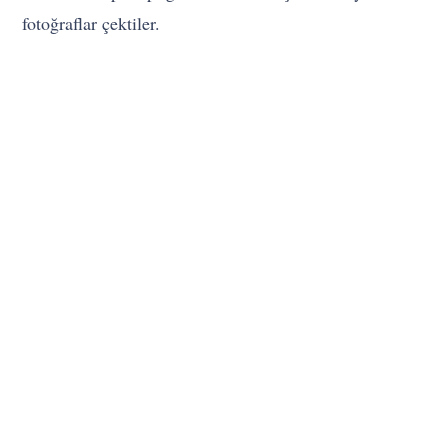
fotoğraflar çektiler.