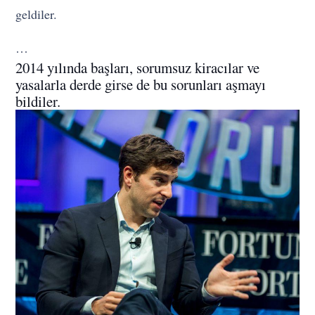
geldiler.
…
2014 yılında başları, sorumsuz kiracılar ve
yasalarla derde girse de bu sorunları aşmayı
bildiler.