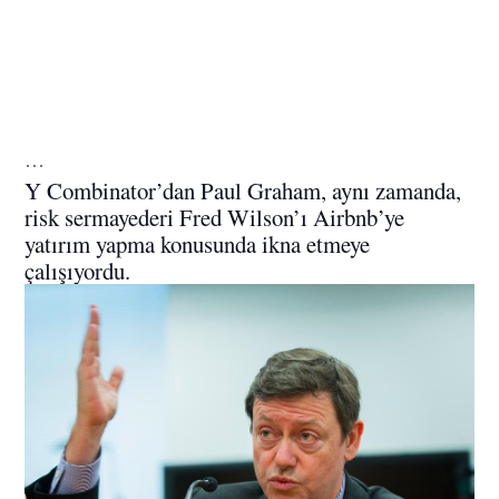
…
Y Combinator’dan Paul Graham, aynı zamanda,
risk sermayederi Fred Wilson’ı Airbnb’ye
yatırım yapma konusunda ikna etmeye
çalışıyordu.