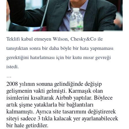
Teklifi kabul etmeyen Wilson, Chesky&Co ile
tanıştıktan sonra bir daha böyle bir hata yapmaması
gerektiğini hatırlatması için bir kutu mısır gevreği
istedi.
…
2008 yılının sonuna gelindiğinde değişip
gelişmenin vakti gelmişti. Karmaşık olan
isimlerini kısaltarak Airbnb yaptılar. Böylece
artık şişme yataklarla bir bağlantıları
kalmamıştı. Ayrıca site tasarımını değiştirerek
siteyi sadece 3 tıkla kalacak yer ayarlanabilecek
bir hale getirdiler.