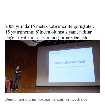
…
2008 yılında 15 melek yatırımcı ile görüştüler.
15 yatırımcının 8’inden olumsuz yanıt aldılar.
Diğer 7 yatırımcı ise onları görmezden geldi.
Bunun morallerini bozmasına izin vermediler ve