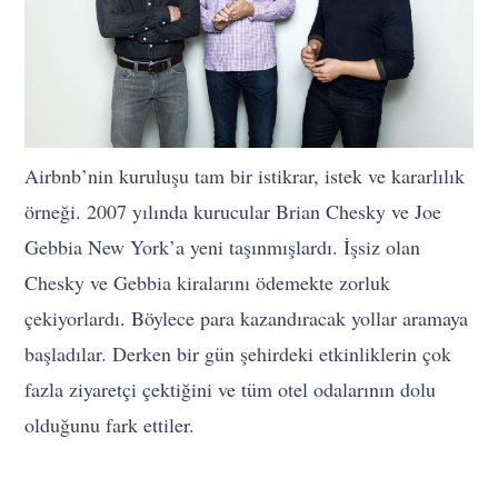
Airbnb’nin kuruluşu tam bir istikrar, istek ve kararlılık
örneği. 2007 yılında kurucular Brian Chesky ve Joe
Gebbia New York’a yeni taşınmışlardı. İşsiz olan
Chesky ve Gebbia kiralarını ödemekte zorluk
çekiyorlardı. Böylece para kazandıracak yollar aramaya
başladılar. Derken bir gün şehirdeki etkinliklerin çok
fazla ziyaretçi çektiğini ve tüm otel odalarının dolu
olduğunu fark ettiler.