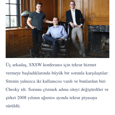
Üç arkadaş, SXSW konferansı için tekrar hizmet
vermeye başladıklarında büyük bir sorunla karşılaştılar:
Sitenin yalnızca iki kullanıcısı vardı ve bunlardan biri
Chesky idi. Sorunu çözmek adına siteyi değiştirdiler ve
şirket 2008 yılının ağustos ayında tekrar piyasaya
sürüldü.