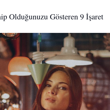
ip Olduğunuzu Gösteren 9 İşaret