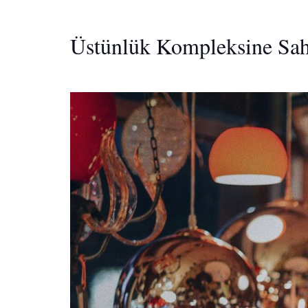
Üstünlük Kompleksine Sah