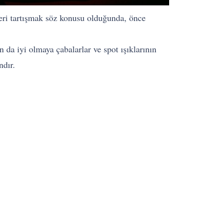
leri tartışmak söz konusu olduğunda, önce
 da iyi olmaya çabalarlar ve spot ışıklarının
ndır.