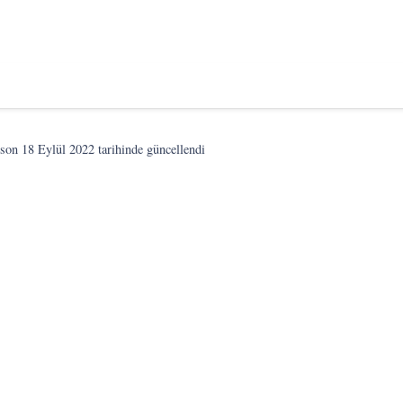
 son
18 Eylül 2022
tarihinde güncellendi