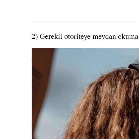
2) Gerekli otoriteye meydan okuma