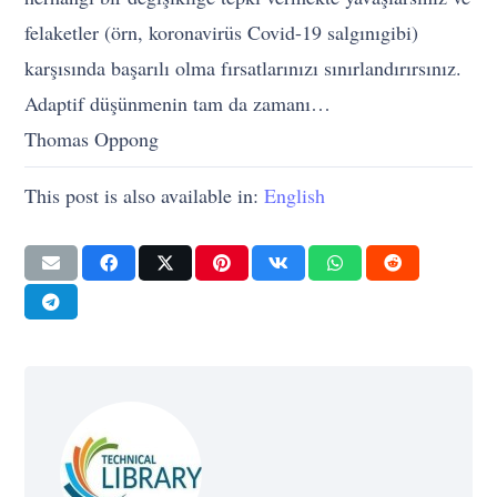
felaketler (örn, koronavirüs Covid-19 salgınıgibi)
karşısında başarılı olma fırsatlarınızı sınırlandırırsınız.
Adaptif düşünmenin tam da zamanı…
Thomas Oppong
This post is also available in:
English