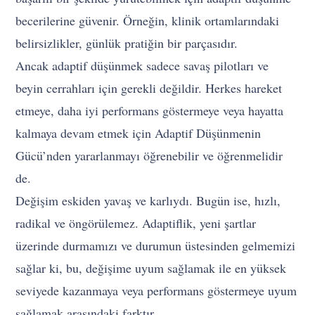
becerilerine güvenir. Örneğin, klinik ortamlarındaki
belirsizlikler, günlük pratiğin bir parçasıdır.
Ancak adaptif düşünmek sadece savaş pilotları ve
beyin cerrahları için gerekli değildir. Herkes hareket
etmeye, daha iyi performans göstermeye veya hayatta
kalmaya devam etmek için Adaptif Düşünmenin
Gücü’nden yararlanmayı öğrenebilir ve öğrenmelidir
de.
Değişim eskiden yavaş ve karlıydı. Bugün ise, hızlı,
radikal ve öngörülemez. Adaptiflik, yeni şartlar
üzerinde durmamızı ve durumun üstesinden gelmemizi
sağlar ki, bu, değişime uyum sağlamak ile en yüksek
seviyede kazanmaya veya performans göstermeye uyum
sağlamak arasındaki farktır.