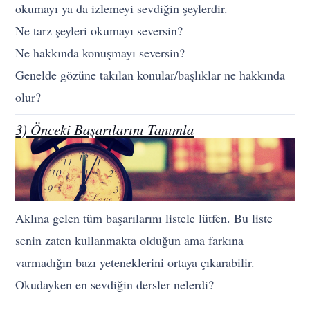
okumayı ya da izlemeyi sevdiğin şeylerdir.
Ne tarz şeyleri okumayı seversin?
Ne hakkında konuşmayı seversin?
Genelde gözüne takılan konular/başlıklar ne hakkında
olur?
3) Önceki Başarılarını Tanımla
Aklına gelen tüm başarılarını listele lütfen. Bu liste
senin zaten kullanmakta olduğun ama farkına
varmadığın bazı yeteneklerini ortaya çıkarabilir.
Okudayken en sevdiğin dersler nelerdi?