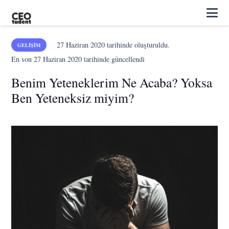
27 Haziran 2020
tarihinde oluşturuldu.
GELIŞIM
En son
27 Haziran 2020
tarihinde güncellendi
Benim Yeteneklerim Ne Acaba? Yoksa
Ben Yeteneksiz miyim?