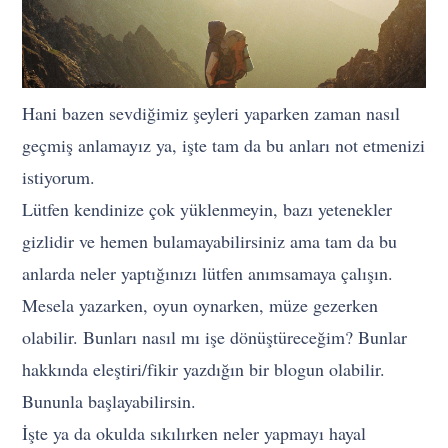
Hani bazen sevdiğimiz şeyleri yaparken zaman nasıl
geçmiş anlamayız ya, işte tam da bu anları not etmenizi
istiyorum.
Lütfen kendinize çok yüklenmeyin, bazı yetenekler
gizlidir ve hemen bulamayabilirsiniz ama tam da bu
anlarda neler yaptığınızı lütfen anımsamaya çalışın.
Mesela yazarken, oyun oynarken, müze gezerken
olabilir. Bunları nasıl mı işe dönüştüreceğim? Bunlar
hakkında eleştiri/fikir yazdığın bir blogun olabilir.
Bununla başlayabilirsin.
İşte ya da okulda sıkılırken neler yapmayı hayal