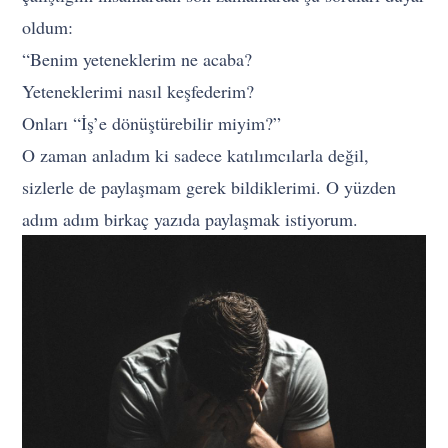
oldum:
“Benim yeteneklerim ne acaba?
Yeteneklerimi nasıl keşfederim?
Onları “İş’e dönüştürebilir miyim?”
O zaman anladım ki sadece katılımcılarla değil,
sizlerle de paylaşmam gerek bildiklerimi. O yüzden
adım adım birkaç yazıda paylaşmak istiyorum.