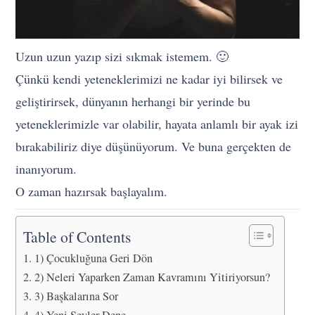
Uzun uzun yazıp sizi sıkmak istemem. 🙂
Çünkü kendi yeteneklerimizi ne kadar iyi bilirsek ve
geliştirirsek, dünyanın herhangi bir yerinde bu
yeteneklerimizle var olabilir, hayata anlamlı bir ayak izi
bırakabiliriz diye düşünüyorum. Ve buna gerçekten de
inanıyorum.
O zaman hazırsak başlayalım.
Table of Contents
1) Çocukluğuna Geri Dön
2) Neleri Yaparken Zaman Kavramını Yitiriyorsun?
3) Başkalarına Sor