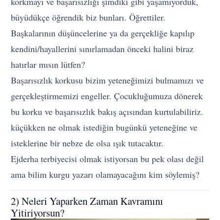
korkmayı ve başarısızlığı şimdiki gibi yaşamıyorduk,
büyüdükçe öğrendik biz bunları. Öğrettiler.
Başkalarının düşüncelerine ya da gerçekliğe kapılıp
kendini/hayallerini sınırlamadan önceki halini biraz
hatırlar mısın lütfen?
Başarısızlık korkusu bizim yeteneğimizi bulmamızı ve
gerçekleştirmemizi engeller. Çocukluğumuza dönerek
bu korku ve başarısızlık bakış açısından kurtulabiliriz.
küçükken ne olmak istediğin bugünkü yeteneğine ve
isteklerine bir nebze de olsa ışık tutacaktır.
Ejderha terbiyecisi olmak istiyorsan bu pek olası değil
ama bilim kurgu yazarı olamayacağını kim söylemiş?
2) Neleri Yaparken Zaman Kavramını
Yitiriyorsun?