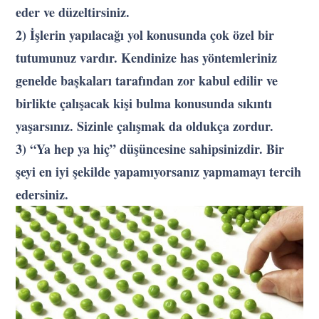
eder ve düzeltirsiniz.
2) İşlerin yapılacağı yol konusunda çok özel bir
tutumunuz vardır. Kendinize has yöntemleriniz
genelde başkaları tarafından zor kabul edilir ve
birlikte çalışacak kişi bulma konusunda sıkıntı
yaşarsınız. Sizinle çalışmak da oldukça zordur.
3) “Ya hep ya hiç” düşüncesine sahipsinizdir. Bir
şeyi en iyi şekilde yapamıyorsanız yapmamayı tercih
edersiniz.