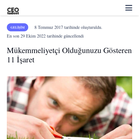
8 Temmuz 2017
tarihinde oluşturuldu.
GELIŞIM
En son
29 Ekim 2022
tarihinde güncellendi
Mükemmeliyetçi Olduğunuzu Gösteren
11 İşaret