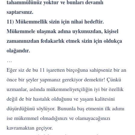
tahammülünüz yoktur ve bunları devamlı
saptarsınız.
11) Mükemmellik sizin için nihai hedeftir.
Mükemmele ulaşmak adına uykunuzdan, kişisel
zamanınızdan fedakarlık etmek sizin için oldukça
olağandır.
…
Eğer siz de bu 11 işaretten birçoğuna sahipseniz bir an
önce bir şeyler yapmanız gerekiyor demektir! Çünkü
uzmanlar, aslında mükemmeliyetçiliğin iyi bir özellik
değil de bir hastalık olduğunu ve yaşam kalitesini
düşürdüğünü söylüyor. Bununla baş etmenin ilk adımı
ise mükemmel olmadığınızı ve olamayacağınızı
kavramaktan geçiyor.