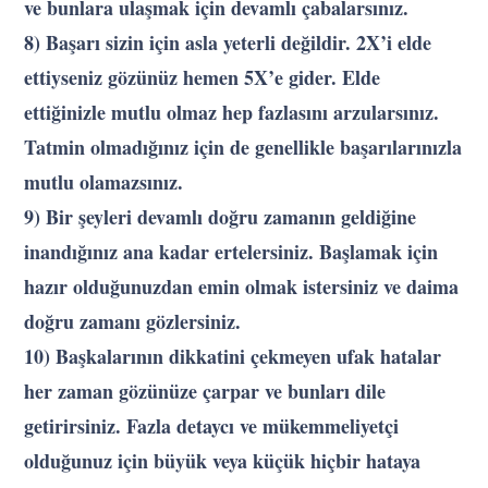
ve bunlara ulaşmak için devamlı çabalarsınız.
8) Başarı sizin için asla yeterli değildir. 2X’i elde
ettiyseniz gözünüz hemen 5X’e gider. Elde
ettiğinizle mutlu olmaz hep fazlasını arzularsınız.
Tatmin olmadığınız için de genellikle başarılarınızla
mutlu olamazsınız.
9) Bir şeyleri devamlı doğru zamanın geldiğine
inandığınız ana kadar ertelersiniz. Başlamak için
hazır olduğunuzdan emin olmak istersiniz ve daima
doğru zamanı gözlersiniz.
10) Başkalarının dikkatini çekmeyen ufak hatalar
her zaman gözünüze çarpar ve bunları dile
getirirsiniz. Fazla detaycı ve mükemmeliyetçi
olduğunuz için büyük veya küçük hiçbir hataya