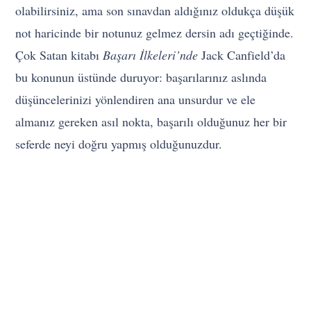
olabilirsiniz, ama son sınavdan aldığınız oldukça düşük
not haricinde bir notunuz gelmez dersin adı geçtiğinde.
Çok Satan kitabı
Başarı İlkeleri’nde
Jack Canfield’da
bu konunun üstünde duruyor: başarılarınız aslında
düşüncelerinizi yönlendiren ana unsurdur ve ele
almanız gereken asıl nokta, başarılı olduğunuz her bir
seferde neyi doğru yapmış olduğunuzdur.