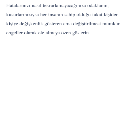
Hatalarınızı nasıl tekrarlamayacağınıza odaklanın,
kusurlarınızıysa her insanın sahip olduğu fakat kişiden
kişiye değişkenlik gösteren ama değiştirilmesi mümkün
engeller olarak ele almaya özen gösterin.