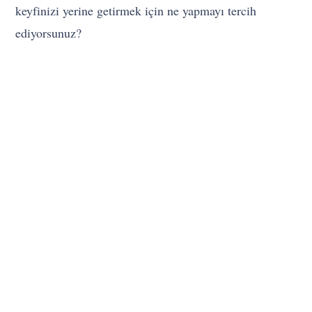
keyfinizi yerine getirmek için ne yapmayı tercih
ediyorsunuz?