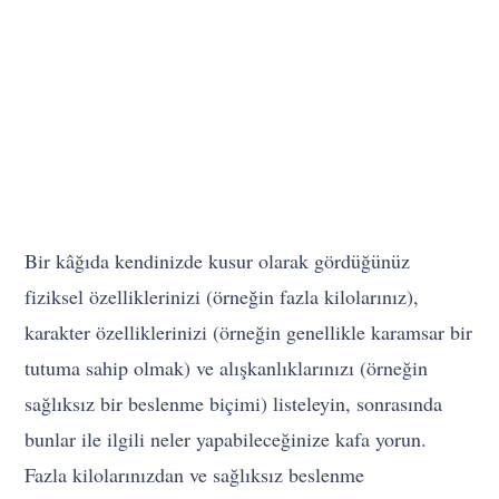
Bir kâğıda kendinizde kusur olarak gördüğünüz
fiziksel özelliklerinizi (örneğin fazla kilolarınız),
karakter özelliklerinizi (örneğin genellikle karamsar bir
tutuma sahip olmak) ve alışkanlıklarınızı (örneğin
sağlıksız bir beslenme biçimi) listeleyin, sonrasında
bunlar ile ilgili neler yapabileceğinize kafa yorun.
Fazla kilolarınızdan ve sağlıksız beslenme