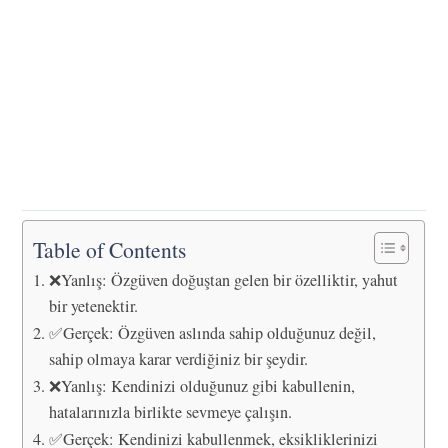
Table of Contents
❌Yanlış: Özgüven doğuştan gelen bir özelliktir, yahut
bir yetenektir.
✅Gerçek: Özgüven aslında sahip olduğunuz değil,
sahip olmaya karar verdiğiniz bir şeydir.
❌Yanlış: Kendinizi olduğunuz gibi kabullenin,
hatalarınızla birlikte sevmeye çalışın.
✅Gerçek: Kendinizi kabullenmek, eksikliklerinizi