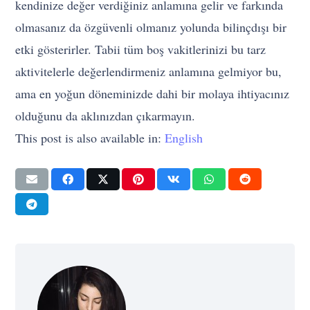
kendinize değer verdiğiniz anlamına gelir ve farkında
olmasanız da özgüvenli olmanız yolunda bilinçdışı bir
etki gösterirler. Tabii tüm boş vakitlerinizi bu tarz
aktivitelerle değerlendirmeniz anlamına gelmiyor bu,
ama en yoğun döneminizde dahi bir molaya ihtiyacınız
olduğunu da aklınızdan çıkarmayın.
This post is also available in:
English