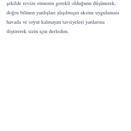
şekilde revize etmenin gerekli olduğunu düşünerek,
doğru bilinen yanlışları alışılmışın aksine uygulaması
havada ve soyut kalmayan tavsiyeleri yanlarına
iliştirerek sizin için derledim.