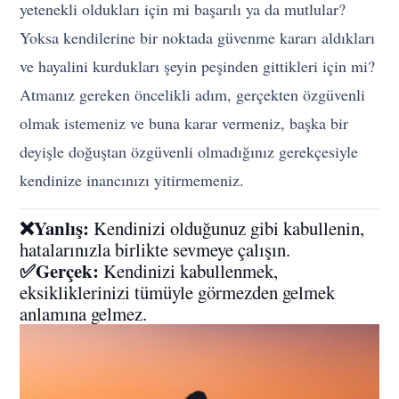
yetenekli oldukları için mi başarılı ya da mutlular?
Yoksa kendilerine bir noktada güvenme kararı aldıkları
ve hayalini kurdukları şeyin peşinden gittikleri için mi?
Atmanız gereken öncelikli adım, gerçekten özgüvenli
olmak istemeniz ve buna karar vermeniz, başka bir
deyişle doğuştan özgüvenli olmadığınız gerekçesiyle
kendinize inancınızı yitirmemeniz.
❌Yanlış:
Kendinizi olduğunuz gibi kabullenin,
hatalarınızla birlikte sevmeye çalışın.
✅Gerçek:
Kendinizi kabullenmek,
eksikliklerinizi tümüyle görmezden gelmek
anlamına gelmez.