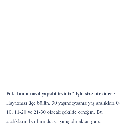
Peki bunu nasıl yapabilirsiniz? İşte size bir öneri:
Hayatınızı üçe bölün. 30 yaşındaysanız yaş aralıkları 0-
10, 11-20 ve 21-30 olacak şekilde örneğin. Bu
aralıkların her birinde, erişmiş olmaktan gurur