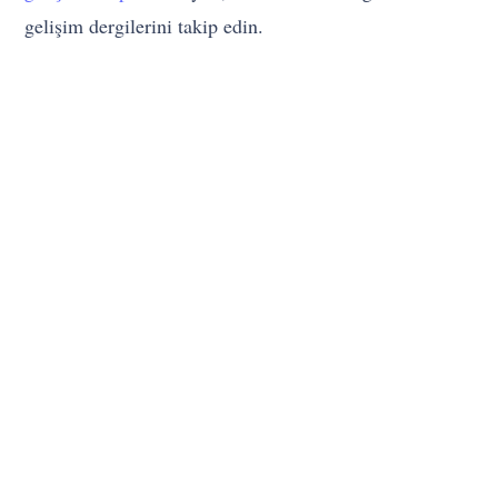
gelişim dergilerini takip edin.