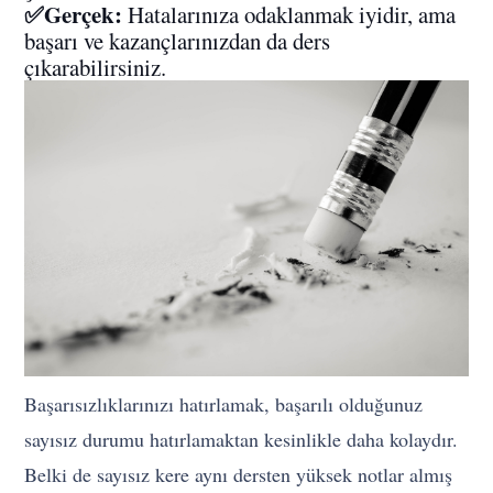
✅Gerçek:
Hatalarınıza odaklanmak iyidir, ama
başarı ve kazançlarınızdan da ders
çıkarabilirsiniz.
Başarısızlıklarınızı hatırlamak, başarılı olduğunuz
sayısız durumu hatırlamaktan kesinlikle daha kolaydır.
Belki de sayısız kere aynı dersten yüksek notlar almış