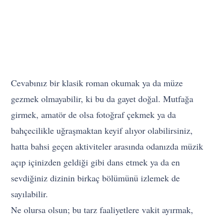
Cevabınız bir klasik roman okumak ya da müze
gezmek olmayabilir, ki bu da gayet doğal. Mutfağa
girmek, amatör de olsa fotoğraf çekmek ya da
bahçecilikle uğraşmaktan keyif alıyor olabilirsiniz,
hatta bahsi geçen aktiviteler arasında odanızda müzik
açıp içinizden geldiği gibi dans etmek ya da en
sevdiğiniz dizinin birkaç bölümünü izlemek de
sayılabilir.
Ne olursa olsun; bu tarz faaliyetlere vakit ayırmak,