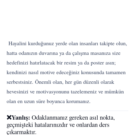
Hayalini kurduğunuz yerde olan insanları takipte olun,
hatta odanızın duvarına ya da çalışma masanıza size
hedefinizi hatırlatacak bir resim ya da poster asın;
kendinizi nasıl motive edeceğiniz konusunda tamamen
serbestsiniz. Önemli olan, her gün düzenli olarak
hevesinizi ve motivasyonunu tazelemeniz ve mümkün
olan en uzun süre boyunca korumanız.
❌Yanlış:
Odaklanmanız gereken asıl nokta,
geçmişteki hatalarınızdır ve onlardan ders
çıkarmaktır.