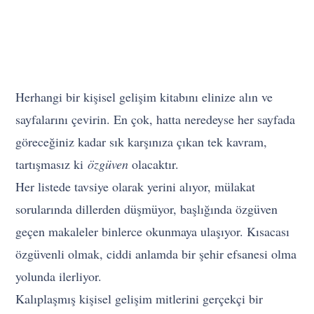
Herhangi bir kişisel gelişim kitabını elinize alın ve
sayfalarını çevirin. En çok, hatta neredeyse her sayfada
göreceğiniz kadar sık karşınıza çıkan tek kavram,
tartışmasız ki
özgüven
olacaktır.
Her listede tavsiye olarak yerini alıyor, mülakat
sorularında dillerden düşmüyor, başlığında özgüven
geçen makaleler binlerce okunmaya ulaşıyor. Kısacası
özgüvenli olmak, ciddi anlamda bir şehir efsanesi olma
yolunda ilerliyor.
Kalıplaşmış kişisel gelişim mitlerini gerçekçi bir