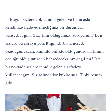
Bugün sizlere çok tanıdık gelen ve bunu asla
kendinize ifade edemediğiniz bir durumdan
bahsedeceğim. Size kim olduğunuzu soruyorum? Ben
sizlere bu soruyu yönelttiğimde bana nerede
okuduğunuzdan, kiminle birlikte olduğunuzdan, kimin
çocuğu olduğunuzdan bahsedeceksiniz değil mi? İşte
bu noktada sizlere tanıdık gelen şu ifadeyi
kullanacağım. Siz aslında bir kuklasınız. Tıpkı benim
gibi.