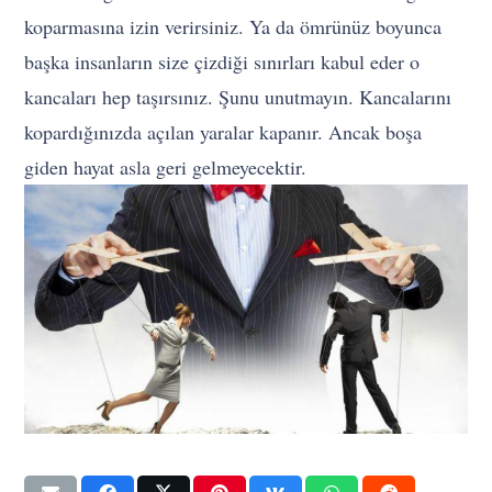
koparmasına izin verirsiniz. Ya da ömrünüz boyunca
başka insanların size çizdiği sınırları kabul eder o
kancaları hep taşırsınız. Şunu unutmayın. Kancalarını
kopardığınızda açılan yaralar kapanır. Ancak boşa
giden hayat asla geri gelmeyecektir.