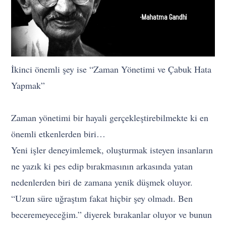
İkinci önemli şey ise “Zaman Yönetimi ve Çabuk Hata
Yapmak”
Zaman yönetimi bir hayali gerçekleştirebilmekte ki en
önemli etkenlerden biri…
Yeni işler deneyimlemek, oluşturmak isteyen insanların
ne yazık ki pes edip bırakmasının arkasında yatan
nedenlerden biri de zamana yenik düşmek oluyor.
“Uzun süre uğraştım fakat hiçbir şey olmadı. Ben
beceremeyeceğim.” diyerek bırakanlar oluyor ve bunun