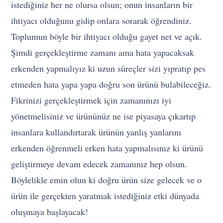
istediğiniz her ne olursa olsun; onun insanların bir
ihtiyacı olduğunu gidip onlara sorarak öğrendiniz.
Toplumun böyle bir ihtiyacı olduğu gayet net ve açık.
Şimdi gerçekleştirme zamanı ama hata yapacaksak
erkenden yapmalıyız ki uzun süreçler sizi yıpratıp pes
etmeden hata yapa yapa doğru son ürünü bulabileceğiz.
Fikrinizi gerçekleştirmek için zamanınızı iyi
yönetmelisiniz ve ürününüz ne ise piyasaya çıkartıp
insanlara kullandırtarak ürünün yanlış yanlarını
erkenden öğrenmeli erken hata yapmalısınız ki ürünü
geliştirmeye devam edecek zamanınız hep olsun.
Böylelikle emin olun ki doğru ürün size gelecek ve o
ürün ile gerçekten yaratmak istediğiniz etki dünyada
oluşmaya başlayacak!