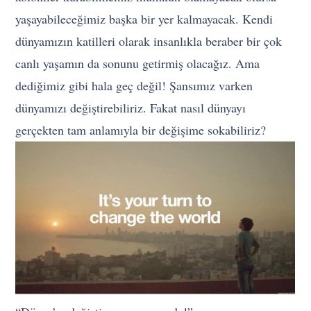
yaşayabileceğimiz başka bir yer kalmayacak. Kendi
dünyamızın katilleri olarak insanlıkla beraber bir çok
canlı yaşamın da sonunu getirmiş olacağız. Ama
dediğimiz gibi hala geç değil! Şansımız varken
dünyamızı değiştirebiliriz. Fakat nasıl dünyayı
gerçekten tam anlamıyla bir değişime sokabiliriz?