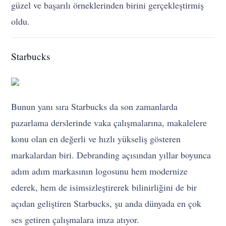
güzel ve başarılı örneklerinden birini gerçekleştirmiş
oldu.
Starbucks
Bunun yanı sıra Starbucks da son zamanlarda
pazarlama derslerinde vaka çalışmalarına, makalelere
konu olan en değerli ve hızlı yükseliş gösteren
markalardan biri. Debranding açısından yıllar boyunca
adım adım markasının logosunu hem modernize
ederek, hem de isimsizleştirerek bilinirliğini de bir
açıdan geliştiren Starbucks, şu anda dünyada en çok
ses getiren çalışmalara imza atıyor.