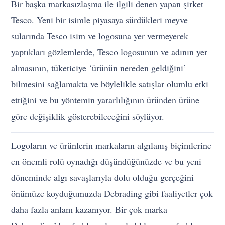
Bir başka markasızlaşma ile ilgili denen yapan şirket
Tesco. Yeni bir isimle piyasaya sürdükleri meyve
sularında Tesco isim ve logosuna yer vermeyerek
yaptıkları gözlemlerde, Tesco logosunun ve adının yer
almasının, tüketiciye ‘ürünün nereden geldiğini’
bilmesini sağlamakta ve böylelikle satışlar olumlu etki
ettiğini ve bu yöntemin yararlılığının üründen ürüne
göre değişiklik gösterebileceğini söylüyor.
Logoların ve ürünlerin markaların algılanış biçimlerine
en önemli rolü oynadığı düşündüğünüzde ve bu yeni
döneminde algı savaşlarıyla dolu olduğu gerçeğini
önümüze koyduğumuzda Debrading gibi faaliyetler çok
daha fazla anlam kazanıyor. Bir çok marka