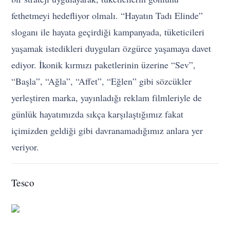
fethetmeyi hedefliyor olmalı.
“Hayatın Tadı Elinde”
sloganı ile hayata geçirdiği kampanyada, tüketicileri
yaşamak istedikleri duyguları özgürce yaşamaya davet
ediyor. İkonik kırmızı paketlerinin üzerine “Sev”,
“Başla”, “Ağla”, “Affet”, “Eğlen” gibi sözcükler
yerleştiren marka, yayınladığı reklam filmleriyle de
günlük hayatımızda sıkça karşılaştığımız fakat
içimizden geldiği gibi davranamadığımız anlara yer
veriyor.
Tesco