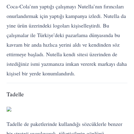
Coca-Cola’nın yaptığı çalışmayı
Nutella
’nın fırıncıları
onurlandırmak için yaptığı kampanya izledi. Nutella da
yine ürün üzerindeki logoları kişiselleştirdi. Bu
çalışmalar ile Türkiye’deki pazarlama dünyasında bu
kavram bir anda hızlıca yerini aldı ve kendinden söz
ettirmeye başladı. Nutella kendi sitesi üzerinden de
istediğiniz ismi yazmanıza imkan vererek markayı daha
kişisel bir yerde konumlandırdı.
Tadelle
Tadelle de paketlerinde kullandığı sözcüklerle benzer
bir strateji uygulayarak, tüketicilerin gönlünü