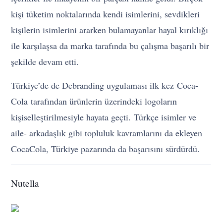
kişi tüketim noktalarında kendi isimlerini, sevdikleri
kişilerin isimlerini ararken bulamayanlar hayal kırıklığı
ile karşılaşsa da marka tarafında bu çalışma başarılı bir
şekilde devam etti.
Türkiye’de de Debranding uygulaması ilk kez
Coca-
Cola
tarafından ürünlerin üzerindeki logoların
kişiselleştirilmesiyle hayata geçti. Türkçe isimler ve
aile- arkadaşlık gibi topluluk kavramlarını da ekleyen
CocaCola, Türkiye pazarında da başarısını sürdürdü.
Nutella