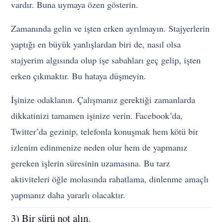
vardır. Buna uymaya özen gösterin.
Zamanında gelin ve işten erken ayrılmayın. Stajyerlerin
yaptığı en büyük yanlışlardan biri de, nasıl olsa
stajyerim algısında olup işe sabahları geç gelip, işten
erken çıkmaktır. Bu hataya düşmeyin.
İşinize odaklanın. Çalışmanız gerektiği zamanlarda
dikkatinizi tamamen işinize verin. Facebook’da,
Twitter’da gezinip, telefonla konuşmak hem kötü bir
izlenim edinmenize neden olur hem de yapmanız
gereken işlerin süresinin uzamasına. Bu tarz
aktiviteleri öğle molasında rahatlama, dinlenme amaçlı
yapmanız daha yararlı olacaktır.
3) Bir sürü not alın.