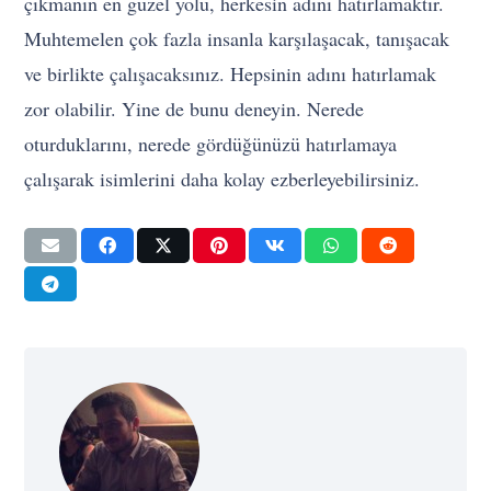
çıkmanın en güzel yolu, herkesin adını hatırlamaktır.
Muhtemelen çok fazla insanla karşılaşacak, tanışacak
ve birlikte çalışacaksınız. Hepsinin adını hatırlamak
zor olabilir. Yine de bunu deneyin. Nerede
oturduklarını, nerede gördüğünüzü hatırlamaya
çalışarak isimlerini daha kolay ezberleyebilirsiniz.