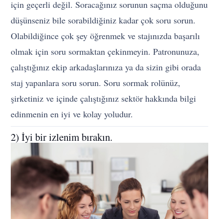
için geçerli değil. Soracağınız sorunun saçma olduğunu
düşünseniz bile sorabildiğiniz kadar çok soru sorun.
Olabildiğince çok şey öğrenmek ve stajınızda başarılı
olmak için soru sormaktan çekinmeyin. Patronunuza,
çalıştığınız ekip arkadaşlarınıza ya da sizin gibi orada
staj yapanlara soru sorun. Soru sormak rolünüz,
şirketiniz ve içinde çalıştığınız sektör hakkında bilgi
edinmenin en iyi ve kolay yoludur.
2) İyi bir izlenim bırakın.