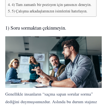
4) Tam zamanlı bir pozisyon için şansınızı deneyin.
5) Çalışma arkadaşlarınızın isimlerini hatırlayın.
1) Soru sormaktan çekinmeyin.
Genellikle insanların “saçma sapan sorular sorma”
dediğini duymuşsunuzdur. Aslında bu durum stajınız