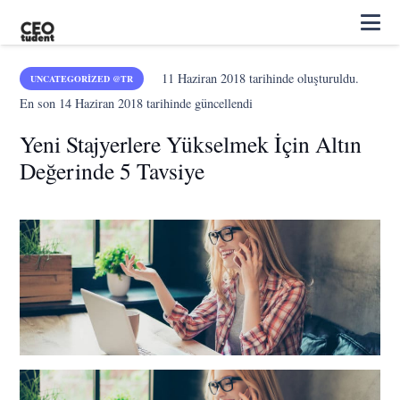
11 Haziran 2018
tarihinde oluşturuldu.
UNCATEGORIZED @TR
En son
14 Haziran 2018
tarihinde güncellendi
Yeni Stajyerlere Yükselmek İçin Altın
Değerinde 5 Tavsiye