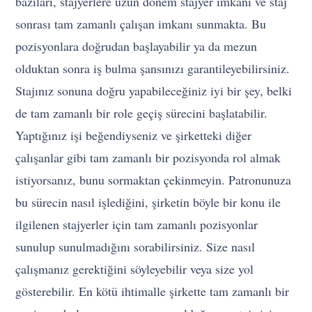
bazıları, stajyerlere uzun dönem stajyer imkanı ve staj
sonrası tam zamanlı çalışan imkanı sunmakta. Bu
pozisyonlara doğrudan başlayabilir ya da mezun
olduktan sonra iş bulma şansınızı garantileyebilirsiniz.
Stajınız sonuna doğru yapabileceğiniz iyi bir şey, belki
de tam zamanlı bir role geçiş sürecini başlatabilir.
Yaptığınız işi beğendiyseniz ve şirketteki diğer
çalışanlar gibi tam zamanlı bir pozisyonda rol almak
istiyorsanız, bunu sormaktan çekinmeyin. Patronunuza
bu sürecin nasıl işlediğini, şirketin böyle bir konu ile
ilgilenen stajyerler için tam zamanlı pozisyonlar
sunulup sunulmadığını sorabilirsiniz. Size nasıl
çalışmanız gerektiğini söyleyebilir veya size yol
gösterebilir. En kötü ihtimalle şirkette tam zamanlı bir