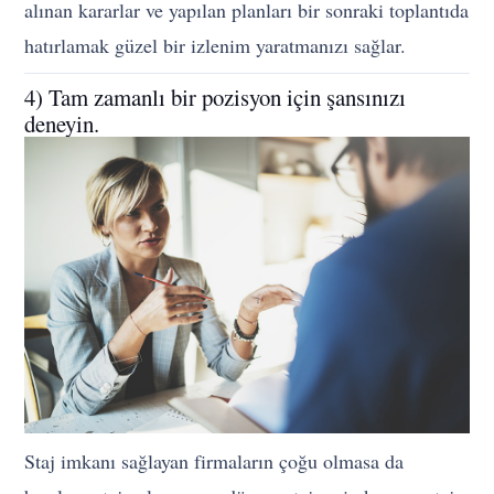
alınan kararlar ve yapılan planları bir sonraki toplantıda
hatırlamak güzel bir izlenim yaratmanızı sağlar.
4) Tam zamanlı bir pozisyon için şansınızı
deneyin.
Staj imkanı sağlayan firmaların çoğu olmasa da