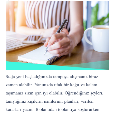
Staja yeni başladığınızda tempoya alışmanız biraz
zaman alabilir. Yanınızda ufak bir kağıt ve kalem
taşımanız sizin için iyi olabilir. Öğrendiğiniz şeyleri,
tanıştığınız kişilerin isimlerini, planları, verilen
kararları yazın. Toplantıdan toplantıya koştururken