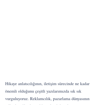
Hikaye anlatıcılığının, iletişim sürecinde ne kadar
önemli olduğunu çeşitli yazılarımızda sık sık
vurguluyoruz. Reklamcılık, pazarlama dünyasının