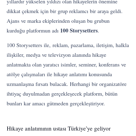
yıllardır yükselen yıldızı olan hikayelerin önemine
dikkat çekmek için bir grup reklamcı bir araya geldi.
Ajans ve marka ekiplerinden oluşan bu grubun
100 Storysetters
kurduğu platformun adı
.
100 Storysetters ile, reklam, pazarlama, iletişim, halkla
ilişkiler, medya ve televizyon alanında hikaye
anlatmakta olan yaratıcı isimler, seminer, konferans ve
atölye çalışmaları ile hikaye anlatımı konusunda
uzmanlaşma fırsatı bulacak. Herhangi bir organizatöre
ihtiyaç duyulmadan gerçekleşecek platform, bütün
bunları kar amacı gütmeden gerçekleştiriyor.
Hikaye anlatımının ustası Türkiye’ye geliyor