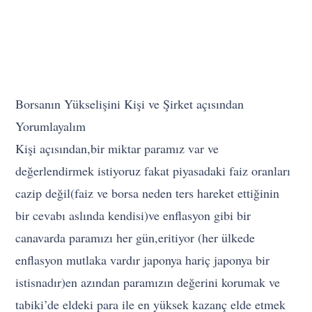
Borsanın Yükselişini Kişi ve Şirket açısından
Yorumlayalım
Kişi açısından,bir miktar paramız var ve
değerlendirmek istiyoruz fakat piyasadaki faiz oranları
cazip değil(faiz ve borsa neden ters hareket ettiğinin
bir cevabı aslında kendisi)ve enflasyon gibi bir
canavarda paramızı her gün,eritiyor (her ülkede
enflasyon mutlaka vardır japonya hariç japonya bir
istisnadır)en azından paramızın değerini korumak ve
tabiki’de eldeki para ile en yüksek kazanç elde etmek