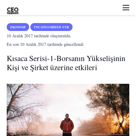
EKONOMI
UNCATEGORIZED @TR
10 Aralık 2017
tarihinde oluşturuldu.
En son
10 Aralık 2017
tarihinde güncellendi
Kısaca Serisi-1-Borsanın Yükselişinin
Kişi ve Şirket üzerine etkileri