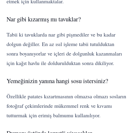
etmek için kullanmaktalar.
Nar gibi kızarmış mı tavuklar?
Tabii ki tavuklarda nar gibi pişmediler ve bu kadar
dolgun değiller. En az ısıl işleme tabii tutulduktan
sonra boyanıyorlar ve içleri de dolgunluk kazanmaları
için kağıt havlu ile doldurulduktan sonra dikiliyor.
Yemeğinizin yanına hangi sosu istersiniz?
Özellikle patates kızartmasının olmazsa olmazı sosların
fotoğraf çekimlerinde mükemmel renk ve kıvamı
tutturmak için erimiş balmumu kullanılıyor.