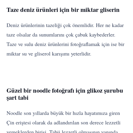
Taze deniz ürünleri için bir miktar gliserin
Deniz ürünlerinin tazeliği çok önemlidir. Her ne kadar
taze olsalar da sunumlarını çok çabuk kaybederler.
Taze ve sulu deniz ürünlerini fotoğraflamak için ise bir
miktar su ve gliserol karışımı yeterlidir.
Güzel bir noodle fotoğrafı için glikoz şurubu
şart tabi
Noodle son yıllarda büyük bir hızla hayatımıza giren
Çin eriştesi olarak da adlandırılan son derece lezzetli
yemeklerden birisi. Tabii lezzetli olmasının yanında