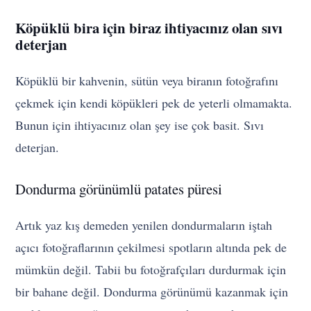
Köpüklü bira için biraz ihtiyacınız olan sıvı
deterjan
Köpüklü bir kahvenin, sütün veya biranın fotoğrafını
çekmek için kendi köpükleri pek de yeterli olmamakta.
Bunun için ihtiyacınız olan şey ise çok basit. Sıvı
deterjan.
Dondurma görünümlü patates püresi
Artık yaz kış demeden yenilen dondurmaların iştah
açıcı fotoğraflarının çekilmesi spotların altında pek de
mümkün değil. Tabii bu fotoğrafçıları durdurmak için
bir bahane değil. Dondurma görünümü kazanmak için