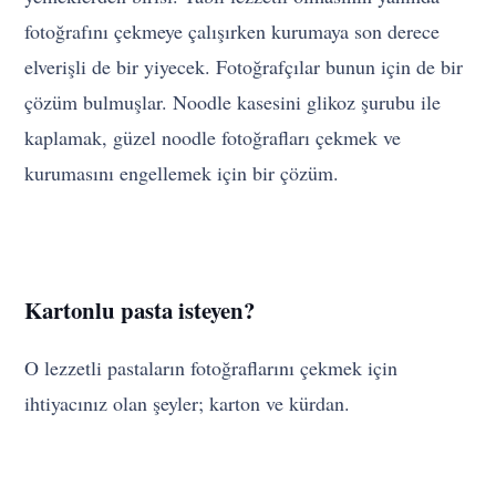
fotoğrafını çekmeye çalışırken kurumaya son derece
elverişli de bir yiyecek. Fotoğrafçılar bunun için de bir
çözüm bulmuşlar. Noodle kasesini glikoz şurubu ile
kaplamak, güzel noodle fotoğrafları çekmek ve
kurumasını engellemek için bir çözüm.
Kartonlu pasta isteyen?
O lezzetli pastaların fotoğraflarını çekmek için
ihtiyacınız olan şeyler; karton ve kürdan.