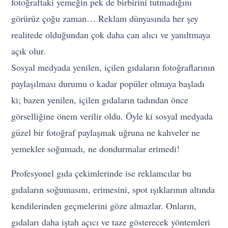
fotoğraftaki yemeğin pek de birbirini tutmadığını
görürüz çoğu zaman… Reklam dünyasında her şey
realitede olduğundan çok daha can alıcı ve yanıltmaya
açık olur.
Sosyal medyada yenilen, içilen gıdaların fotoğraflarının
paylaşılması durumu o kadar popüler olmaya başladı
ki; bazen yenilen, içilen gıdaların tadından önce
görselliğine önem verilir oldu. Öyle ki sosyal medyada
güzel bir fotoğraf paylaşmak uğruna ne kahveler ne
yemekler soğumadı, ne dondurmalar erimedi!
Profesyonel gıda çekimlerinde ise reklamcılar bu
gıdaların soğumasını, erimesini, spot ışıklarının altında
kendilerinden geçmelerini göze almazlar. Onların,
gıdaları daha iştah açıcı ve taze gösterecek yöntemleri