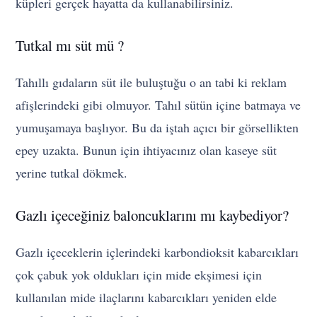
küpleri gerçek hayatta da kullanabilirsiniz.
Tutkal mı süt mü ?
Tahıllı gıdaların süt ile buluştuğu o an tabi ki reklam
afişlerindeki gibi olmuyor. Tahıl sütün içine batmaya ve
yumuşamaya başlıyor. Bu da iştah açıcı bir görsellikten
epey uzakta. Bunun için ihtiyacınız olan kaseye süt
yerine tutkal dökmek.
Gazlı içeceğiniz baloncuklarını mı kaybediyor?
Gazlı içeceklerin içlerindeki karbondioksit kabarcıkları
çok çabuk yok oldukları için mide ekşimesi için
kullanılan mide ilaçlarını kabarcıkları yeniden elde