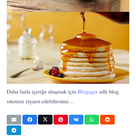
Daha fazla içeriğe ulaşmak için
Blogager
adlı blog
sitemizi ziyaret edebilirsiniz…