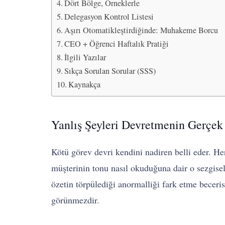
Dört Bölge, Örneklerle
Delegasyon Kontrol Listesi
Aşırı Otomatikleştirdiğinde: Muhakeme Borcu
CEO + Öğrenci Haftalık Pratiği
İlgili Yazılar
Sıkça Sorulan Sorular (SSS)
Kaynakça
Yanlış Şeyleri Devretmenin Gerçek
Kötü görev devri kendini nadiren belli eder. Her
müşterinin tonu nasıl okuduğuna dair o sezgisel 
özetin törpülediği anormalliği fark etme beceris
görünmezdir.