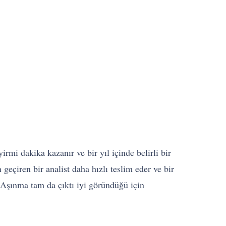
rmi dakika kazanır ve bir yıl içinde belirli bir
geçiren bir analist daha hızlı teslim eder ve bir
. Aşınma tam da çıktı iyi göründüğü için