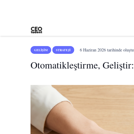
6 Haziran 2026
tarihinde oluştu
GELIŞIM
STRATEJI
Otomatikleştirme, Gelişti