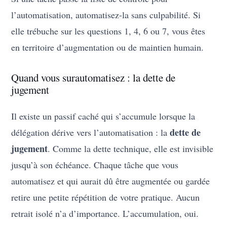
l’automatisation, automatisez-la sans culpabilité. Si
elle trébuche sur les questions 1, 4, 6 ou 7, vous êtes
en territoire d’augmentation ou de maintien humain.
Quand vous surautomatisez : la dette de
jugement
Il existe un passif caché qui s’accumule lorsque la
dette de
délégation dérive vers l’automatisation : la
jugement
. Comme la dette technique, elle est invisible
jusqu’à son échéance. Chaque tâche que vous
automatisez et qui aurait dû être augmentée ou gardée
retire une petite répétition de votre pratique. Aucun
retrait isolé n’a d’importance. L’accumulation, oui.