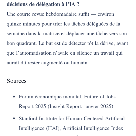
décisions de délégation à l’IA ?
Une courte revue hebdomadaire suffit — environ
quinze minutes pour trier les tâches déléguées de la
semaine dans la matrice et déplacer une tâche vers son
bon quadrant. Le but est de détecter tôt la dérive, avant
que l’automatisation n’avale en silence un travail qui
aurait dû rester augmenté ou humain.
Sources
Forum économique mondial, Future of Jobs
Report 2025 (Insight Report, janvier 2025)
Stanford Institute for Human-Centered Artificial
Intelligence (HAI), Artificial Intelligence Index