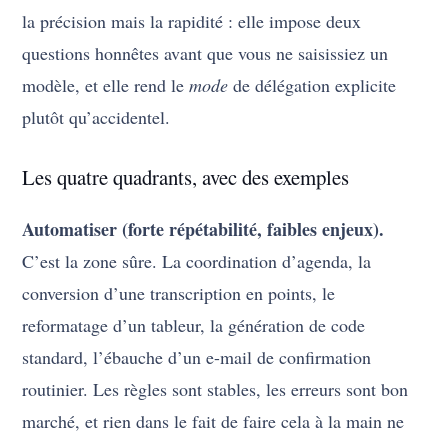
la précision mais la rapidité : elle impose deux
questions honnêtes avant que vous ne saisissiez un
modèle, et elle rend le
mode
de délégation explicite
plutôt qu’accidentel.
Les quatre quadrants, avec des exemples
Automatiser (forte répétabilité, faibles enjeux).
C’est la zone sûre. La coordination d’agenda, la
conversion d’une transcription en points, le
reformatage d’un tableur, la génération de code
standard, l’ébauche d’un e-mail de confirmation
routinier. Les règles sont stables, les erreurs sont bon
marché, et rien dans le fait de faire cela à la main ne