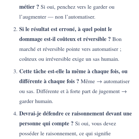
métier ?
Si oui, penchez vers le garder ou
l’augmenter — non l’automatiser.
Si le résultat est erroné, à quel point le
dommage est-il coûteux et réversible ?
Bon
marché et réversible pointe vers automatiser ;
coûteux ou irréversible exige un sas humain.
Cette tâche est-elle la même à chaque fois, ou
différente à chaque fois ?
Même → automatiser
ou sas. Différente et à forte part de jugement →
garder humain.
Devrai-je défendre ce raisonnement devant une
personne qui compte ?
Si oui, vous devez
posséder le raisonnement, ce qui signifie