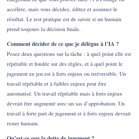
accélère, mais vous décidez, éditez et assumez le
résultat. Le test pratique est de savoir si un humain
prend toujours la décision finale.
Comment décider de ce que je délègue à l’IA ?
Posez deux questions sur la tâche : à quel point elle est
répétable et fondée sur des règles, et à quel point le
jugement en jeu est à forts enjeux ou irréversible. Un
travail répétable et à faibles enjeux peut être
automatisé. Un travail répétable mais à forts enjeux
devrait être augmenté avec un sas d’approbation. Un
travail à forte part de jugement et à forts enjeux devrait
rester humain.
Qu’est-ce que la dette de jugement ?