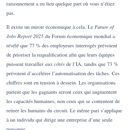
raisonnement a eu lieu quelque part où vous n’étiez
pas.
Il existe un miroir économique à cela. Le
Future of
Jobs Report 2025
du Forum économique mondial a
révélé que 77 % des employeurs interrogés prévoient
de prioriser la requalification afin que leurs équipes
puissent travailler
aux côtés
de l’IA, tandis que 73 %
prévoient d’accélérer l’automatisation des tâches. Ces
chiffres sont en tension à dessein. Les organisations
parient que les gagnants seront ceux qui augmentent
les capacités humaines, non ceux qui se contentent de
retirer les humains du circuit. Le même pari s’applique
à un individu qui dirige une entreprise d’une seule
personne.