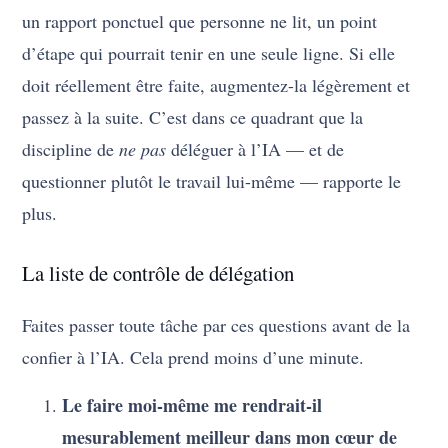
un rapport ponctuel que personne ne lit, un point
d’étape qui pourrait tenir en une seule ligne. Si elle
doit réellement être faite, augmentez-la légèrement et
passez à la suite. C’est dans ce quadrant que la
discipline de
ne pas
déléguer à l’IA — et de
questionner plutôt le travail lui-même — rapporte le
plus.
La liste de contrôle de délégation
Faites passer toute tâche par ces questions avant de la
confier à l’IA. Cela prend moins d’une minute.
Le faire moi-même me rendrait-il
mesurablement meilleur dans mon cœur de