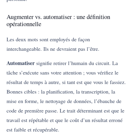
Augmenter vs. automatiser : une définition
opérationnelle
Les deux mots sont employés de façon
interchangeable. Ils ne devraient pas l’être.
Automatiser
signifie retirer l’humain du circuit. La
tâche s’exécute sans votre attention ; vous vérifiez le
résultat de temps à autre, si tant est que vous le fassiez.
Bonnes cibles : la planification, la transcription, la
mise en forme, le nettoyage de données, l’ébauche de
code de première passe. Le trait déterminant est que le
travail est répétable et que le coût d’un résultat erroné
est faible et récupérable.