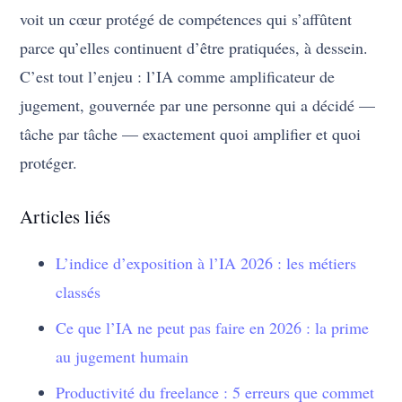
voit un cœur protégé de compétences qui s’affûtent
parce qu’elles continuent d’être pratiquées, à dessein.
C’est tout l’enjeu : l’IA comme amplificateur de
jugement, gouvernée par une personne qui a décidé —
tâche par tâche — exactement quoi amplifier et quoi
protéger.
Articles liés
L’indice d’exposition à l’IA 2026 : les métiers
classés
Ce que l’IA ne peut pas faire en 2026 : la prime
au jugement humain
Productivité du freelance : 5 erreurs que commet