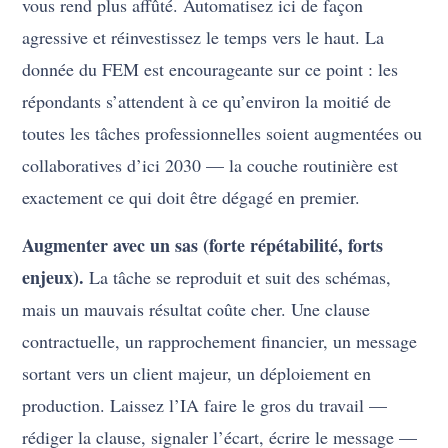
vous rend plus affûté. Automatisez ici de façon
agressive et réinvestissez le temps vers le haut. La
donnée du FEM est encourageante sur ce point : les
répondants s’attendent à ce qu’environ la moitié de
toutes les tâches professionnelles soient augmentées ou
collaboratives d’ici 2030 — la couche routinière est
exactement ce qui doit être dégagé en premier.
Augmenter avec un sas (forte répétabilité, forts
enjeux).
La tâche se reproduit et suit des schémas,
mais un mauvais résultat coûte cher. Une clause
contractuelle, un rapprochement financier, un message
sortant vers un client majeur, un déploiement en
production. Laissez l’IA faire le gros du travail —
rédiger la clause, signaler l’écart, écrire le message —