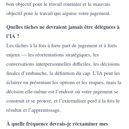
bon objectif pour le travail routinier et le mauvais
objectif pour le travail qui aiguise votre jugement.
Quelles tâches ne devraient jamais être déléguées à
l’IA ?
Les tâches à la fois à forte part de jugement et à forts
enjeux — les réorientations stratégiques, les
conversations interpersonnelles difficiles, les décisions
finales d’embauche, la définition du cap. L’IA peut les
éclairer en présentant les options et les risques, mais la
décision elle-même est l’endroit où votre jugement se
construit et se prouve, et l’externaliser perd à la fois le
résultat et l’apprentissage.
À quelle fréquence devrais-je réexaminer mes