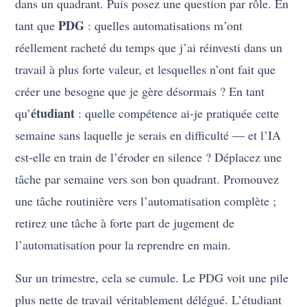
dans un quadrant. Puis posez une question par rôle. En
PDG
tant que
: quelles automatisations m’ont
réellement racheté du temps que j’ai réinvesti dans un
travail à plus forte valeur, et lesquelles n’ont fait que
créer une besogne que je gère désormais ? En tant
étudiant
qu’
: quelle compétence ai-je pratiquée cette
semaine sans laquelle je serais en difficulté — et l’IA
est-elle en train de l’éroder en silence ? Déplacez une
tâche par semaine vers son bon quadrant. Promouvez
une tâche routinière vers l’automatisation complète ;
retirez une tâche à forte part de jugement de
l’automatisation pour la reprendre en main.
Sur un trimestre, cela se cumule. Le PDG voit une pile
plus nette de travail véritablement délégué. L’étudiant