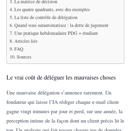
La matrice de décision
Les quatre quadrants, avec des exemples
La liste de contrôle de délégation
Quand vous surautomatisez : la dette de jugement
Une pratique hebdomadaire PDG + étudiant
Articles liés
FAQ
Sources
Le vrai coût de déléguer les mauvaises choses
Une mauvaise délégation s’annonce rarement. Un
fondateur qui laisse l’IA rédiger chaque e-mail client
gagne vingt minutes par jour et perd, sur une année, la
perception intime de la façon dont un client précis lit le
ton. Un analyste qui fait passer chaque jeu de données