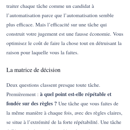
traiter chaque tâche comme un candidat à
l’automatisation parce que l’automatisation semble
plus efficace. Mais l’efficacité sur une tâche qui
construit votre jugement est une fausse économie. Vous
optimisez le coût de faire la chose tout en détruisant la
raison pour laquelle vous la faites.
La matrice de décision
Deux questions classent presque toute tâche.
à quel point est-elle répétable et
Premièrement :
fondée sur des règles ?
Une tâche que vous faites de
la même manière à chaque fois, avec des règles claires,
se situe à l’extrémité de la forte répétabilité. Une tâche