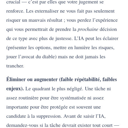
crucial — c’est par elles que votre jugement se
renforce. Les externaliser ne vous fait pas seulement
risquer un mauvais résultat ; vous perdez l’expérience
qui vous permettrait de prendre la
prochaine
décision
de ce type avec plus de justesse. L’IA peut les éclairer
(présenter les options, mettre en lumière les risques,
jouer l’avocat du diable) mais ne doit jamais les
trancher.
Éliminer ou augmenter (faible répétabilité, faibles
enjeux).
Le quadrant le plus négligé. Une tâche ni
assez routinière pour être systématisée ni assez
importante pour être protégée est souvent une
candidate à la suppression. Avant de saisir l’IA,
demandez-vous si la tâche devrait exister tout court —