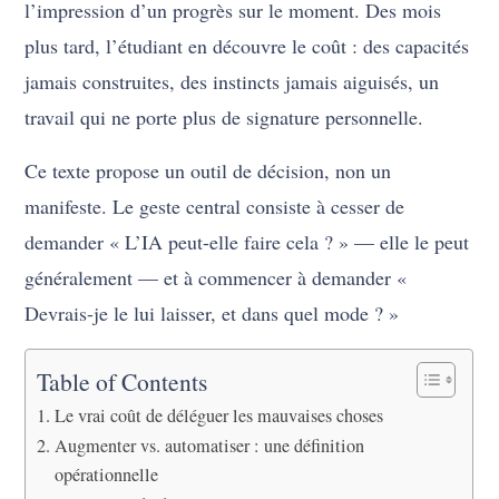
l’impression d’un progrès sur le moment. Des mois
plus tard, l’étudiant en découvre le coût : des capacités
jamais construites, des instincts jamais aiguisés, un
travail qui ne porte plus de signature personnelle.
Ce texte propose un outil de décision, non un
manifeste. Le geste central consiste à cesser de
demander « L’IA peut-elle faire cela ? » — elle le peut
généralement — et à commencer à demander «
Devrais-je le lui laisser, et dans quel mode ? »
Table of Contents
Le vrai coût de déléguer les mauvaises choses
Augmenter vs. automatiser : une définition
opérationnelle