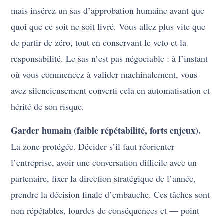
mais insérez un sas d’approbation humaine avant que
quoi que ce soit ne soit livré. Vous allez plus vite que
de partir de zéro, tout en conservant le veto et la
responsabilité. Le sas n’est pas négociable : à l’instant
où vous commencez à valider machinalement, vous
avez silencieusement converti cela en automatisation et
hérité de son risque.
Garder humain (faible répétabilité, forts enjeux).
La zone protégée. Décider s’il faut réorienter
l’entreprise, avoir une conversation difficile avec un
partenaire, fixer la direction stratégique de l’année,
prendre la décision finale d’embauche. Ces tâches sont
non répétables, lourdes de conséquences et — point