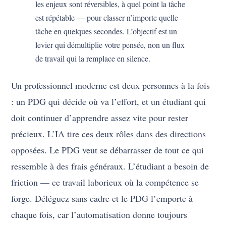
les enjeux sont réversibles, à quel point la tâche
est répétable — pour classer n’importe quelle
tâche en quelques secondes. L’objectif est un
levier qui démultiplie votre pensée, non un flux
de travail qui la remplace en silence.
Un professionnel moderne est deux personnes à la fois
: un PDG qui décide où va l’effort, et un étudiant qui
doit continuer d’apprendre assez vite pour rester
précieux. L’IA tire ces deux rôles dans des directions
opposées. Le PDG veut se débarrasser de tout ce qui
ressemble à des frais généraux. L’étudiant a besoin de
friction — ce travail laborieux où la compétence se
forge. Déléguez sans cadre et le PDG l’emporte à
chaque fois, car l’automatisation donne toujours