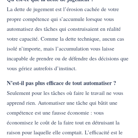
La dette de jugement est l’érosion cachée de votre
propre compétence qui s’accumule lorsque vous
automatisez des tâches qui construisaient en réalité
votre capacité. Comme la dette technique, aucun cas
isolé n’importe, mais l’accumulation vous laisse
incapable de prendre ou de défendre des décisions que
vous gériez autrefois d’instinct.
N’est-il pas plus efficace de tout automatiser ?
Seulement pour les tâches où faire le travail ne vous
apprend rien. Automatiser une tâche qui bâtit une
compétence est une fausse économie : vous
économisez le coût de la faire tout en détruisant la
raison pour laquelle elle comptait. L’efficacité est le