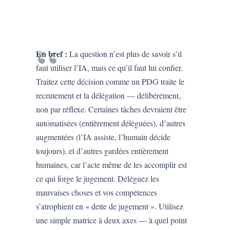
En bref :
La question n’est plus de savoir s’il
faut utiliser l’IA, mais ce qu’il faut lui confier.
Traitez cette décision comme un PDG traite le
recrutement et la délégation — délibérément,
non par réflexe. Certaines tâches devraient être
automatisées (entièrement déléguées), d’autres
augmentées (l’IA assiste, l’humain décide
toujours), et d’autres gardées entièrement
humaines, car l’acte même de les accomplir est
ce qui forge le jugement. Déléguez les
mauvaises choses et vos compétences
s’atrophient en « dette de jugement ». Utilisez
une simple matrice à deux axes — à quel point