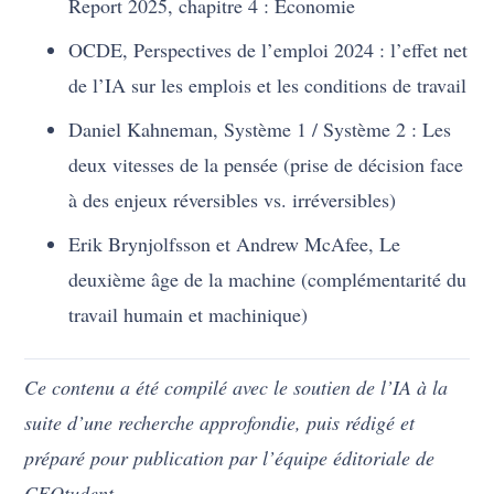
Report 2025, chapitre 4 : Économie
OCDE, Perspectives de l’emploi 2024 : l’effet net
de l’IA sur les emplois et les conditions de travail
Daniel Kahneman, Système 1 / Système 2 : Les
deux vitesses de la pensée (prise de décision face
à des enjeux réversibles vs. irréversibles)
Erik Brynjolfsson et Andrew McAfee, Le
deuxième âge de la machine (complémentarité du
travail humain et machinique)
Ce contenu a été compilé avec le soutien de l’IA à la
suite d’une recherche approfondie, puis rédigé et
préparé pour publication par l’équipe éditoriale de
CEOtudent.