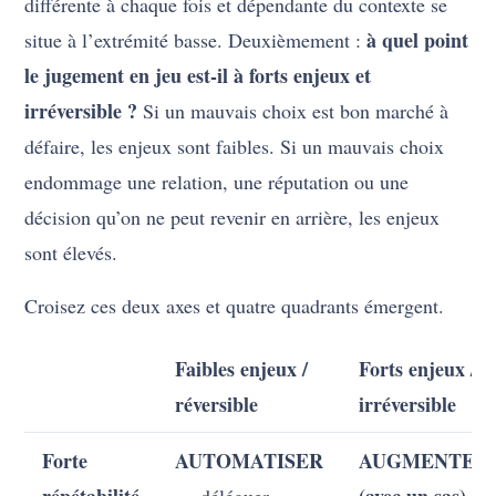
différente à chaque fois et dépendante du contexte se
à quel point
situe à l’extrémité basse. Deuxièmement :
le jugement en jeu est-il à forts enjeux et
irréversible ?
Si un mauvais choix est bon marché à
défaire, les enjeux sont faibles. Si un mauvais choix
endommage une relation, une réputation ou une
décision qu’on ne peut revenir en arrière, les enjeux
sont élevés.
Croisez ces deux axes et quatre quadrants émergent.
Faibles enjeux /
Forts enjeux /
réversible
irréversible
Forte
AUTOMATISER
AUGMENTER