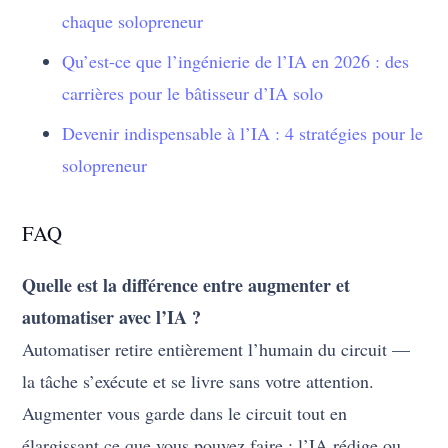
chaque solopreneur
Qu’est-ce que l’ingénierie de l’IA en 2026 : des
carrières pour le bâtisseur d’IA solo
Devenir indispensable à l’IA : 4 stratégies pour le
solopreneur
FAQ
Quelle est la différence entre augmenter et
automatiser avec l’IA ?
Automatiser retire entièrement l’humain du circuit —
la tâche s’exécute et se livre sans votre attention.
Augmenter vous garde dans le circuit tout en
élargissant ce que vous pouvez faire ; l’IA rédige ou