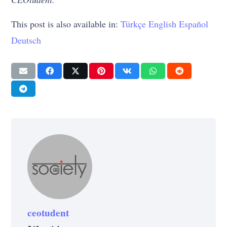
This post is also available in:
Türkçe
English
Español
Deutsch
ceotudent