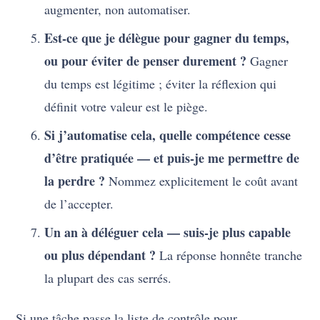
augmenter, non automatiser.
Est-ce que je délègue pour gagner du temps,
ou pour éviter de penser durement ?
Gagner
du temps est légitime ; éviter la réflexion qui
définit votre valeur est le piège.
Si j’automatise cela, quelle compétence cesse
d’être pratiquée — et puis-je me permettre de
la perdre ?
Nommez explicitement le coût avant
de l’accepter.
Un an à déléguer cela — suis-je plus capable
ou plus dépendant ?
La réponse honnête tranche
la plupart des cas serrés.
Si une tâche passe la liste de contrôle pour