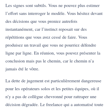
Les signes sont subtils. Vous ne pouvez plus estimer
l’effort sans interroger le modèle. Vous hésitez devant
des décisions que vous preniez autrefois
instantanément, car l’instinct reposait sur des
répétitions que vous avez cessé de faire. Vous
produisez un travail que vous ne pourriez défendre
ligne par ligne. En réunion, vous pouvez présenter la
conclusion mais pas le chemin, car le chemin n’a
jamais été le vôtre.
La dette de jugement est particulièrement dangereuse
pour les opérateurs solos et les petites équipes, où il
n’y a pas de collègue chevronné pour rattraper une
décision dégradée. Le freelance qui a automatisé toute