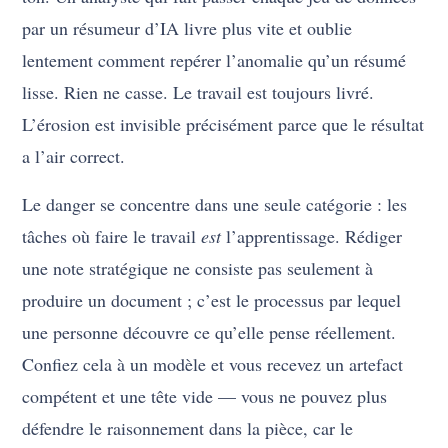
par un résumeur d’IA livre plus vite et oublie
lentement comment repérer l’anomalie qu’un résumé
lisse. Rien ne casse. Le travail est toujours livré.
L’érosion est invisible précisément parce que le résultat
a l’air correct.
Le danger se concentre dans une seule catégorie : les
tâches où faire le travail
est
l’apprentissage. Rédiger
une note stratégique ne consiste pas seulement à
produire un document ; c’est le processus par lequel
une personne découvre ce qu’elle pense réellement.
Confiez cela à un modèle et vous recevez un artefact
compétent et une tête vide — vous ne pouvez plus
défendre le raisonnement dans la pièce, car le