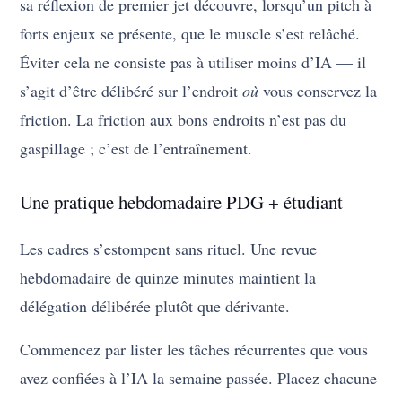
sa réflexion de premier jet découvre, lorsqu’un pitch à
forts enjeux se présente, que le muscle s’est relâché.
Éviter cela ne consiste pas à utiliser moins d’IA — il
s’agit d’être délibéré sur l’endroit
où
vous conservez la
friction. La friction aux bons endroits n’est pas du
gaspillage ; c’est de l’entraînement.
Une pratique hebdomadaire PDG + étudiant
Les cadres s’estompent sans rituel. Une revue
hebdomadaire de quinze minutes maintient la
délégation délibérée plutôt que dérivante.
Commencez par lister les tâches récurrentes que vous
avez confiées à l’IA la semaine passée. Placez chacune