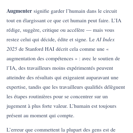
Augmenter
signifie garder l’humain dans le circuit
tout en élargissant ce que cet humain peut faire. L’IA
rédige, suggère, critique ou accélère — mais vous
restez celui qui décide, édite et signe. Le
AI Index
2025
de Stanford HAI décrit cela comme une «
augmentation des compétences » : avec le soutien de
l’IA, des travailleurs moins expérimentés peuvent
atteindre des résultats qui exigeaient auparavant une
expertise, tandis que les travailleurs qualifiés délèguent
les étapes routinières pour se concentrer sur un
jugement à plus forte valeur. L’humain est toujours
présent au moment qui compte.
L’erreur que commettent la plupart des gens est de