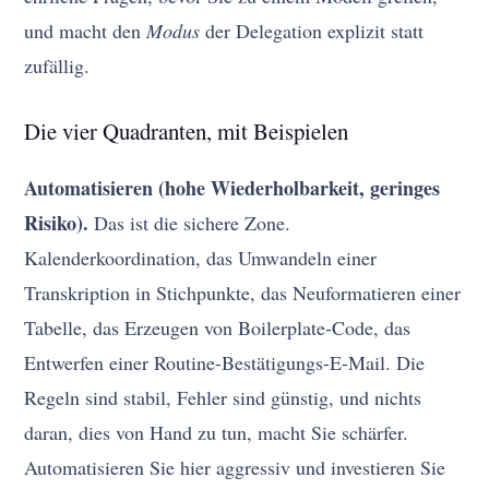
und macht den
Modus
der Delegation explizit statt
zufällig.
Die vier Quadranten, mit Beispielen
Automatisieren (hohe Wiederholbarkeit, geringes
Risiko).
Das ist die sichere Zone.
Kalenderkoordination, das Umwandeln einer
Transkription in Stichpunkte, das Neuformatieren einer
Tabelle, das Erzeugen von Boilerplate-Code, das
Entwerfen einer Routine-Bestätigungs-E-Mail. Die
Regeln sind stabil, Fehler sind günstig, und nichts
daran, dies von Hand zu tun, macht Sie schärfer.
Automatisieren Sie hier aggressiv und investieren Sie