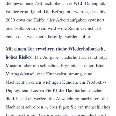
die gewonnene Zeit nach oben. Der WEF-Datenpunkt
ist hier ermutigend: Die Befragten erwarten, dass bis
2030 etwa die Hälfte aller Arbeitsaufgaben erweitert
oder kollaborativ sein wird – die Routineschicht ist
genau das, was zuerst beseitigt werden sollte.
Mit einem Tor erweitern (hohe Wiederholbarkeit,
hohes Risiko).
Die Aufgabe wiederholt sich und folgt
Mustern, aber ein schlechtes Ergebnis ist teuer. Eine
Vertragsklausel, eine Finanzabstimmung, eine
Nachricht an einen wichtigen Kunden, ein Produktiv-
Deployment. Lassen Sie KI die Hauptarbeit machen –
die Klausel entwerfen, die Abweichung markieren, die
Nachricht schreiben –, aber fügen Sie ein menschliches
Freigabe-Tor ein, bevor irgendetwas ausgeliefert wird.