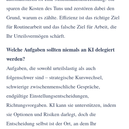
sparen die Kosten des Tuns und zerstören dabei den
Grund, warum es zählte. Effizienz ist das richtige Ziel
für Routinearbeit und das falsche Ziel für Arbeit, die
Ihr Urteilsvermögen schärft.
Welche Aufgaben sollten niemals an KI delegiert
werden?
Aufgaben, die sowohl urteilslastig als auch
folgenschwer sind – strategische Kurswechsel,
schwierige zwischenmenschliche Gespräche,
endgültige Einstellungsentscheidungen,
Richtungsvorgaben. KI kann sie unterstützen, indem
sie Optionen und Risiken darlegt, doch die
Entscheidung selbst ist der Ort, an dem Ihr