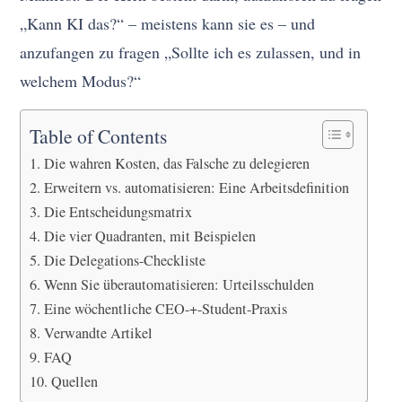
„Kann KI das?“ – meistens kann sie es – und
anzufangen zu fragen „Sollte ich es zulassen, und in
welchem Modus?“
Table of Contents
Die wahren Kosten, das Falsche zu delegieren
Erweitern vs. automatisieren: Eine Arbeitsdefinition
Die Entscheidungsmatrix
Die vier Quadranten, mit Beispielen
Die Delegations-Checkliste
Wenn Sie überautomatisieren: Urteilsschulden
Eine wöchentliche CEO-+-Student-Praxis
Verwandte Artikel
FAQ
Quellen