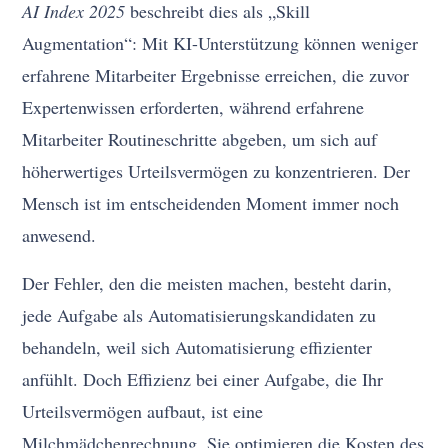
AI Index 2025
beschreibt dies als „Skill
Augmentation“: Mit KI-Unterstützung können weniger
erfahrene Mitarbeiter Ergebnisse erreichen, die zuvor
Expertenwissen erforderten, während erfahrene
Mitarbeiter Routineschritte abgeben, um sich auf
höherwertiges Urteilsvermögen zu konzentrieren. Der
Mensch ist im entscheidenden Moment immer noch
anwesend.
Der Fehler, den die meisten machen, besteht darin,
jede Aufgabe als Automatisierungskandidaten zu
behandeln, weil sich Automatisierung effizienter
anfühlt. Doch Effizienz bei einer Aufgabe, die Ihr
Urteilsvermögen aufbaut, ist eine
Milchmädchenrechnung. Sie optimieren die Kosten des