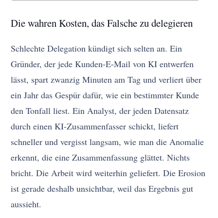
Die wahren Kosten, das Falsche zu delegieren
Schlechte Delegation kündigt sich selten an. Ein
Gründer, der jede Kunden-E-Mail von KI entwerfen
lässt, spart zwanzig Minuten am Tag und verliert über
ein Jahr das Gespür dafür, wie ein bestimmter Kunde
den Tonfall liest. Ein Analyst, der jeden Datensatz
durch einen KI-Zusammenfasser schickt, liefert
schneller und vergisst langsam, wie man die Anomalie
erkennt, die eine Zusammenfassung glättet. Nichts
bricht. Die Arbeit wird weiterhin geliefert. Die Erosion
ist gerade deshalb unsichtbar, weil das Ergebnis gut
aussieht.