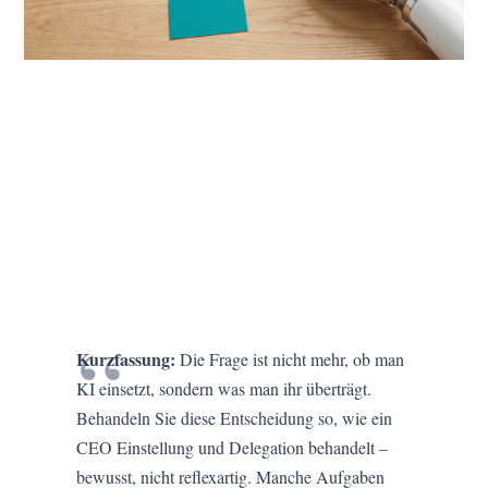
Kurzfassung:
Die Frage ist nicht mehr, ob man
KI einsetzt, sondern was man ihr überträgt.
Behandeln Sie diese Entscheidung so, wie ein
CEO Einstellung und Delegation behandelt –
bewusst, nicht reflexartig. Manche Aufgaben