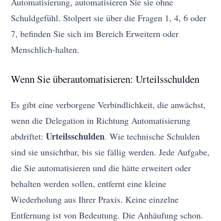
Automatisierung, automatisieren Sie sie ohne
Schuldgefühl. Stolpert sie über die Fragen 1, 4, 6 oder
7, befinden Sie sich im Bereich Erweitern oder
Menschlich-halten.
Wenn Sie überautomatisieren: Urteilsschulden
Es gibt eine verborgene Verbindlichkeit, die anwächst,
wenn die Delegation in Richtung Automatisierung
Urteilsschulden
abdriftet:
. Wie technische Schulden
sind sie unsichtbar, bis sie fällig werden. Jede Aufgabe,
die Sie automatisieren und die hätte erweitert oder
behalten werden sollen, entfernt eine kleine
Wiederholung aus Ihrer Praxis. Keine einzelne
Entfernung ist von Bedeutung. Die Anhäufung schon.