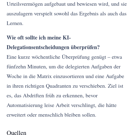
Urteilsvermögen aufgebaut und bewiesen wird, und sie
auszulagern verspielt sowohl das Ergebnis als auch das
Lernen.
Wie oft sollte ich meine KI-
Delegationsentscheidungen überprüfen?
Eine kurze wöchentliche Überprüfung genügt – etwa
fünfzehn Minuten, um die delegierten Aufgaben der
Woche in die Matrix einzusortieren und eine Aufgabe
in ihren richtigen Quadranten zu verschieben. Ziel ist
es, das Abdriften früh zu erkennen, bevor
Automatisierung leise Arbeit verschlingt, die hätte
erweitert oder menschlich bleiben sollen.
Quellen