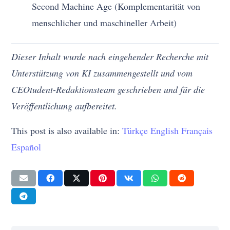
Second Machine Age (Komplementarität von
menschlicher und maschineller Arbeit)
Dieser Inhalt wurde nach eingehender Recherche mit
Unterstützung von KI zusammengestellt und vom
CEOtudent-Redaktionsteam geschrieben und für die
Veröffentlichung aufbereitet.
This post is also available in:
Türkçe
English
Français
Español