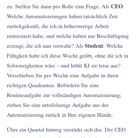
CEO
zu. Stellen Sie dann pro Rolle eine Frage. Als
:
Welche Automatisierungen haben tatsächlich Zeit
zurückgekauft, die ich in höherwertige Arbeit
reinvestiert habe, und welche haben nur Beschäftigung
Student
erzeugt, die ich nun verwalte? Als
: Welche
Fähigkeit habe ich diese Woche geübt, ohne die ich in
Schwierigkeiten wäre – und höhlt KI sie leise aus?
Verschieben Sie pro Woche eine Aufgabe in ihren
richtigen Quadranten. Befördern Sie eine
Routineaufgabe zur vollständigen Automatisierung;
ziehen Sie eine urteilslastige Aufgabe aus der
Automatisierung zurück in Ihre eigenen Hände.
Über ein Quartal hinweg verstärkt sich das. Der CEO