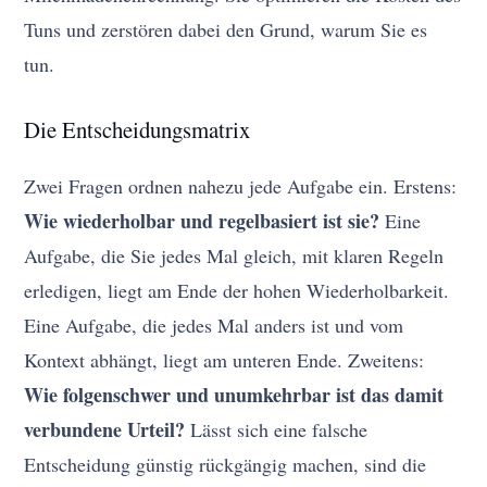
Tuns und zerstören dabei den Grund, warum Sie es
tun.
Die Entscheidungsmatrix
Zwei Fragen ordnen nahezu jede Aufgabe ein. Erstens:
Wie wiederholbar und regelbasiert ist sie?
Eine
Aufgabe, die Sie jedes Mal gleich, mit klaren Regeln
erledigen, liegt am Ende der hohen Wiederholbarkeit.
Eine Aufgabe, die jedes Mal anders ist und vom
Kontext abhängt, liegt am unteren Ende. Zweitens:
Wie folgenschwer und unumkehrbar ist das damit
verbundene Urteil?
Lässt sich eine falsche
Entscheidung günstig rückgängig machen, sind die