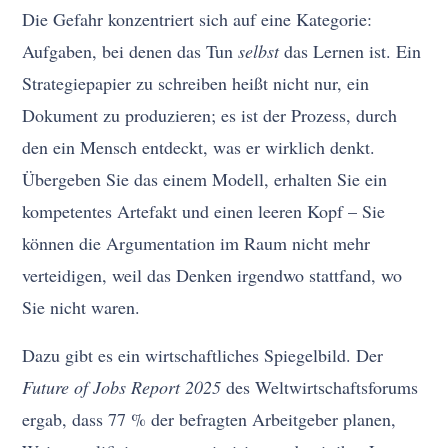
Die Gefahr konzentriert sich auf eine Kategorie:
Aufgaben, bei denen das Tun
selbst
das Lernen ist. Ein
Strategiepapier zu schreiben heißt nicht nur, ein
Dokument zu produzieren; es ist der Prozess, durch
den ein Mensch entdeckt, was er wirklich denkt.
Übergeben Sie das einem Modell, erhalten Sie ein
kompetentes Artefakt und einen leeren Kopf – Sie
können die Argumentation im Raum nicht mehr
verteidigen, weil das Denken irgendwo stattfand, wo
Sie nicht waren.
Dazu gibt es ein wirtschaftliches Spiegelbild. Der
Future of Jobs Report 2025
des Weltwirtschaftsforums
ergab, dass 77 % der befragten Arbeitgeber planen,