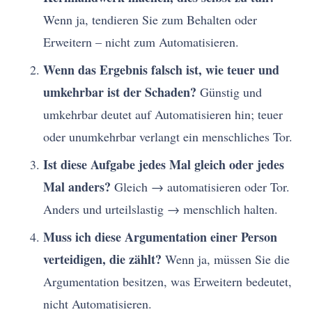
Wenn ja, tendieren Sie zum Behalten oder
Erweitern – nicht zum Automatisieren.
Wenn das Ergebnis falsch ist, wie teuer und
umkehrbar ist der Schaden?
Günstig und
umkehrbar deutet auf Automatisieren hin; teuer
oder unumkehrbar verlangt ein menschliches Tor.
Ist diese Aufgabe jedes Mal gleich oder jedes
Mal anders?
Gleich → automatisieren oder Tor.
Anders und urteilslastig → menschlich halten.
Muss ich diese Argumentation einer Person
verteidigen, die zählt?
Wenn ja, müssen Sie die
Argumentation besitzen, was Erweitern bedeutet,
nicht Automatisieren.