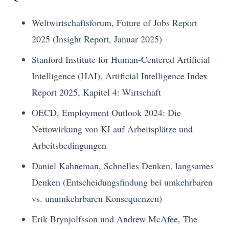
Weltwirtschaftsforum, Future of Jobs Report
2025 (Insight Report, Januar 2025)
Stanford Institute for Human-Centered Artificial
Intelligence (HAI), Artificial Intelligence Index
Report 2025, Kapitel 4: Wirtschaft
OECD, Employment Outlook 2024: Die
Nettowirkung von KI auf Arbeitsplätze und
Arbeitsbedingungen
Daniel Kahneman, Schnelles Denken, langsames
Denken (Entscheidungsfindung bei umkehrbaren
vs. unumkehrbaren Konsequenzen)
Erik Brynjolfsson und Andrew McAfee, The