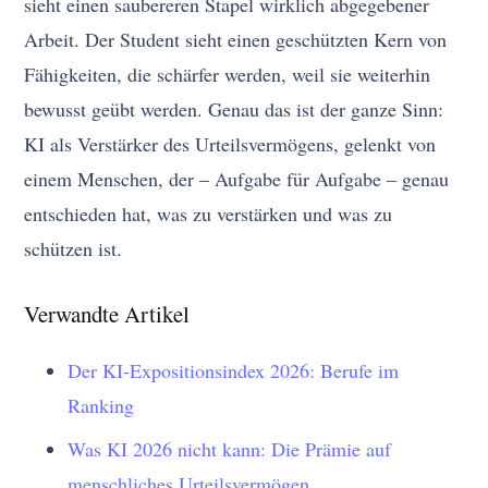
sieht einen saubereren Stapel wirklich abgegebener
Arbeit. Der Student sieht einen geschützten Kern von
Fähigkeiten, die schärfer werden, weil sie weiterhin
bewusst geübt werden. Genau das ist der ganze Sinn:
KI als Verstärker des Urteilsvermögens, gelenkt von
einem Menschen, der – Aufgabe für Aufgabe – genau
entschieden hat, was zu verstärken und was zu
schützen ist.
Verwandte Artikel
Der KI-Expositionsindex 2026: Berufe im
Ranking
Was KI 2026 nicht kann: Die Prämie auf
menschliches Urteilsvermögen