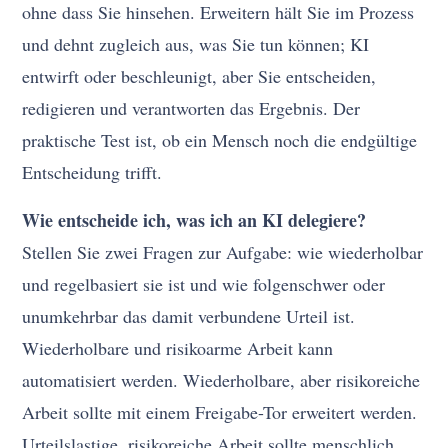
ohne dass Sie hinsehen. Erweitern hält Sie im Prozess
und dehnt zugleich aus, was Sie tun können; KI
entwirft oder beschleunigt, aber Sie entscheiden,
redigieren und verantworten das Ergebnis. Der
praktische Test ist, ob ein Mensch noch die endgültige
Entscheidung trifft.
Wie entscheide ich, was ich an KI delegiere?
Stellen Sie zwei Fragen zur Aufgabe: wie wiederholbar
und regelbasiert sie ist und wie folgenschwer oder
unumkehrbar das damit verbundene Urteil ist.
Wiederholbare und risikoarme Arbeit kann
automatisiert werden. Wiederholbare, aber risikoreiche
Arbeit sollte mit einem Freigabe-Tor erweitert werden.
Urteilslastige, risikoreiche Arbeit sollte menschlich