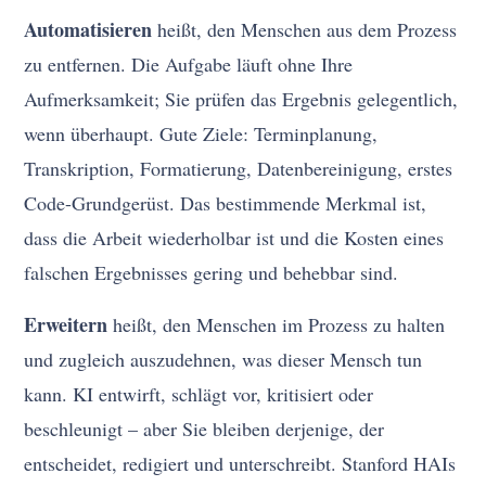
Automatisieren
heißt, den Menschen aus dem Prozess
zu entfernen. Die Aufgabe läuft ohne Ihre
Aufmerksamkeit; Sie prüfen das Ergebnis gelegentlich,
wenn überhaupt. Gute Ziele: Terminplanung,
Transkription, Formatierung, Datenbereinigung, erstes
Code-Grundgerüst. Das bestimmende Merkmal ist,
dass die Arbeit wiederholbar ist und die Kosten eines
falschen Ergebnisses gering und behebbar sind.
Erweitern
heißt, den Menschen im Prozess zu halten
und zugleich auszudehnen, was dieser Mensch tun
kann. KI entwirft, schlägt vor, kritisiert oder
beschleunigt – aber Sie bleiben derjenige, der
entscheidet, redigiert und unterschreibt. Stanford HAIs