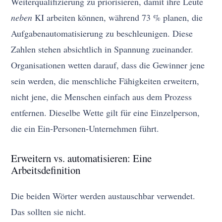
Weiterqualifizierung zu priorisieren, damit ihre Leute
neben
KI arbeiten können, während 73 % planen, die
Aufgabenautomatisierung zu beschleunigen. Diese
Zahlen stehen absichtlich in Spannung zueinander.
Organisationen wetten darauf, dass die Gewinner jene
sein werden, die menschliche Fähigkeiten erweitern,
nicht jene, die Menschen einfach aus dem Prozess
entfernen. Dieselbe Wette gilt für eine Einzelperson,
die ein Ein-Personen-Unternehmen führt.
Erweitern vs. automatisieren: Eine
Arbeitsdefinition
Die beiden Wörter werden austauschbar verwendet.
Das sollten sie nicht.