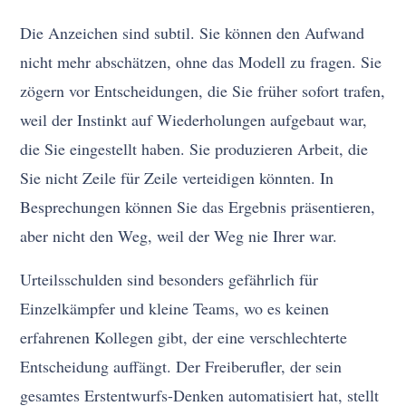
Die Anzeichen sind subtil. Sie können den Aufwand
nicht mehr abschätzen, ohne das Modell zu fragen. Sie
zögern vor Entscheidungen, die Sie früher sofort trafen,
weil der Instinkt auf Wiederholungen aufgebaut war,
die Sie eingestellt haben. Sie produzieren Arbeit, die
Sie nicht Zeile für Zeile verteidigen könnten. In
Besprechungen können Sie das Ergebnis präsentieren,
aber nicht den Weg, weil der Weg nie Ihrer war.
Urteilsschulden sind besonders gefährlich für
Einzelkämpfer und kleine Teams, wo es keinen
erfahrenen Kollegen gibt, der eine verschlechterte
Entscheidung auffängt. Der Freiberufler, der sein
gesamtes Erstentwurfs-Denken automatisiert hat, stellt