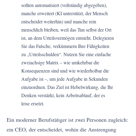
sollten automatisiert (vollständig abgegeben),
manche erweitert (KI unterstützt, der Mensch
entscheidet weiterhin) und manche rein
menschlich bleiben, weil das Tun selbst der Ort
ist, an dem Urteilsvermögen entsteht. Delegieren
Sie das Falsche, verkümmern Ihre Fähigkeiten
zu „Urteilsschulden“. Nutzen Sie eine einfache
zweiachsige Matrix – wie umkehrbar die
Konsequenzen sind und wie wiederholbar die
Aufgabe ist –, um jede Aufgabe in Sekunden
einzuordnen. Das Ziel ist Hebelwirkung, die Ihr
Denken verstärkt, kein Arbeitsablauf, der es
leise ersetzt.
Ein moderner Berufstätiger ist zwei Personen zugleich:
ein CEO, der entscheidet, wohin die Anstrengung