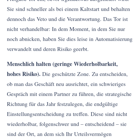
Sie sind schneller als bei einem Kaltstart und behalten
dennoch das Veto und die Verantwortung. Das Tor ist
nicht verhandelbar: In dem Moment, in dem Sie nur
noch abnicken, haben Sie dies leise in Automatisierung
verwandelt und deren Risiko geerbt.
Menschlich halten (geringe Wiederholbarkeit,
hohes Risiko).
Die geschützte Zone. Zu entscheiden,
ob man das Geschäft neu ausrichtet, ein schwieriges
Gespräch mit einem Partner zu führen, die strategische
Richtung für das Jahr festzulegen, die endgültige
Einstellungsentscheidung zu treffen. Diese sind nicht
wiederholbar, folgenschwer und – entscheidend – sie
sind der Ort, an dem sich Ihr Urteilsvermögen