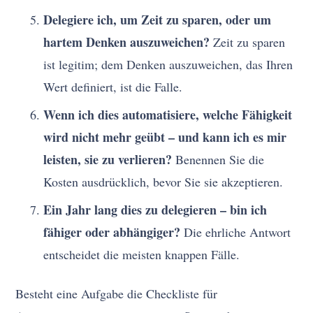
Delegiere ich, um Zeit zu sparen, oder um
hartem Denken auszuweichen?
Zeit zu sparen
ist legitim; dem Denken auszuweichen, das Ihren
Wert definiert, ist die Falle.
Wenn ich dies automatisiere, welche Fähigkeit
wird nicht mehr geübt – und kann ich es mir
leisten, sie zu verlieren?
Benennen Sie die
Kosten ausdrücklich, bevor Sie sie akzeptieren.
Ein Jahr lang dies zu delegieren – bin ich
fähiger oder abhängiger?
Die ehrliche Antwort
entscheidet die meisten knappen Fälle.
Besteht eine Aufgabe die Checkliste für