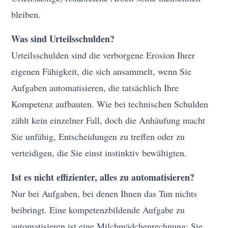
bleiben.
Was sind Urteilsschulden?
Urteilsschulden sind die verborgene Erosion Ihrer
eigenen Fähigkeit, die sich ansammelt, wenn Sie
Aufgaben automatisieren, die tatsächlich Ihre
Kompetenz aufbauten. Wie bei technischen Schulden
zählt kein einzelner Fall, doch die Anhäufung macht
Sie unfähig, Entscheidungen zu treffen oder zu
verteidigen, die Sie einst instinktiv bewältigten.
Ist es nicht effizienter, alles zu automatisieren?
Nur bei Aufgaben, bei denen Ihnen das Tun nichts
beibringt. Eine kompetenzbildende Aufgabe zu
automatisieren ist eine Milchmädchenrechnung: Sie