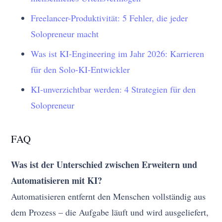
Freelancer-Produktivität: 5 Fehler, die jeder
Solopreneur macht
Was ist KI-Engineering im Jahr 2026: Karrieren
für den Solo-KI-Entwickler
KI-unverzichtbar werden: 4 Strategien für den
Solopreneur
FAQ
Was ist der Unterschied zwischen Erweitern und
Automatisieren mit KI?
Automatisieren entfernt den Menschen vollständig aus
dem Prozess – die Aufgabe läuft und wird ausgeliefert,