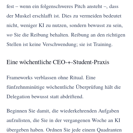
fest – wenn ein folgenschweres Pitch ansteht –, dass
der Muskel erschlafft ist. Dies zu vermeiden bedeutet
nicht, weniger KI zu nutzen, sondern bewusst zu sein,
wo
Sie die Reibung behalten. Reibung an den richtigen
Stellen ist keine Verschwendung; sie ist Training.
Eine wöchentliche CEO-+-Student-Praxis
Frameworks verblassen ohne Ritual. Eine
fünfzehnminütige wöchentliche Überprüfung hält die
Delegation bewusst statt abdriftend.
Beginnen Sie damit, die wiederkehrenden Aufgaben
aufzulisten, die Sie in der vergangenen Woche an KI
übergeben haben. Ordnen Sie jede einem Quadranten