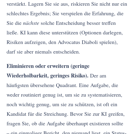
verstärkt. Lagern Sie sie aus, riskieren Sie nicht nur ein
schlechtes Ergebnis; Sie verspielen die Erfahrung, die
Sie die
nächste
solche Entscheidung besser treffen
ließe. KI kann diese unterstützen (Optionen darlegen,
Risiken aufzeigen, den Advocatus Diaboli spielen),
darf sie aber niemals entscheiden.
Eliminieren oder erweitern (geringe
Wiederholbarkeit, geringes Risiko).
Der am
häufigsten übersehene Quadrant. Eine Aufgabe, die
weder routiniert genug ist, um sie zu systematisieren,
noch wichtig genug, um sie zu schützen, ist oft ein
Kandidat für die Streichung. Bevor Sie zur KI greifen,
fragen Sie, ob die Aufgabe überhaupt existieren sollte
– ein einmaliger Bericht, den niemand liest, ein Status-