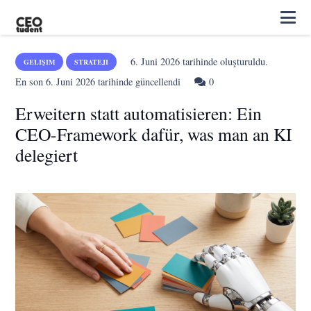
6. Juni 2026
tarihinde oluşturuldu.
GELIŞIM
STRATEJI
En son
6. Juni 2026
tarihinde güncellendi
0
Erweitern statt automatisieren: Ein
CEO-Framework dafür, was man an KI
delegiert