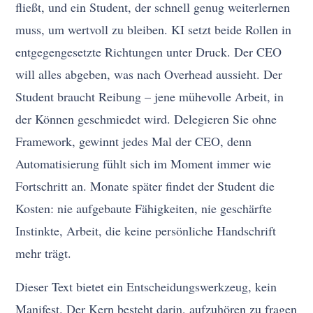
fließt, und ein Student, der schnell genug weiterlernen
muss, um wertvoll zu bleiben. KI setzt beide Rollen in
entgegengesetzte Richtungen unter Druck. Der CEO
will alles abgeben, was nach Overhead aussieht. Der
Student braucht Reibung – jene mühevolle Arbeit, in
der Können geschmiedet wird. Delegieren Sie ohne
Framework, gewinnt jedes Mal der CEO, denn
Automatisierung fühlt sich im Moment immer wie
Fortschritt an. Monate später findet der Student die
Kosten: nie aufgebaute Fähigkeiten, nie geschärfte
Instinkte, Arbeit, die keine persönliche Handschrift
mehr trägt.
Dieser Text bietet ein Entscheidungswerkzeug, kein
Manifest. Der Kern besteht darin, aufzuhören zu fragen