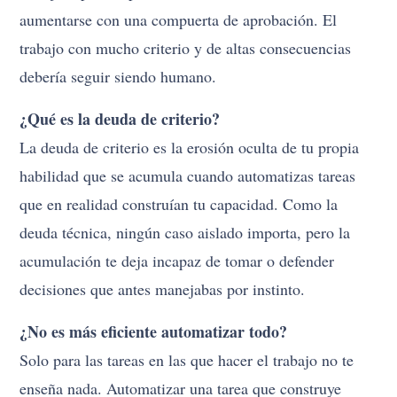
aumentarse con una compuerta de aprobación. El
trabajo con mucho criterio y de altas consecuencias
debería seguir siendo humano.
¿Qué es la deuda de criterio?
La deuda de criterio es la erosión oculta de tu propia
habilidad que se acumula cuando automatizas tareas
que en realidad construían tu capacidad. Como la
deuda técnica, ningún caso aislado importa, pero la
acumulación te deja incapaz de tomar o defender
decisiones que antes manejabas por instinto.
¿No es más eficiente automatizar todo?
Solo para las tareas en las que hacer el trabajo no te
enseña nada. Automatizar una tarea que construye