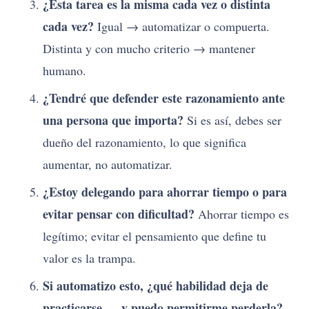
¿Esta tarea es la misma cada vez o distinta
cada vez?
Igual → automatizar o compuerta.
Distinta y con mucho criterio → mantener
humano.
¿Tendré que defender este razonamiento ante
una persona que importa?
Si es así, debes ser
dueño del razonamiento, lo que significa
aumentar, no automatizar.
¿Estoy delegando para ahorrar tiempo o para
evitar pensar con dificultad?
Ahorrar tiempo es
legítimo; evitar el pensamiento que define tu
valor es la trampa.
Si automatizo esto, ¿qué habilidad deja de
practicarse — y puedo permitirme perderla?