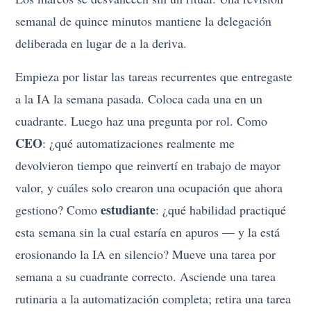
semanal de quince minutos mantiene la delegación
deliberada en lugar de a la deriva.
Empieza por listar las tareas recurrentes que entregaste
a la IA la semana pasada. Coloca cada una en un
cuadrante. Luego haz una pregunta por rol. Como
CEO
: ¿qué automatizaciones realmente me
devolvieron tiempo que reinvertí en trabajo de mayor
valor, y cuáles solo crearon una ocupación que ahora
estudiante
gestiono? Como
: ¿qué habilidad practiqué
esta semana sin la cual estaría en apuros — y la está
erosionando la IA en silencio? Mueve una tarea por
semana a su cuadrante correcto. Asciende una tarea
rutinaria a la automatización completa; retira una tarea