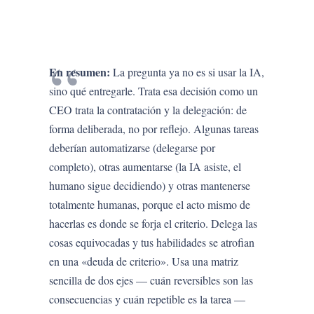
En resumen:
La pregunta ya no es si usar la IA,
sino qué entregarle. Trata esa decisión como un
CEO trata la contratación y la delegación: de
forma deliberada, no por reflejo. Algunas tareas
deberían automatizarse (delegarse por
completo), otras aumentarse (la IA asiste, el
humano sigue decidiendo) y otras mantenerse
totalmente humanas, porque el acto mismo de
hacerlas es donde se forja el criterio. Delega las
cosas equivocadas y tus habilidades se atrofian
en una «deuda de criterio». Usa una matriz
sencilla de dos ejes — cuán reversibles son las
consecuencias y cuán repetible es la tarea —