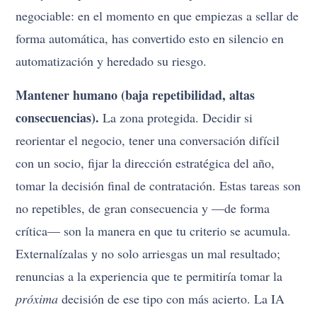
negociable: en el momento en que empiezas a sellar de
forma automática, has convertido esto en silencio en
automatización y heredado su riesgo.
Mantener humano (baja repetibilidad, altas
consecuencias).
La zona protegida. Decidir si
reorientar el negocio, tener una conversación difícil
con un socio, fijar la dirección estratégica del año,
tomar la decisión final de contratación. Estas tareas son
no repetibles, de gran consecuencia y —de forma
crítica— son la manera en que tu criterio se acumula.
Externalízalas y no solo arriesgas un mal resultado;
renuncias a la experiencia que te permitiría tomar la
próxima
decisión de ese tipo con más acierto. La IA