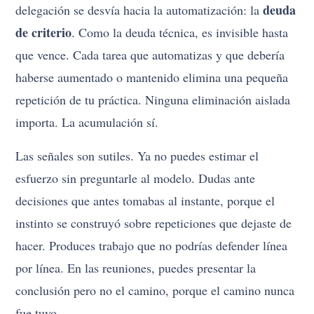
deuda
delegación se desvía hacia la automatización: la
de criterio
. Como la deuda técnica, es invisible hasta
que vence. Cada tarea que automatizas y que debería
haberse aumentado o mantenido elimina una pequeña
repetición de tu práctica. Ninguna eliminación aislada
importa. La acumulación sí.
Las señales son sutiles. Ya no puedes estimar el
esfuerzo sin preguntarle al modelo. Dudas ante
decisiones que antes tomabas al instante, porque el
instinto se construyó sobre repeticiones que dejaste de
hacer. Produces trabajo que no podrías defender línea
por línea. En las reuniones, puedes presentar la
conclusión pero no el camino, porque el camino nunca
fue tuyo.