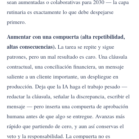
sean aumentadas o colaborativas para 2030 — la capa
rutinaria es exactamente lo que debe despejarse
primero.
Aumentar con una compuerta (alta repetibilidad,
altas consecuencias).
La tarea se repite y sigue
patrones, pero un mal resultado es caro. Una cláusula
contractual, una conciliación financiera, un mensaje
saliente a un cliente importante, un despliegue en
producción. Deja que la IA haga el trabajo pesado —
redactar la cláusula, señalar la discrepancia, escribir el
mensaje — pero inserta una compuerta de aprobación
humana antes de que algo se entregue. Avanzas más
rápido que partiendo de cero, y aun así conservas el
veto y la responsabilidad. La compuerta no es