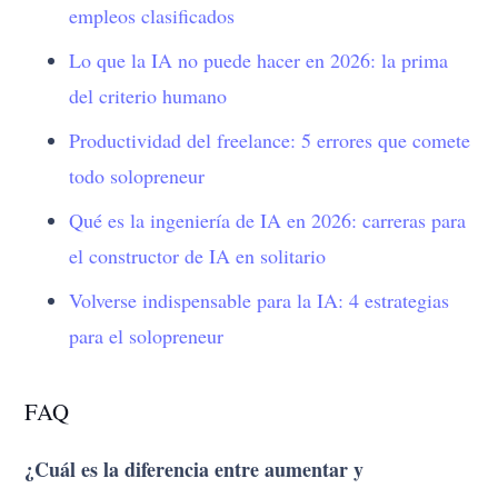
empleos clasificados
Lo que la IA no puede hacer en 2026: la prima
del criterio humano
Productividad del freelance: 5 errores que comete
todo solopreneur
Qué es la ingeniería de IA en 2026: carreras para
el constructor de IA en solitario
Volverse indispensable para la IA: 4 estrategias
para el solopreneur
FAQ
¿Cuál es la diferencia entre aumentar y