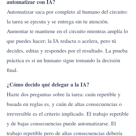
automatizar con IA?
Automatizar saca por completo al humano del circuito:
la tarea se ejecuta y se entrega sin tu atención.
Aumentar te mantiene en el circuito mientras amplía lo
que puedes hacer; la IA redacta o acelera, pero tú
decides, editas y respondes por el resultado. La prueba
práctica es si un humano sigue tomando la decisión
final.
¿Cómo decido qué delegar a la IA?
Hazte dos preguntas sobre la tarea: cuán repetible y
basada en reglas es, y cuán de altas consecuencias o
irreversible es el criterio implicado. El trabajo repetible
y de bajas consecuencias puede automatizarse. El
trabajo repetible pero de altas consecuencias debería