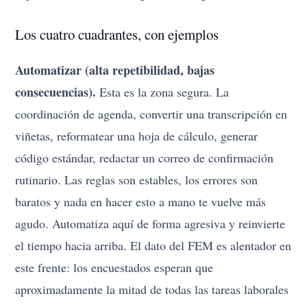
Los cuatro cuadrantes, con ejemplos
Automatizar (alta repetibilidad, bajas
consecuencias).
Esta es la zona segura. La
coordinación de agenda, convertir una transcripción en
viñetas, reformatear una hoja de cálculo, generar
código estándar, redactar un correo de confirmación
rutinario. Las reglas son estables, los errores son
baratos y nada en hacer esto a mano te vuelve más
agudo. Automatiza aquí de forma agresiva y reinvierte
el tiempo hacia arriba. El dato del FEM es alentador en
este frente: los encuestados esperan que
aproximadamente la mitad de todas las tareas laborales