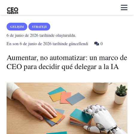
GELIŞIM
STRATEJI
6 de junio de 2026
tarihinde oluşturuldu.
En son
6 de junio de 2026
tarihinde güncellendi
0
Aumentar, no automatizar: un marco de
CEO para decidir qué delegar a la IA