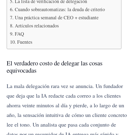
La lista de verificación de delegación
Cuando sobreautomatizas: la deuda de criterio
Una práctica semanal de CEO + estudiante
Artículos relacionados
FAQ
Fuentes
El verdadero costo de delegar las cosas
equivocadas
La mala delegación rara vez se anuncia. Un fundador
que deja que la IA redacte cada correo a los clientes
ahorra veinte minutos al día y pierde, a lo largo de un
año, la sensación intuitiva de cómo un cliente concreto
lee el tono. Un analista que pasa cada conjunto de
datos por un resumidor de IA entrega más rápido y