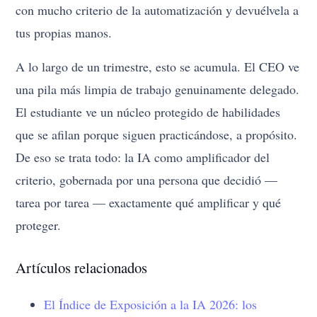
con mucho criterio de la automatización y devuélvela a
tus propias manos.
A lo largo de un trimestre, esto se acumula. El CEO ve
una pila más limpia de trabajo genuinamente delegado.
El estudiante ve un núcleo protegido de habilidades
que se afilan porque siguen practicándose, a propósito.
De eso se trata todo: la IA como amplificador del
criterio, gobernada por una persona que decidió —
tarea por tarea — exactamente qué amplificar y qué
proteger.
Artículos relacionados
El Índice de Exposición a la IA 2026: los