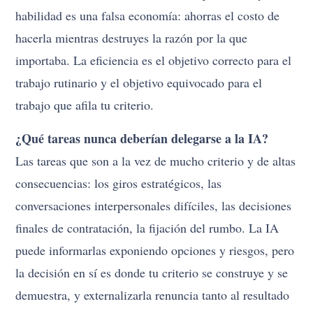
habilidad es una falsa economía: ahorras el costo de
hacerla mientras destruyes la razón por la que
importaba. La eficiencia es el objetivo correcto para el
trabajo rutinario y el objetivo equivocado para el
trabajo que afila tu criterio.
¿Qué tareas nunca deberían delegarse a la IA?
Las tareas que son a la vez de mucho criterio y de altas
consecuencias: los giros estratégicos, las
conversaciones interpersonales difíciles, las decisiones
finales de contratación, la fijación del rumbo. La IA
puede informarlas exponiendo opciones y riesgos, pero
la decisión en sí es donde tu criterio se construye y se
demuestra, y externalizarla renuncia tanto al resultado