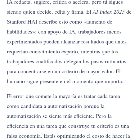
IA redacta, sugiere, critica o acelera, pero tú sigues
siendo quien decide, edita y firma. El
AI Index 2025
de
Stanford HAI describe esto como «aumento de
habilidades»: con apoyo de IA, trabajadores menos
experimentados pueden alcanzar resultados que antes
requerían conocimiento experto, mientras que los
trabajadores cualificados delegan los pasos rutinarios
para concentrarse en un criterio de mayor valor. El
humano sigue presente en el momento que importa.
El error que comete la mayoría es tratar cada tarea
como candidata a automatización porque la
automatización se siente más eficiente. Pero la
eficiencia en una tarea que construye tu criterio es una
falsa economía. Estás optimizando el costo de hacer la