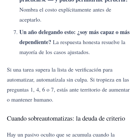
Nombra el costo explícitamente antes de
aceptarlo.
Un año delegando esto: ¿soy más capaz o más
dependiente?
La respuesta honesta resuelve la
mayoría de los casos ajustados.
Si una tarea supera la lista de verificación para
automatizar, automatízala sin culpa. Si tropieza en las
preguntas 1, 4, 6 o 7, estás ante territorio de aumentar
o mantener humano.
Cuando sobreautomatizas: la deuda de criterio
Hay un pasivo oculto que se acumula cuando la