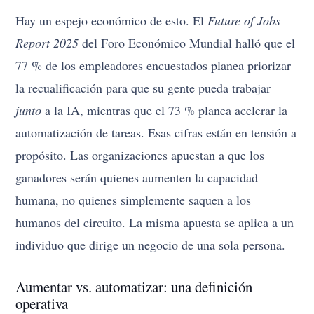
Hay un espejo económico de esto. El
Future of Jobs
Report 2025
del Foro Económico Mundial halló que el
77 % de los empleadores encuestados planea priorizar
la recualificación para que su gente pueda trabajar
junto
a la IA, mientras que el 73 % planea acelerar la
automatización de tareas. Esas cifras están en tensión a
propósito. Las organizaciones apuestan a que los
ganadores serán quienes aumenten la capacidad
humana, no quienes simplemente saquen a los
humanos del circuito. La misma apuesta se aplica a un
individuo que dirige un negocio de una sola persona.
Aumentar vs. automatizar: una definición
operativa