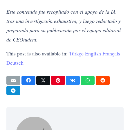
Este contenido fue recopilado con el apoyo de la IA
tras una investigación exhaustiva, y luego redactado y
preparado para su publicación por el equipo editorial
de CEOtudent.
This post is also available in:
Türkçe
English
Français
Deutsch