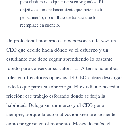
para clasificar cualquier tarea en segundos. El
objetivo es un apalancamiento que potencie tu
pensamiento, no un flujo de trabajo que lo
reemplace en silencio.
Un profesional moderno es dos personas a la vez: un
CEO que decide hacia dónde va el esfuerzo y un
estudiante que debe seguir aprendiendo lo bastante
rápido para conservar su valor. La IA tensiona ambos
roles en direcciones opuestas. El CEO quiere descargar
todo lo que parezca sobrecarga. El estudiante necesita
fricción: ese trabajo esforzado donde se forja la
habilidad. Delega sin un marco y el CEO gana
siempre, porque la automatización siempre se siente
como progreso en el momento. Meses después, el