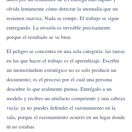
olvida lentamente cómo detectar la anomalía que un
resumen suaviza. Nada se rompe. El trabajo se sigue
entregando. La erosión es invisible precisamente
porque el resultado se ve bien.
El peligro se concentra en una sola categoría: las tareas
en las que hacer el trabajo
es
el aprendizaje. Escribir
un memorándum estratégico no es solo producir un
documento; es el proceso por el cual una persona
descubre lo que realmente piensa. Entrégalo a un
modelo y recibes un artefacto competente y una cabeza
vacía: ya no puedes defender el razonamiento en la
sala, porque el razonamiento ocurrió en un lugar donde
tú no estabas.