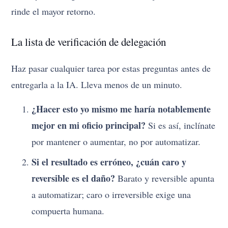
rinde el mayor retorno.
La lista de verificación de delegación
Haz pasar cualquier tarea por estas preguntas antes de
entregarla a la IA. Lleva menos de un minuto.
¿Hacer esto yo mismo me haría notablemente
mejor en mi oficio principal?
Si es así, inclínate
por mantener o aumentar, no por automatizar.
Si el resultado es erróneo, ¿cuán caro y
reversible es el daño?
Barato y reversible apunta
a automatizar; caro o irreversible exige una
compuerta humana.