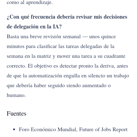
como al aprendizaje.
¿Con qué frecuencia debería revisar mis decisiones
de delegación en la IA?
Basta una breve revisión semanal — unos quince
minutos para clasificar las tareas delegadas de la
semana en la matriz y mover una tarea a su cuadrante
correcto. El objetivo es detectar pronto la deriva, antes
de que la automatización engulla en silencio un trabajo
que debería haber seguido siendo aumentado o
humano.
Fuentes
Foro Económico Mundial, Future of Jobs Report