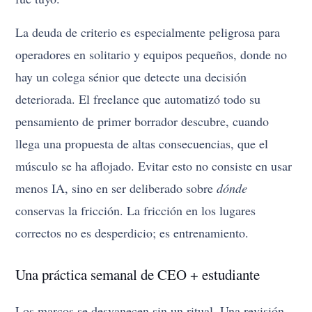
La deuda de criterio es especialmente peligrosa para
operadores en solitario y equipos pequeños, donde no
hay un colega sénior que detecte una decisión
deteriorada. El freelance que automatizó todo su
pensamiento de primer borrador descubre, cuando
llega una propuesta de altas consecuencias, que el
músculo se ha aflojado. Evitar esto no consiste en usar
menos IA, sino en ser deliberado sobre
dónde
conservas la fricción. La fricción en los lugares
correctos no es desperdicio; es entrenamiento.
Una práctica semanal de CEO + estudiante
Los marcos se desvanecen sin un ritual. Una revisión