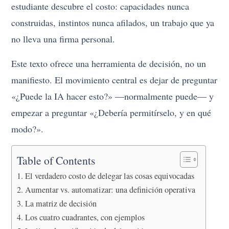
estudiante descubre el costo: capacidades nunca
construidas, instintos nunca afilados, un trabajo que ya
no lleva una firma personal.
Este texto ofrece una herramienta de decisión, no un
manifiesto. El movimiento central es dejar de preguntar
«¿Puede la IA hacer esto?» —normalmente puede— y
empezar a preguntar «¿Debería permitírselo, y en qué
modo?».
Table of Contents
El verdadero costo de delegar las cosas equivocadas
Aumentar vs. automatizar: una definición operativa
La matriz de decisión
Los cuatro cuadrantes, con ejemplos