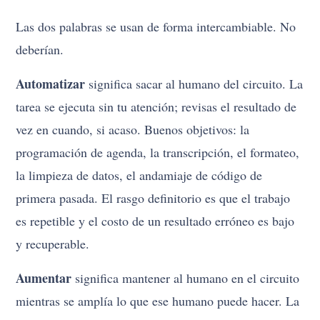
Las dos palabras se usan de forma intercambiable. No
deberían.
Automatizar
significa sacar al humano del circuito. La
tarea se ejecuta sin tu atención; revisas el resultado de
vez en cuando, si acaso. Buenos objetivos: la
programación de agenda, la transcripción, el formateo,
la limpieza de datos, el andamiaje de código de
primera pasada. El rasgo definitorio es que el trabajo
es repetible y el costo de un resultado erróneo es bajo
y recuperable.
Aumentar
significa mantener al humano en el circuito
mientras se amplía lo que ese humano puede hacer. La