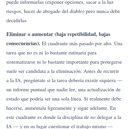
puede informarlas (exponer opciones, sacar a la luz
riesgos, hacer de abogado del diablo) pero nunca debe
decidirlas.
Eliminar o aumentar (baja repetibilidad, bajas
consecuencias).
El cuadrante más pasado por alto. Una
tarea que no es ni lo bastante rutinaria para
sistematizarse ni lo bastante importante para protegerse
suele ser candidata a la eliminación. Antes de recurrir
a la IA, pregúntate si la tarea debería existir siquiera —
un informe puntual que nadie lee, una actualización de
estado que podría ser una sola línea. Si realmente debe
hacerse, auméntala ligeramente y sigue adelante. En
este cuadrante es donde la disciplina de
no
delegar a la
IA — y en su lugar cuestionar el trabajo mismo —