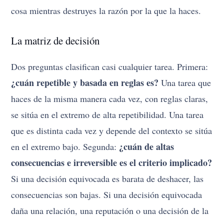
cosa mientras destruyes la razón por la que la haces.
La matriz de decisión
Dos preguntas clasifican casi cualquier tarea. Primera:
¿cuán repetible y basada en reglas es?
Una tarea que
haces de la misma manera cada vez, con reglas claras,
se sitúa en el extremo de alta repetibilidad. Una tarea
que es distinta cada vez y depende del contexto se sitúa
¿cuán de altas
en el extremo bajo. Segunda:
consecuencias e irreversible es el criterio implicado?
Si una decisión equivocada es barata de deshacer, las
consecuencias son bajas. Si una decisión equivocada
daña una relación, una reputación o una decisión de la