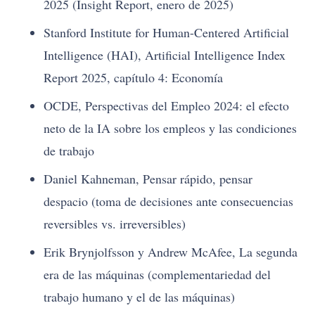
2025 (Insight Report, enero de 2025)
Stanford Institute for Human-Centered Artificial
Intelligence (HAI), Artificial Intelligence Index
Report 2025, capítulo 4: Economía
OCDE, Perspectivas del Empleo 2024: el efecto
neto de la IA sobre los empleos y las condiciones
de trabajo
Daniel Kahneman, Pensar rápido, pensar
despacio (toma de decisiones ante consecuencias
reversibles vs. irreversibles)
Erik Brynjolfsson y Andrew McAfee, La segunda
era de las máquinas (complementariedad del
trabajo humano y el de las máquinas)