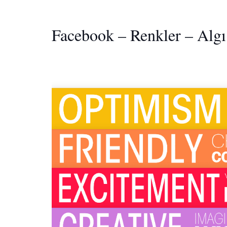
Facebook – Renkler – Alg