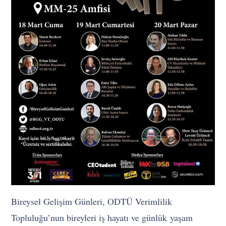
Bireysel Gelişim Günleri, ODTÜ Verimlilik
Topluluğu’nun bireyleri iş hayatı ve günlük yaşam