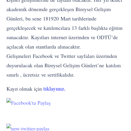
akademik dönemde gerçekleşen Bireysel Gelişim
Günleri​, bu sene 18­19­20 Mart tarihlerinde
gerçekleşecek ve katılımcılara 13 farklı başlıkta eğitim
sunacaktır. Kayıtları internet üzerinden ve ODTÜ’de
açılacak olan stantlarda alınacaktır.
Gelişmeleri Facebook ve Twitter sayfaları üzerinden
duyurulacak olan Bireysel Gelişim Günleri’ne katılım
sınırlı , ücretsiz ve sertifikalıdır.
tıklayınız.
Kayıt olmak için