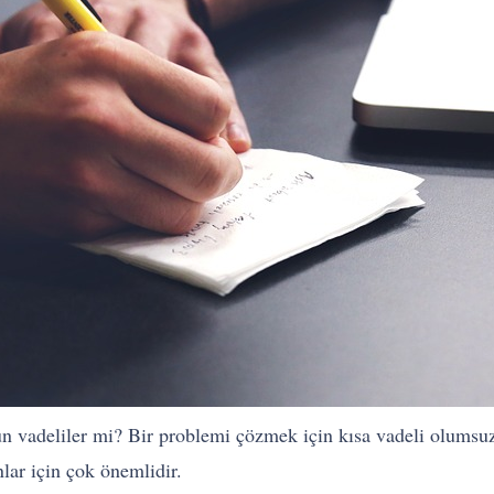
zun vadeliler mi? Bir problemi çözmek için kısa vadeli olumsu
lar için çok önemlidir.