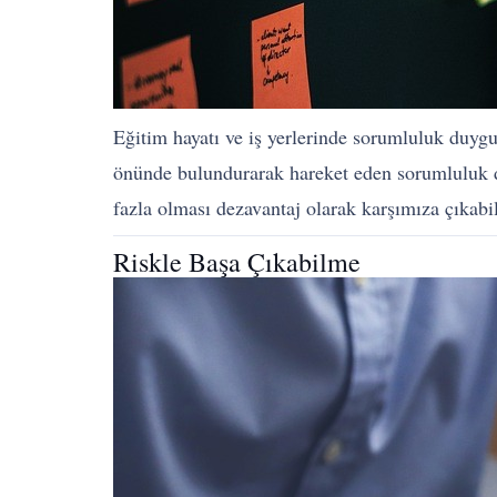
Eğitim hayatı ve iş yerlerinde sorumluluk duygu
önünde bulundurarak hareket eden sorumluluk duy
fazla olması dezavantaj olarak karşımıza çıkabil
Riskle Başa Çıkabilme