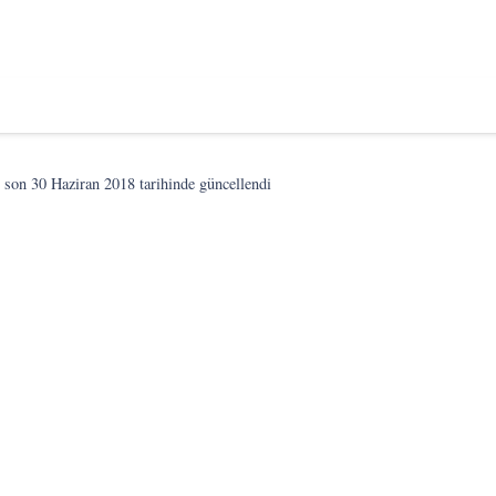
 son
30 Haziran 2018
tarihinde güncellendi