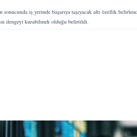
sonucunda iş yerinde başarıya taşıyacak altı özellik belirlendi
ın dengeyi kurabilmek olduğu belirtildi.