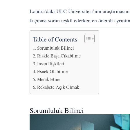
Londra’daki ULC Üniversitesi’nin araştırmasının 
kaçması sorun teşkil ederken en önemli ayrıntın
Table of Contents
Sorumluluk Bilinci
Riskle Başa Çıkabilme
İnsan İlişkileri
Esnek Olabilme
Merak Etme
Rekabete Açık Olmak
Sorumluluk Bilinci