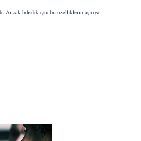
. Ancak liderlik için bu özelliklerin aşırıya