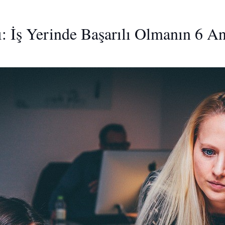
: İş Yerinde Başarılı Olmanın 6 An