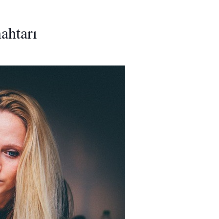
ahtarı