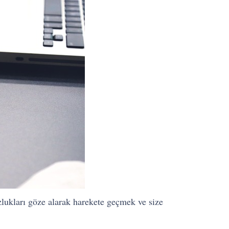
zlukları göze alarak harekete geçmek ve size