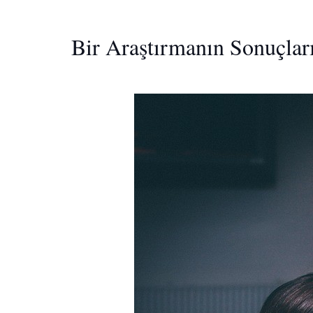
Bir Araştırmanın Sonuçları