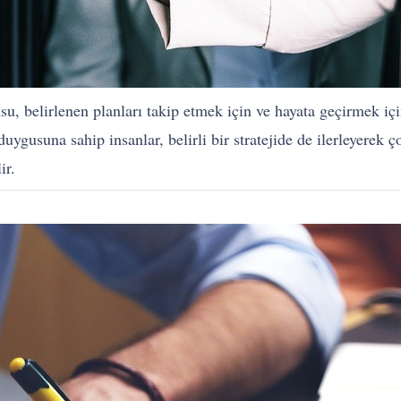
su, belirlenen planları takip etmek için ve hayata geçirmek iç
gusuna sahip insanlar, belirli bir stratejide de ilerleyerek 
ir.