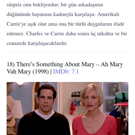
sürpriz onu bekliyordur; bir gün arkadaşının
düğününde hayatının kadınıyla karşılaşır. Amerikalı
Carrie’ye aşık olur ama ona bir türlü duygularını ifade
edemez. Charles ve Carrie daha sonra üç nikahta ve bir
cenazede karşılaşacaklardır.
18) There’s Something About Mary – Ah Mary
Vah Mary (1998) |
IMDb: 7.1