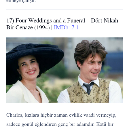
17) Four Weddings and a Funeral – Dört Nikah
Bir Cenaze (1994) |
IMDb: 7.1
Charles, kızlara hiçbir zaman evlilik vaadi vermeyip,
sadece gönül eğlendiren genç bir adamdır. Kötü bir