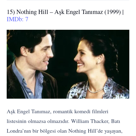
15) Nothing Hill – Aşk Engel Tanımaz (1999) |
IMDb: 7
Aşk Engel Tanımaz, romantik komedi filmleri
listesinin olmazsa olmazıdır. William Thacker, Batı
Londra’nın bir bölgesi olan Nothing Hill’de yaşayan,