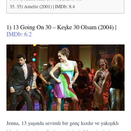
35) Amelie (2001) | IMDb: 8.4
1) 13 Going On 30 – Keşke 30 Olsam (2004) |
IMDb: 6.2
Jenna, 13 yaşında sevimli bir genç kızdır ve yakışıklı