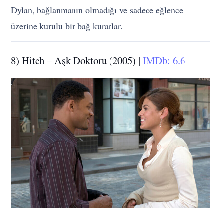
Dylan, bağlanmanın olmadığı ve sadece eğlence
üzerine kurulu bir bağ kurarlar.
8) Hitch – Aşk Doktoru (2005) |
IMDb: 6.6