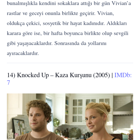
bunalmışlıkla kendini sokaklara attığı bir gün Vivian’a
rastlar ve geceyi onunla birlikte geçirir. Vivian,
oldukça çekici, sosyetik bir hayat kadınıdır. Aldıkları
karara göre ise, bir hafta boyunca birlikte olup sevgili
gibi yaşayacaklardır. Sonrasında da yollarını
ayıracaklardır.
14) Knocked Up – Kaza Kurşunu (2005) |
IMDb:
7