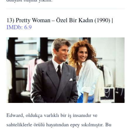
13) Pretty Woman – Özel Bir Kadın (1990) |
IMDb: 6.9
Edward, oldukça varlıklı bir iş insanıdır ve
sahteliklerle örülü hayatından epey sıkılmıştır. Bu