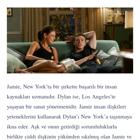
Jamie, New York’ta bir şirkette başarılı bir insan
kaynakları uzmanıdır. Dylan ise, Los Angeles’te
yaşayan bir sanat yönetmenidir. Jamie insan ilişkileri
yeteneklerini kullanarak Dylan’ı New York’a taşınmaya
ikna eder. Aşk ve onun getirdiği sorumluluklarla
birlikte ciddi ilişkinin yükünden sıkılmış olan Jamie ve