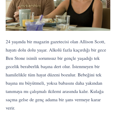
24 yaşında bir magazin gazetecisi olan Allison Scott,
hayatı dolu dolu yaşar. Alkolü fazla kaçırdığı bir gece
Ben Stone isimli sorumsuz bir gençle yaşadığı tek
gecelik beraberlik başına dert olur. İstenmeyen bir
hamilelikle tüm hayat düzeni bozulur. Bebeğini tek
başına mı büyütmeli, yoksa babasını daha yakından
tanımaya mı çalışmalı ikilemi arasında kalır. Kulağa
saçma gelse de genç adama bir şans vermeye karar
verir.