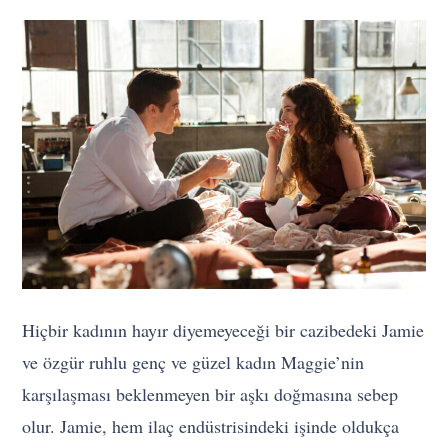
Hiçbir kadının hayır diyemeyeceği bir cazibedeki Jamie
ve özgür ruhlu genç ve güzel kadın Maggie’nin
karşılaşması beklenmeyen bir aşkı doğmasına sebep
olur. Jamie, hem ilaç endüstrisindeki işinde oldukça