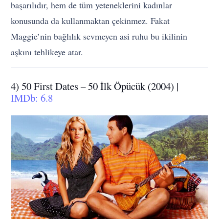
başarılıdır, hem de tüm yeteneklerini kadınlar
konusunda da kullanmaktan çekinmez. Fakat
Maggie’nin bağlılık sevmeyen asi ruhu bu ikilinin
aşkını tehlikeye atar.
4) 50 First Dates – 50 İlk Öpücük (2004) |
IMDb: 6.8