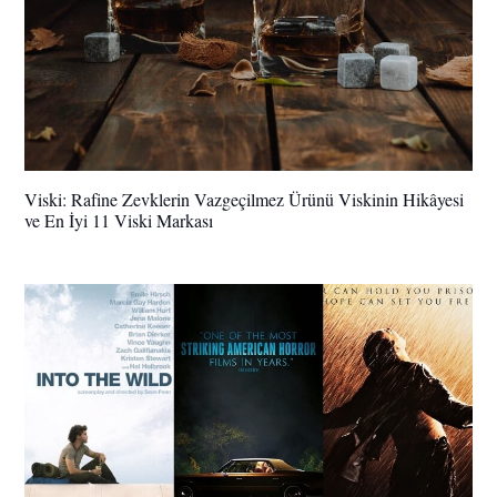
Viski: Rafine Zevklerin Vazgeçilmez Ürünü Viskinin Hikâyesi
ve En İyi 11 Viski Markası