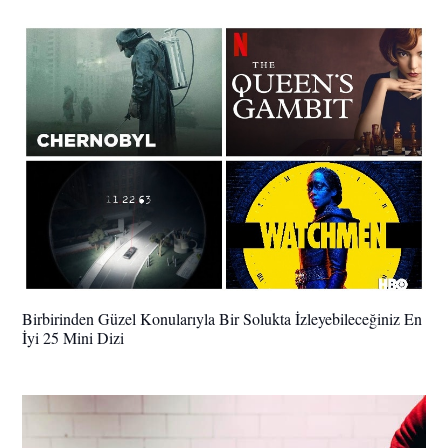
Birbirinden Güzel Konularıyla Bir Solukta İzleyebileceğiniz En
İyi 25 Mini Dizi