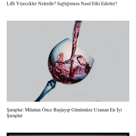
Lifli Yiyecekler Nelerdir? Sağlığımıza Nasıl Etki Ederler?
Şaraplar: Milattan Önce Başlayıp Günümüze Uzanan En İyi
Şaraplar