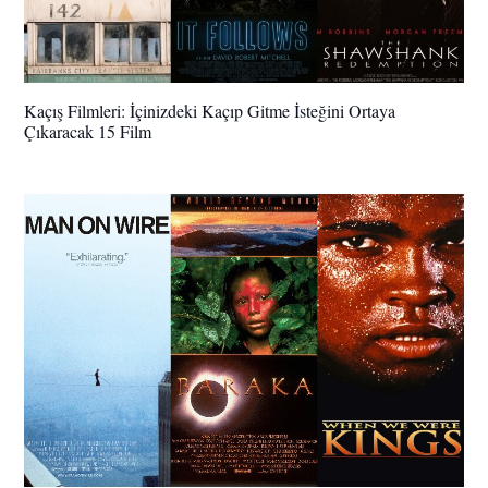
Kaçış Filmleri: İçinizdeki Kaçıp Gitme İsteğini Ortaya
Çıkaracak 15 Film