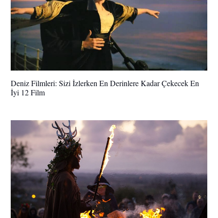
Deniz Filmleri: Sizi İzlerken En Derinlere Kadar Çekecek En
İyi 12 Film