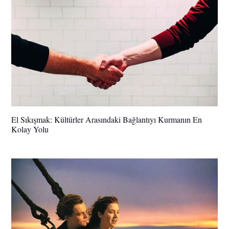
El Sıkışmak: Kültürler Arasındaki Bağlantıyı Kurmanın En
Kolay Yolu