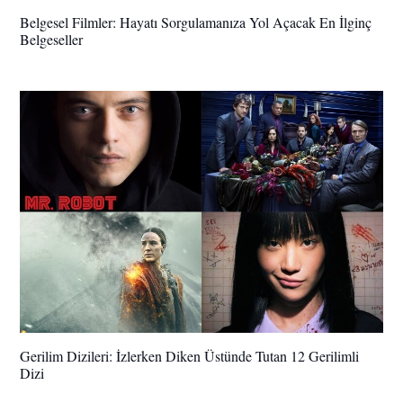
Belgesel Filmler: Hayatı Sorgulamanıza Yol Açacak En İlginç
Belgeseller
Gerilim Dizileri: İzlerken Diken Üstünde Tutan 12 Gerilimli
Dizi