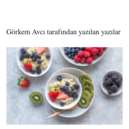
Görkem Avcı tarafından yazılan yazılar