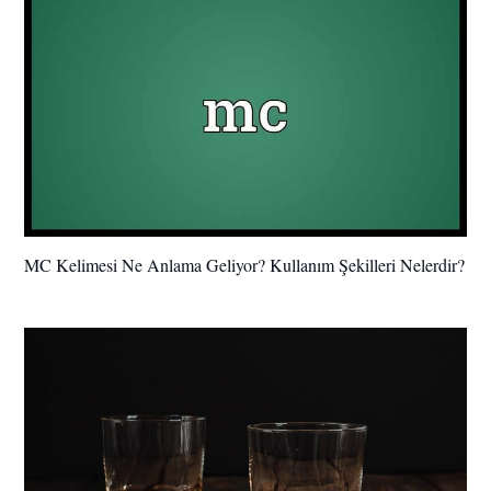
MC Kelimesi Ne Anlama Geliyor? Kullanım Şekilleri Nelerdir?