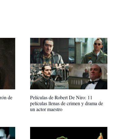
zón de
Películas de Robert De Niro: 11
películas llenas de crimen y drama de
un actor maestro