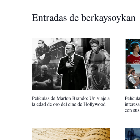
Entradas de berkaysoykan
Películas de Marlon Brando: Un viaje a
Película
la edad de oro del cine de Hollywood
interes
con sus