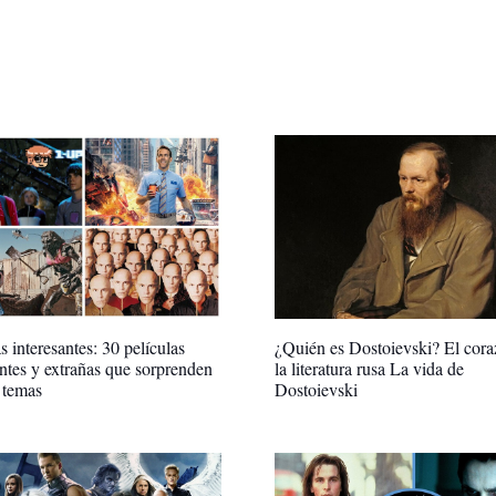
s interesantes: 30 películas
¿Quién es Dostoievski? El cora
antes y extrañas que sorprenden
la literatura rusa La vida de
 temas
Dostoievski