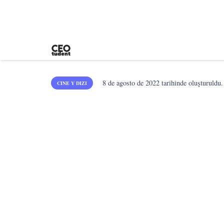
8 de agosto de 2022
tarihinde oluşturuldu.
CINE Y DIZI