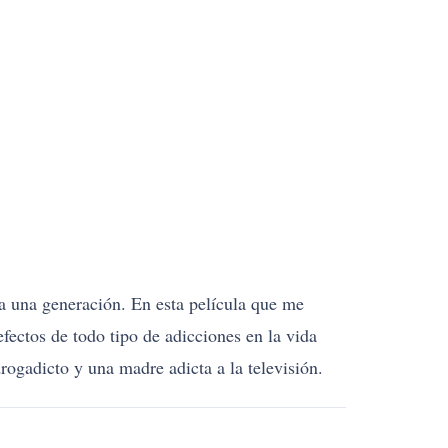
a una generación. En esta película que me
fectos de todo tipo de adicciones en la vida
drogadicto y una madre adicta a la televisión.