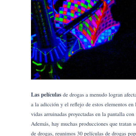
Las películas
de drogas a menudo logran afecta
a la adicción y el reflejo de estos elementos en
vidas arruinadas proyectadas en la pantalla con
Además, hay muchas producciones que tratan sobr
de drogas, reunimos 30 películas de drogas popu