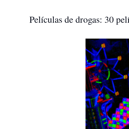
Películas de drogas: 30 pe