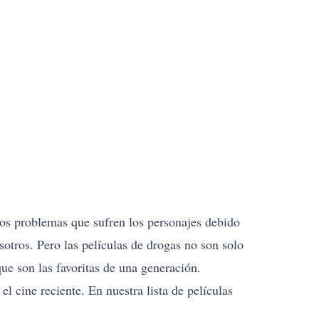
los problemas que sufren los personajes debido
sotros. Pero las películas de drogas no son solo
que son las favoritas de una generación.
 cine reciente. En nuestra lista de películas