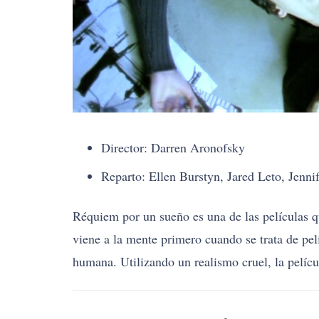
Director: Darren Aronofsky
Reparto: Ellen Burstyn, Jared Leto, Jenni
Réquiem por un sueño es una de las películas q
viene a la mente primero cuando se trata de pel
humana. Utilizando un realismo cruel, la películ