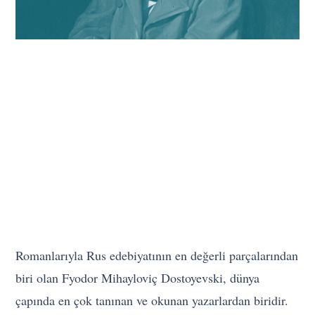
Romanlarıyla Rus edebiyatının en değerli parçalarından
biri olan Fyodor Mihayloviç Dostoyevski, dünya
çapında en çok tanınan ve okunan yazarlardan biridir.