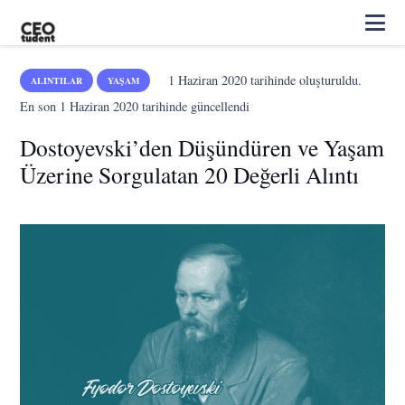
1 Haziran 2020
tarihinde oluşturuldu.
ALINTILAR
YAŞAM
En son
1 Haziran 2020
tarihinde güncellendi
Dostoyevski’den Düşündüren ve Yaşam
Üzerine Sorgulatan 20 Değerli Alıntı