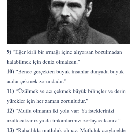
9)
“Eğer kirli bir ırmağı içine alıyorsan bozulmadan
kalabilmek için deniz olmalısın.”
10)
“Bence gerçekten büyük insanlar dünyada büyük
acılar çekmek zorundadır.”
11)
“Üzülmek ve acı çekmek büyük bilinçler ve derin
yürekler için her zaman zorunludur.”
12)
“Mutlu olmanın iki yolu var: Ya isteklerinizi
azaltacaksınız ya da imkanlarınızı zorlayacaksınız.”
13)
“Rahatlıkla mutluluk olmaz. Mutluluk acıyla elde