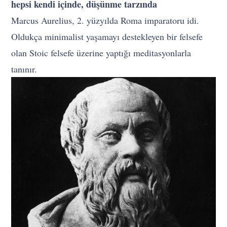
hepsi kendi içinde, düşünme tarzında
Marcus Aurelius, 2. yüzyılda Roma imparatoru idi.
Oldukça minimalist yaşamayı destekleyen bir felsefe
olan Stoic felsefe üzerine yaptığı meditasyonlarla
tanınır.