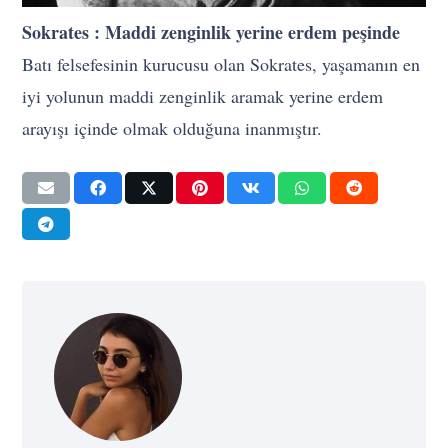
Sokrates : Maddi zenginlik yerine erdem peşinde
Batı felsefesinin kurucusu olan Sokrates, yaşamanın en
iyi yolunun maddi zenginlik aramak yerine erdem
arayışı içinde olmak olduğuna inanmıştır.