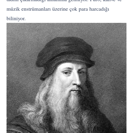
müzik enstrümanları üzerine çok para harcadığı
biliniyor.