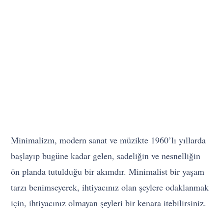
Minimalizm, modern sanat ve müzikte 1960’lı yıllarda
başlayıp bugüne kadar gelen, sadeliğin ve nesnelliğin
ön planda tutulduğu bir akımdır. Minimalist bir yaşam
tarzı benimseyerek, ihtiyacınız olan şeylere odaklanmak
için, ihtiyacınız olmayan şeyleri bir kenara itebilirsiniz.
…