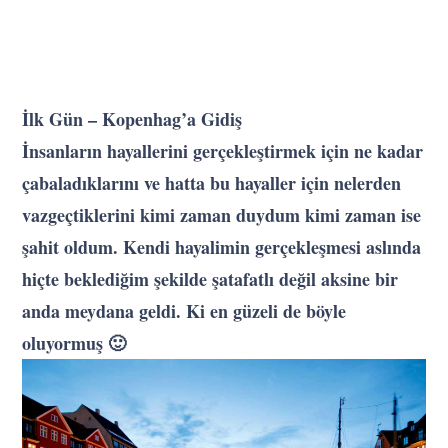
İlk Gün – Kopenhag’a Gidiş
İnsanların hayallerini gerçekleştirmek için ne kadar
çabaladıklarını ve hatta bu hayaller için nelerden
vazgeçtiklerini kimi zaman duydum kimi zaman ise
şahit oldum. Kendi hayalimin gerçekleşmesi aslında
hiçte beklediğim şekilde şatafatlı değil aksine bir
anda meydana geldi. Ki en güzeli de böyle
oluyormuş 🙂