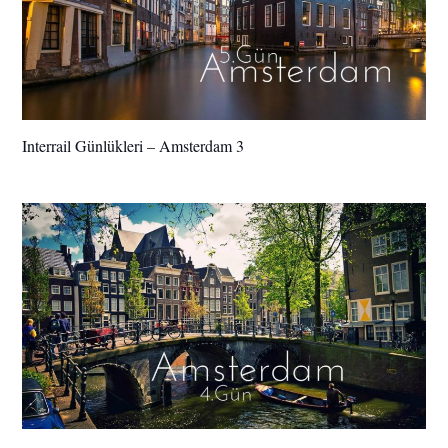
Interrail Günlükleri – Amsterdam 3