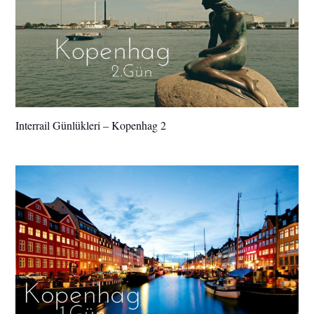
Interrail Günlükleri – Kopenhag 2