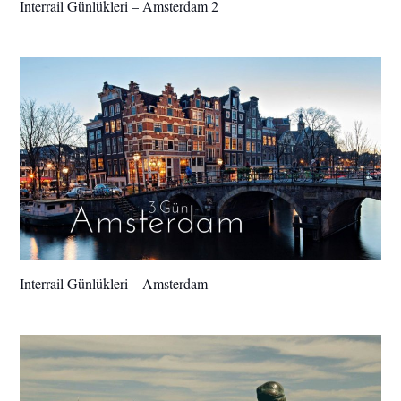
Interrail Günlükleri – Amsterdam 2
Interrail Günlükleri – Amsterdam