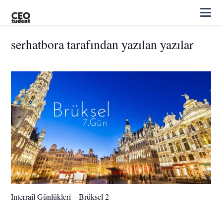
serhatbora tarafından yazılan yazılar
Interrail Günlükleri – Brüksel 2