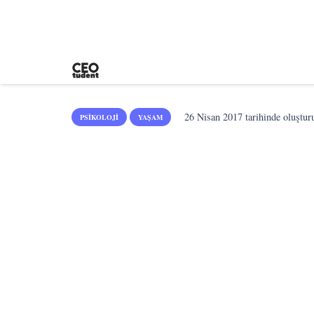
26 Nisan 2017
tarihinde oluştur
PSIKOLOJI
YAŞAM