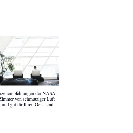
anzenempfehlungen der NASA,
 Zimmer von schmutziger Luft
n und gut für Ihren Geist sind