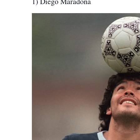
1) Diego Maradona