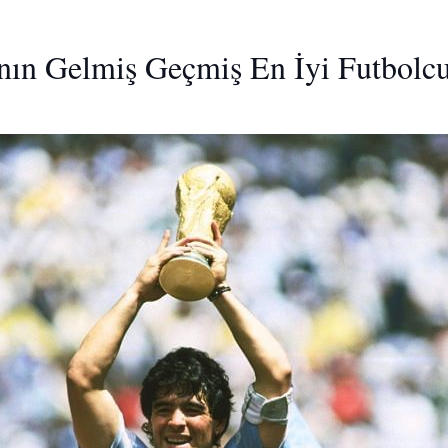
nın Gelmiş Geçmiş En İyi Futbolcu