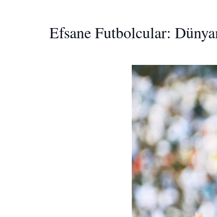
Efsane Futbolcular: Dünya