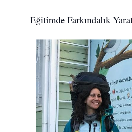
Eğitimde Farkındalık Yara