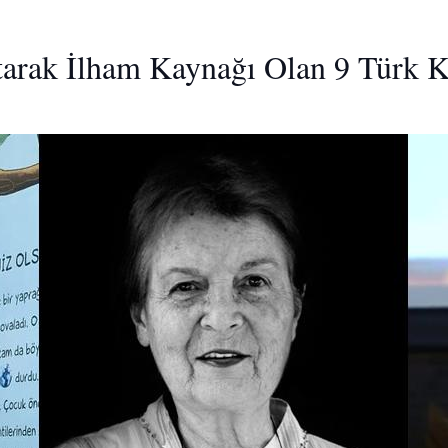
tarak İlham Kaynağı Olan 9 Türk K