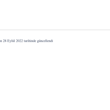
on
28 Eylül 2022
tarihinde güncellendi