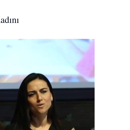
adını