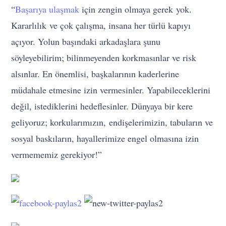
“
Başarıya ulaşmak
için zengin olmaya gerek yok.
Kararlılık ve çok çalışma, insana her türlü kapıyı
açıyor. Yolun başındaki arkadaşlara şunu
söyleyebilirim; bilinmeyenden korkmasınlar ve risk
alsınlar. En önemlisi, başkalarının kaderlerine
müdahale etmesine izin vermesinler. Yapabileceklerini
değil, istediklerini hedeflesinler. Dünyaya bir kere
geliyoruz; korkularımızın, endişelerimizin, tabuların ve
sosyal baskıların, hayallerimize engel olmasına izin
vermememiz gerekiyor!”