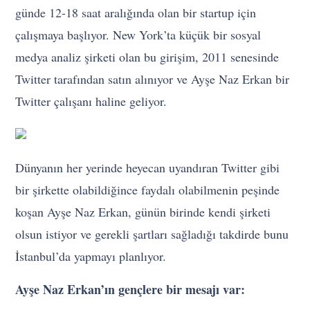
günde 12-18 saat aralığında olan bir startup için
çalışmaya başlıyor. New York’ta küçük bir sosyal
medya analiz şirketi olan bu girişim, 2011 senesinde
Twitter tarafından satın alınıyor ve Ayşe Naz Erkan bir
Twitter çalışanı haline geliyor.
Dünyanın her yerinde heyecan uyandıran Twitter gibi
bir şirkette olabildiğince faydalı olabilmenin peşinde
koşan Ayşe Naz Erkan, günün birinde kendi şirketi
olsun istiyor ve gerekli şartları sağladığı takdirde bunu
İstanbul’da yapmayı planlıyor.
Ayşe Naz Erkan’ın gençlere bir mesajı var: