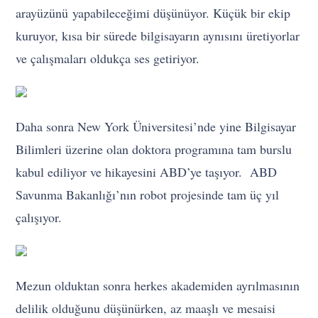
arayüzünü yapabileceğimi düşünüyor. Küçük bir ekip
kuruyor, kısa bir sürede bilgisayarın aynısını üretiyorlar
ve çalışmaları oldukça ses getiriyor.
Daha sonra New York Üniversitesi’nde yine Bilgisayar
Bilimleri üzerine olan doktora programına tam burslu
kabul ediliyor ve hikayesini ABD’ye taşıyor. ABD
Savunma Bakanlığı’nın robot projesinde tam üç yıl
çalışıyor.
Mezun olduktan sonra herkes akademiden ayrılmasının
delilik olduğunu düşünürken, az maaşlı ve mesaisi