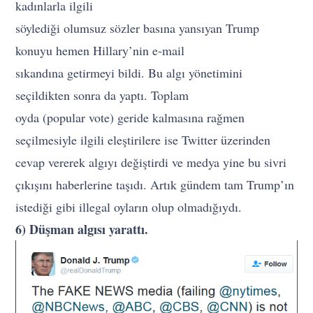
kadınlarla ilgili
söylediği olumsuz sözler basına yansıyan Trump
konuyu hemen Hillary’nin e-mail
sıkandına getirmeyi bildi. Bu algı yönetimini
seçildikten sonra da yaptı. Toplam
oyda (popular vote) geride kalmasına rağmen
seçilmesiyle ilgili eleştirilere ise Twitter üzerinden
cevap vererek algıyı değiştirdi ve medya yine bu sivri
çıkışını haberlerine taşıdı. Artık gündem tam Trump’ın
istediği gibi illegal oyların olup olmadığıydı.
6) Düşman algısı yarattı.