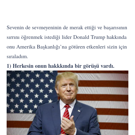
Sevenin de sevmeyeninin de merak ettiği ve başarısının
sırrını öğrenmek istediği lider Donald Trump hakkında
onu Amerika Başkanlığı’na götüren etkenleri sizin için
sıraladım.
1) Herkesin onun hakkkında bir görüşü vardı.