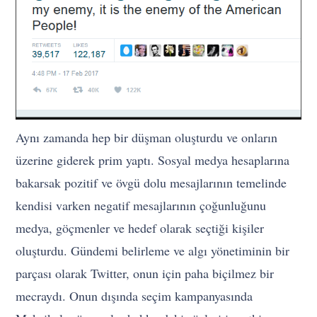
Aynı zamanda hep bir düşman oluşturdu ve onların
üzerine giderek prim yaptı. Sosyal medya hesaplarına
bakarsak pozitif ve övgü dolu mesajlarının temelinde
kendisi varken negatif mesajlarının çoğunluğunu
medya, göçmenler ve hedef olarak seçtiği kişiler
oluşturdu. Gündemi belirleme ve algı yönetiminin bir
parçası olarak Twitter, onun için paha biçilmez bir
mecraydı. Onun dışında seçim kampanyasında