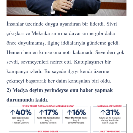
İnsanlar üzerinde duygu uyandıran bir liderdi. Sivri
çıkışları ve Meksika sınırına duvar örme gibi daha
önce duyulmamış, ilginç iddialarıyla gündeme geldi.
Hemen hemen kimse ona nötr kalamadı. Sevenleri çok
sevdi, sevmeyenleri nefret etti. Kutuplaştırıcı bir
kampanya izledi. Bu sayede ilgiyi kendi üzerine
çekmeyi başararak her daim konuşulan biri oldu.
2) Medya deyim yerindeyse onu haber yapmak
durumunda kaldı.