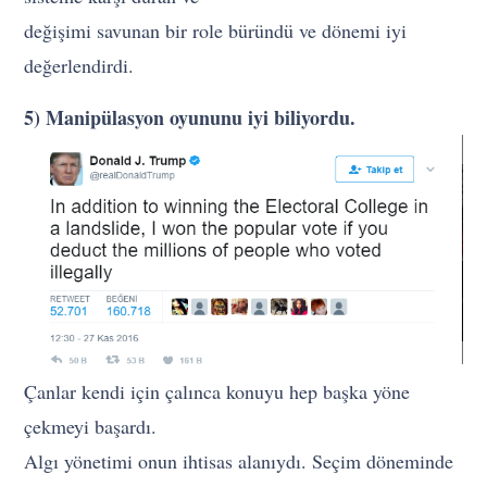
değişimi savunan bir role büründü ve dönemi iyi
değerlendirdi.
5) Manipülasyon oyununu iyi biliyordu.
Çanlar kendi için çalınca konuyu hep başka yöne
çekmeyi başardı.
Algı yönetimi onun ihtisas alanıydı. Seçim döneminde