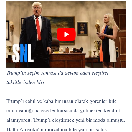
Trump’ın seçim sonrası da devam eden eleştirel
taklitlerinden biri
Trump’ı cahil ve kaba bir insan olarak görenler bile
onun yaptığı hareketler karşısında gülmekten kendini
alamıyordu. Trump’ı eleştirmek yeni bir moda olmuştu.
Hatta Amerika’nın mizahına bile yeni bir soluk