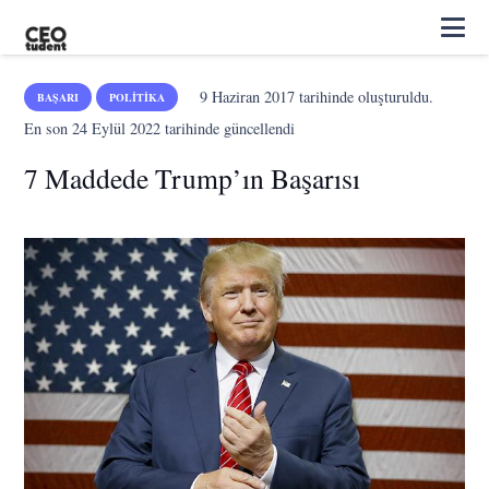
9 Haziran 2017
tarihinde oluşturuldu.
BAŞARI
POLITIKA
En son
24 Eylül 2022
tarihinde güncellendi
7 Maddede Trump’ın Başarısı