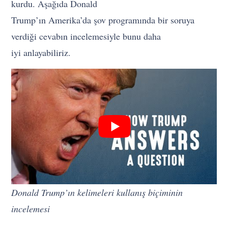
kurdu. Aşağıda Donald
Trump’ın Amerika’da şov programında bir soruya
verdiği cevabın incelemesiyle bunu daha
iyi anlayabiliriz.
Donald Trump’ın kelimeleri kullanış biçiminin
incelemesi