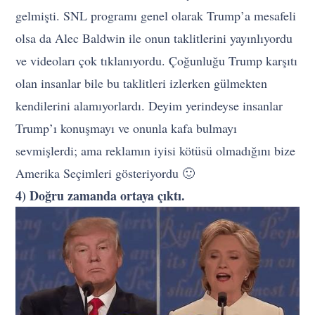
gelmişti. SNL programı genel olarak Trump’a mesafeli
olsa da Alec Baldwin ile onun taklitlerini yayınlıyordu
ve videoları çok tıklanıyordu. Çoğunluğu Trump karşıtı
olan insanlar bile bu taklitleri izlerken gülmekten
kendilerini alamıyorlardı. Deyim yerindeyse insanlar
Trump’ı konuşmayı ve onunla kafa bulmayı
sevmişlerdi; ama reklamın iyisi kötüsü olmadığını bize
Amerika Seçimleri gösteriyordu 🙂
4) Doğru zamanda ortaya çıktı.