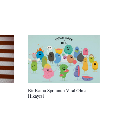
Bir Kamu Spotunun Viral Olma
Hikayesi