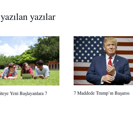
yazılan yazılar
7 Maddede Trump’ın Başarısı
iteye Yeni Başlayanlara 7