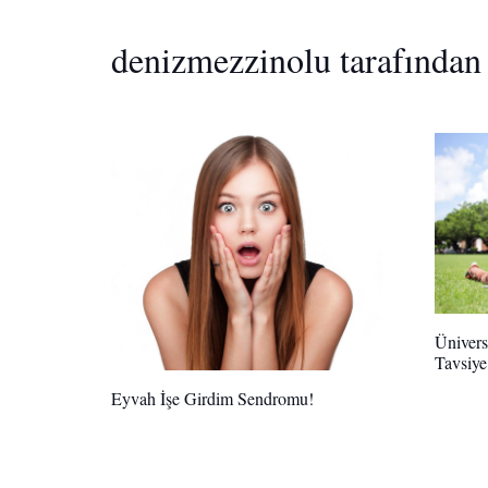
denizmezzinolu tarafından 
Ünivers
Tavsiye
Eyvah İşe Girdim Sendromu!